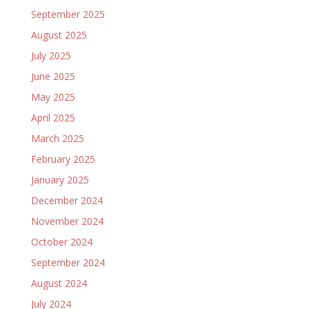
September 2025
August 2025
July 2025
June 2025
May 2025
April 2025
March 2025
February 2025
January 2025
December 2024
November 2024
October 2024
September 2024
August 2024
July 2024