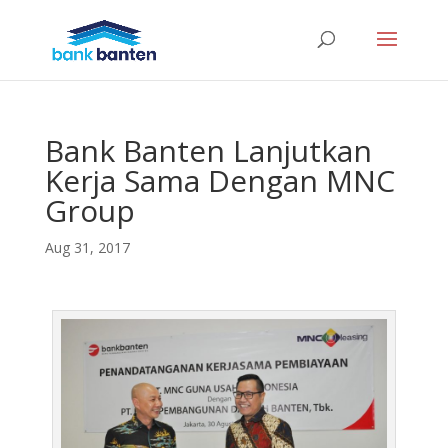
Bank Banten Lanjutkan
Kerja Sama Dengan MNC
Group
Aug 31, 2017