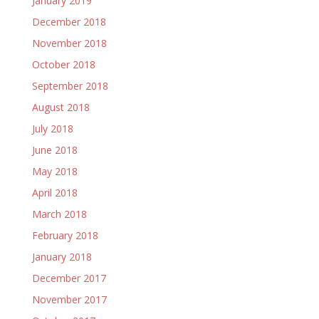
January 2019
December 2018
November 2018
October 2018
September 2018
August 2018
July 2018
June 2018
May 2018
April 2018
March 2018
February 2018
January 2018
December 2017
November 2017