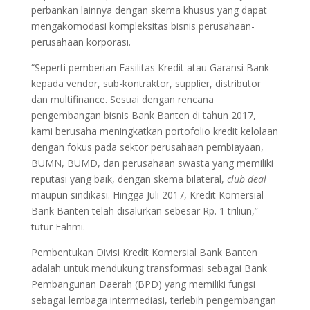
perbankan lainnya dengan skema khusus yang dapat
mengakomodasi kompleksitas bisnis perusahaan-
perusahaan korporasi.
“Seperti pemberian Fasilitas Kredit atau Garansi Bank
kepada vendor, sub-kontraktor, supplier, distributor
dan multifinance. Sesuai dengan rencana
pengembangan bisnis Bank Banten di tahun 2017,
kami berusaha meningkatkan portofolio kredit kelolaan
dengan fokus pada sektor perusahaan pembiayaan,
BUMN, BUMD, dan perusahaan swasta yang memiliki
reputasi yang baik, dengan skema bilateral,
club deal
maupun sindikasi. Hingga Juli 2017, Kredit Komersial
Bank Banten telah disalurkan sebesar Rp. 1 triliun,”
tutur Fahmi.
Pembentukan Divisi Kredit Komersial Bank Banten
adalah untuk mendukung transformasi sebagai Bank
Pembangunan Daerah (BPD) yang memiliki fungsi
sebagai lembaga intermediasi, terlebih pengembangan