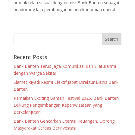
produk telah sesuai dengan misi Bank Banten sebagai
pendorong laju pembangunan perekonomian daerah.
Recent Posts
Bank Banten Terus Jaga Komunikasi dan Silaturahmi
dengan Warga Sekitar
Slamet Riyadi Resmi Efektif Jabat Direktur Bisnis Bank
Banten
Ramaikan Exciting Banten Festival 2026, Bank Banten
Dukung Pengembangan Kepariwisataan yang
Berkelanjutan
Bank Banten Gencarkan Literasi Keuangan, Dorong
Masyarakat Cerdas Berinvestasi