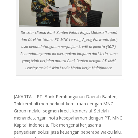
Direktur Utama Bank Banten Fahmi Bagus Mahesa (kanan)
dan Direktur Utama PT. MNC Leasing Ageng Purwanto (kiri)
usai penandatanganan perjanjian kredit di Jakarta (30/8).
Penandatanganan ini merupakan lanjutan dari kerja sama
yang telah berjalan antara Bank Banten dengan PT. MNC
Leasing melalui skim Kredit Modal Kerja Multifinance.
JAKARTA – PT. Bank Pembangunan Daerah Banten,
Tbk kembali memperkuat kemitraan dengan MNC
Group melalui segmen kredit komersial. Setelah
menandatangani nota kesepahaman dengan PT. MNC
Kapital Indonesia, Tbk mengenai kerjasama
penyediaan solusi jasa keuangan beberapa waktu lalu,