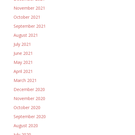
November 2021
October 2021
September 2021
August 2021
July 2021
June 2021
May 2021
April 2021
March 2021
December 2020
November 2020
October 2020
September 2020
August 2020
July 2020