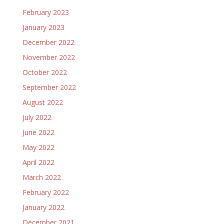
February 2023
January 2023
December 2022
November 2022
October 2022
September 2022
August 2022
July 2022
June 2022
May 2022
April 2022
March 2022
February 2022
January 2022
December 2021