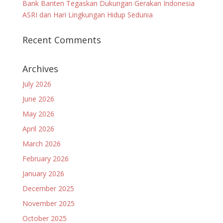
Bank Banten Tegaskan Dukungan Gerakan Indonesia
ASRI dan Hari Lingkungan Hidup Sedunia
Recent Comments
Archives
July 2026
June 2026
May 2026
April 2026
March 2026
February 2026
January 2026
December 2025
November 2025
October 2025