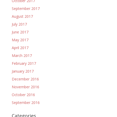
October 2017
September 2017
August 2017
July 2017
June 2017
May 2017
April 2017
March 2017
February 2017
January 2017
December 2016
November 2016
October 2016
September 2016
Categories