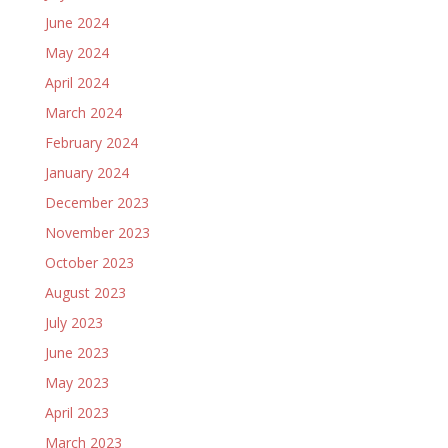
June 2024
May 2024
April 2024
March 2024
February 2024
January 2024
December 2023
November 2023
October 2023
August 2023
July 2023
June 2023
May 2023
April 2023
March 2023