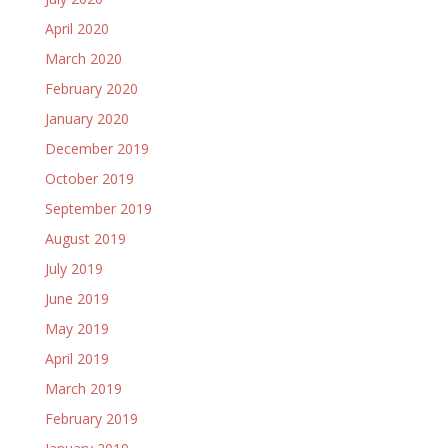
April 2020
March 2020
February 2020
January 2020
December 2019
October 2019
September 2019
August 2019
July 2019
June 2019
May 2019
April 2019
March 2019
February 2019