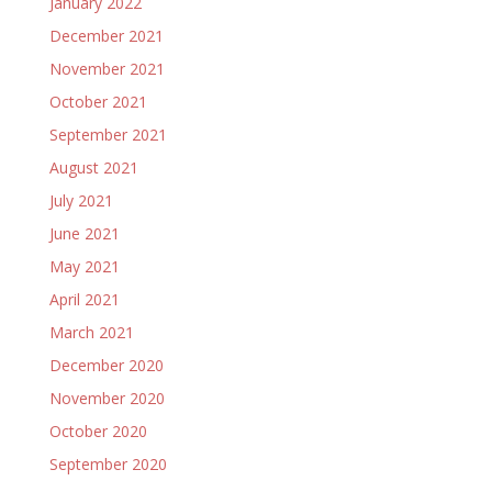
January 2022
December 2021
November 2021
October 2021
September 2021
August 2021
July 2021
June 2021
May 2021
April 2021
March 2021
December 2020
November 2020
October 2020
September 2020