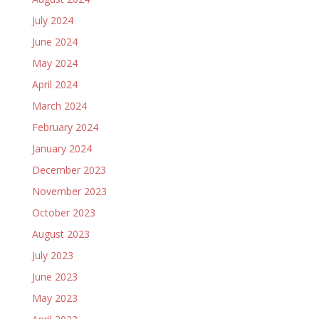
July 2024
June 2024
May 2024
April 2024
March 2024
February 2024
January 2024
December 2023
November 2023
October 2023
August 2023
July 2023
June 2023
May 2023