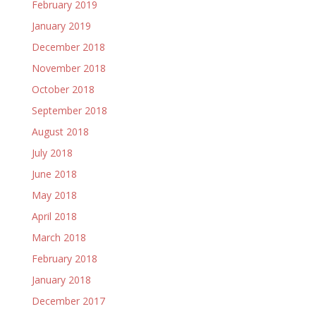
February 2019
January 2019
December 2018
November 2018
October 2018
September 2018
August 2018
July 2018
June 2018
May 2018
April 2018
March 2018
February 2018
January 2018
December 2017