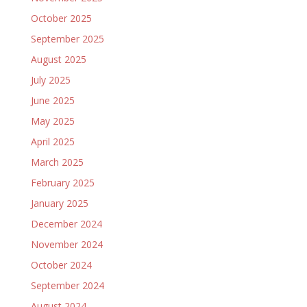
October 2025
September 2025
August 2025
July 2025
June 2025
May 2025
April 2025
March 2025
February 2025
January 2025
December 2024
November 2024
October 2024
September 2024
August 2024