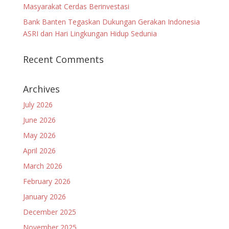
Masyarakat Cerdas Berinvestasi
Bank Banten Tegaskan Dukungan Gerakan Indonesia
ASRI dan Hari Lingkungan Hidup Sedunia
Recent Comments
Archives
July 2026
June 2026
May 2026
April 2026
March 2026
February 2026
January 2026
December 2025
November 2025