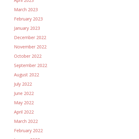
April 2023
March 2023
February 2023
January 2023
December 2022
November 2022
October 2022
September 2022
August 2022
July 2022
June 2022
May 2022
April 2022
March 2022
February 2022