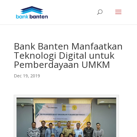
Bank Banten Manfaatkan
Teknologi Digital untuk
Pemberdayaan UMKM
Dec 19, 2019