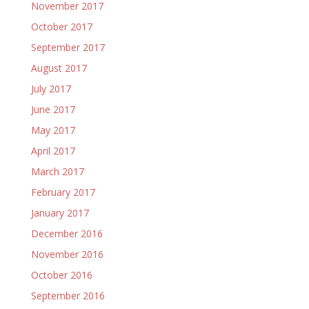
November 2017
October 2017
September 2017
August 2017
July 2017
June 2017
May 2017
April 2017
March 2017
February 2017
January 2017
December 2016
November 2016
October 2016
September 2016