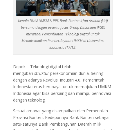
Kepala Divisi UMKM & PPK Bank Banten Irfan Ardinal (kiri)
bersama dengan peserta focus Group Discussion (FGD)
mengenai Pemanfaatan Teknologi Digital untuk
Memaksimalkan Pemberdayaan UMKM di Universitas
Indonesia (17/12)
Depok – Teknologi digital telah
mengubah
struktur
perekonomian dunia. Seiring
dengan adanya Revolusi Industri 4.0, Pemerintah
Indonesia terus berupaya untuk memajukan UMKM
Indonesia agar bisa bersaing dan mampu berinovasi
dengan teknologi.
Sesuai amanat yang disampaikan oleh Pemerintah
Provinsi Banten, Kedepannya Bank Banten sebagai
satu-satunya Bank Pembangunan Daerah milik