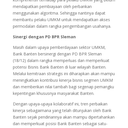
mendapatkan pembiayaan oleh perbankan
menggunakan algoritma. Sehingga nantinya dapat
membantu pelaku UMKM untuk mendapatkan akses
permodalan dalam rangka pengembangan usahanya.
Sinergi dengan PD BPR Sleman
Masih dalam upaya pemberdayaan sektor UMKM,
Bank Banten bersinergi dengan PD BPR Sleman
(18/12) dalam rangka memperluas dan memperkuat
potensi Bisnis Bank Banten di luar wilayah Banten.
Melalui kemitraan strategis ini diharapkan akan mampu
meningkatkan kontribusi kinerja bisnis segmen UMKM
dan memberikan nilai tambah bagi segenap pemangku
kepentingan khususnya masyarakat Banten.
Dengan upaya-upaya kolaboratif ini, tren perbaikan
kinerja sebagaimana yang telah ditunjukan oleh Bank
Banten sejak pendiriannya akan mampu dipertahankan
dan memperkuat posisi Bank Banten sebagai satu-