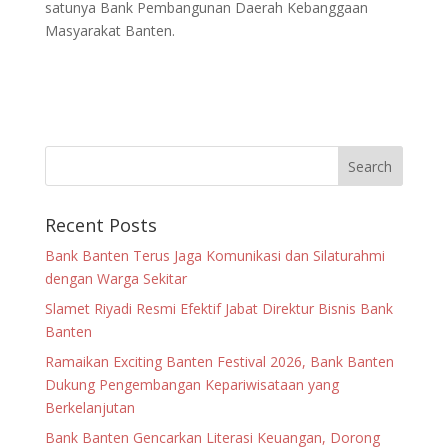
satunya Bank Pembangunan Daerah Kebanggaan
Masyarakat Banten.
Recent Posts
Bank Banten Terus Jaga Komunikasi dan Silaturahmi
dengan Warga Sekitar
Slamet Riyadi Resmi Efektif Jabat Direktur Bisnis Bank
Banten
Ramaikan Exciting Banten Festival 2026, Bank Banten
Dukung Pengembangan Kepariwisataan yang
Berkelanjutan
Bank Banten Gencarkan Literasi Keuangan, Dorong