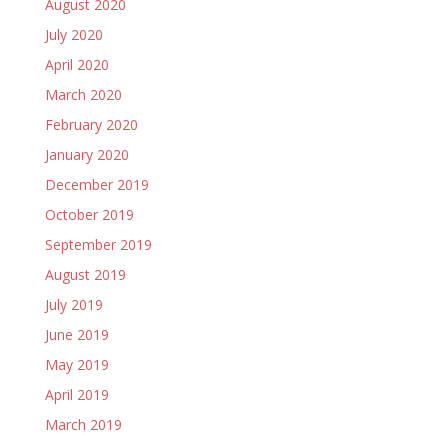
August 2020
July 2020
April 2020
March 2020
February 2020
January 2020
December 2019
October 2019
September 2019
August 2019
July 2019
June 2019
May 2019
April 2019
March 2019