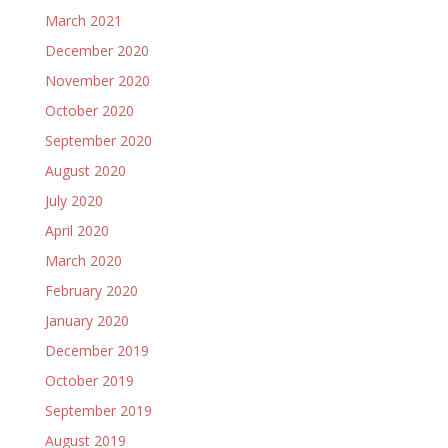
March 2021
December 2020
November 2020
October 2020
September 2020
August 2020
July 2020
April 2020
March 2020
February 2020
January 2020
December 2019
October 2019
September 2019
August 2019