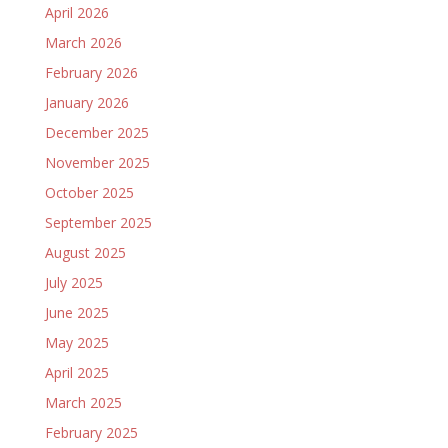
April 2026
March 2026
February 2026
January 2026
December 2025
November 2025
October 2025
September 2025
August 2025
July 2025
June 2025
May 2025
April 2025
March 2025
February 2025