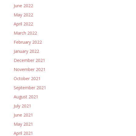
June 2022
May 2022
April 2022
March 2022
February 2022
January 2022
December 2021
November 2021
October 2021
September 2021
August 2021
July 2021
June 2021
May 2021
April 2021