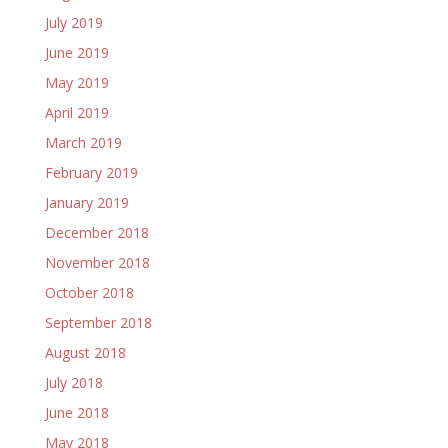
July 2019
June 2019
May 2019
April 2019
March 2019
February 2019
January 2019
December 2018
November 2018
October 2018
September 2018
August 2018
July 2018
June 2018
May 2018