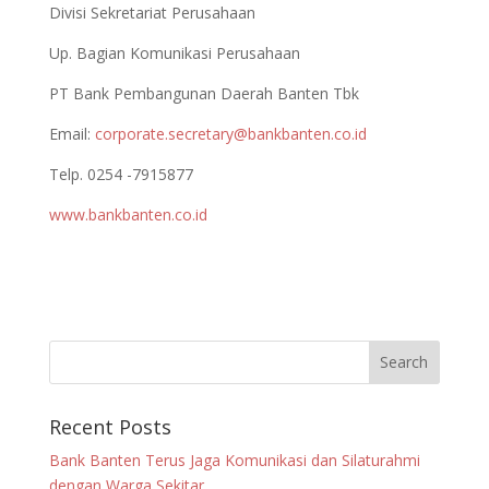
Divisi Sekretariat Perusahaan
Up. Bagian Komunikasi Perusahaan
PT Bank Pembangunan Daerah Banten Tbk
Email:
corporate.secretary@bankbanten.co.id
Telp. 0254 -7915877
www.bankbanten.co.id
Recent Posts
Bank Banten Terus Jaga Komunikasi dan Silaturahmi
dengan Warga Sekitar