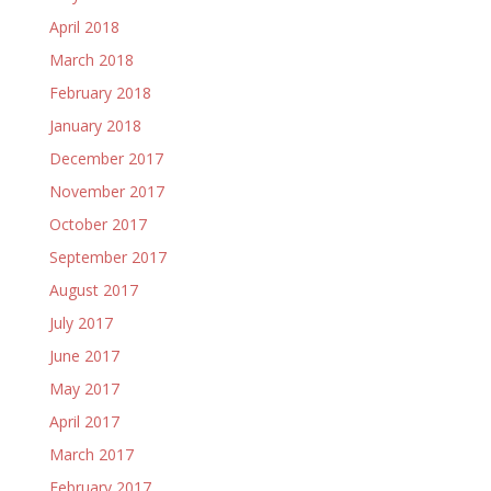
April 2018
March 2018
February 2018
January 2018
December 2017
November 2017
October 2017
September 2017
August 2017
July 2017
June 2017
May 2017
April 2017
March 2017
February 2017