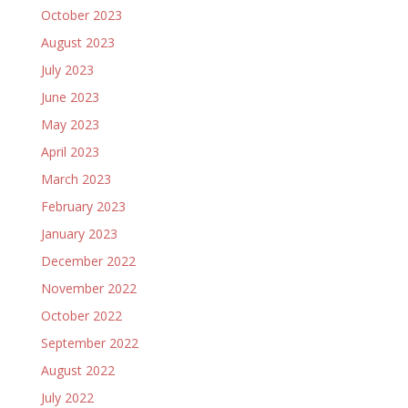
October 2023
August 2023
July 2023
June 2023
May 2023
April 2023
March 2023
February 2023
January 2023
December 2022
November 2022
October 2022
September 2022
August 2022
July 2022