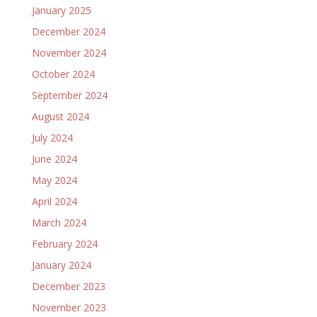
January 2025
December 2024
November 2024
October 2024
September 2024
August 2024
July 2024
June 2024
May 2024
April 2024
March 2024
February 2024
January 2024
December 2023
November 2023