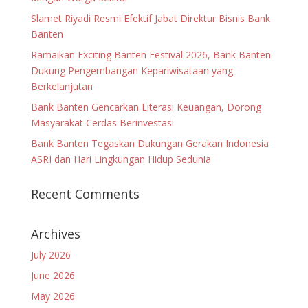
Slamet Riyadi Resmi Efektif Jabat Direktur Bisnis Bank
Banten
Ramaikan Exciting Banten Festival 2026, Bank Banten
Dukung Pengembangan Kepariwisataan yang
Berkelanjutan
Bank Banten Gencarkan Literasi Keuangan, Dorong
Masyarakat Cerdas Berinvestasi
Bank Banten Tegaskan Dukungan Gerakan Indonesia
ASRI dan Hari Lingkungan Hidup Sedunia
Recent Comments
Archives
July 2026
June 2026
May 2026