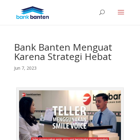
Bank Banten Menguat
Karena Strategi Hebat
Jun 7, 2023