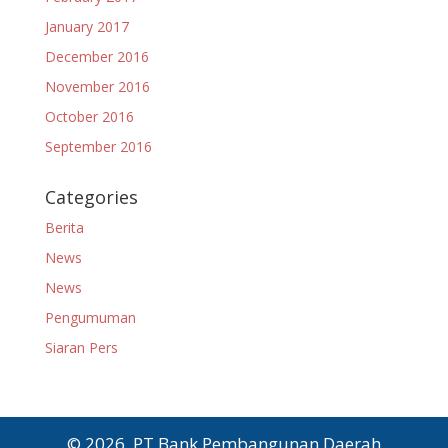
January 2017
December 2016
November 2016
October 2016
September 2016
Categories
Berita
News
News
Pengumuman
Siaran Pers
© 2026, PT Bank Pembangunan Daerah