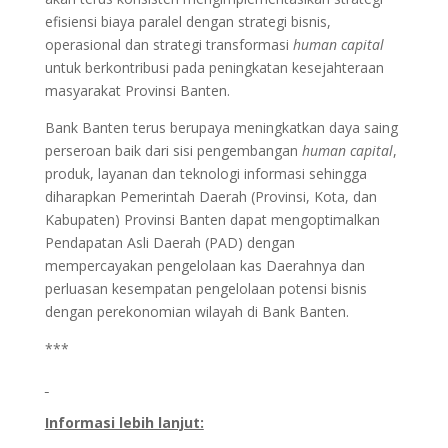
efisiensi biaya paralel dengan strategi bisnis,
operasional dan strategi transformasi
human capital
untuk berkontribusi pada peningkatan kesejahteraan
masyarakat Provinsi Banten.
Bank Banten terus berupaya meningkatkan daya saing
perseroan baik dari sisi pengembangan
human capital
,
produk, layanan dan teknologi informasi sehingga
diharapkan Pemerintah Daerah (Provinsi, Kota, dan
Kabupaten) Provinsi Banten dapat mengoptimalkan
Pendapatan Asli Daerah (PAD) dengan
mempercayakan pengelolaan kas Daerahnya dan
perluasan kesempatan pengelolaan potensi bisnis
dengan perekonomian wilayah di Bank Banten.
***
Informasi lebih lanjut: