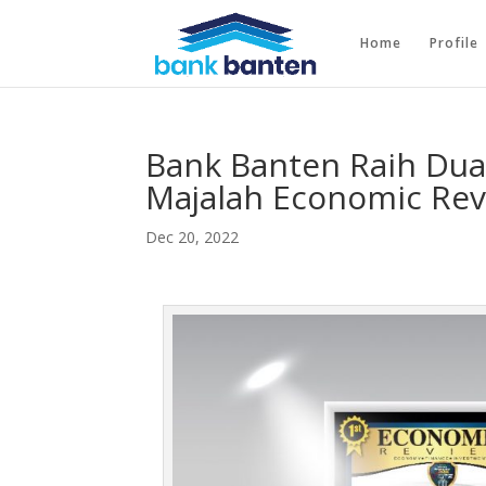
Home
Profile
Bank Banten Raih Dua
Majalah Economic Re
Dec 20, 2022