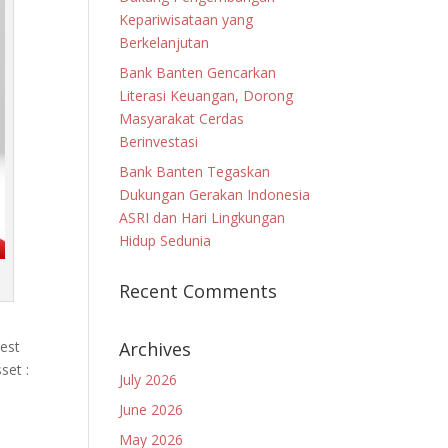
Kepariwisataan yang
Berkelanjutan
Bank Banten Gencarkan
Literasi Keuangan, Dorong
Masyarakat Cerdas
Berinvestasi
Bank Banten Tegaskan
Dukungan Gerakan Indonesia
ASRI dan Hari Lingkungan
Hidup Sedunia
Recent Comments
Archives
est
set :
July 2026
June 2026
May 2026