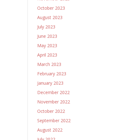
October 2023
August 2023
July 2023
June 2023
May 2023
April 2023
March 2023
February 2023
January 2023
December 2022
November 2022
October 2022
September 2022
August 2022
July 2022