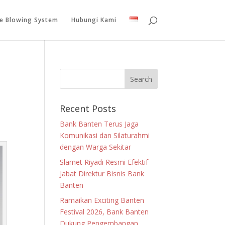
le Blowing System
Hubungi Kami
Recent Posts
Bank Banten Terus Jaga
Komunikasi dan Silaturahmi
dengan Warga Sekitar
Slamet Riyadi Resmi Efektif
Jabat Direktur Bisnis Bank
Banten
Ramaikan Exciting Banten
Festival 2026, Bank Banten
Dukung Pengembangan