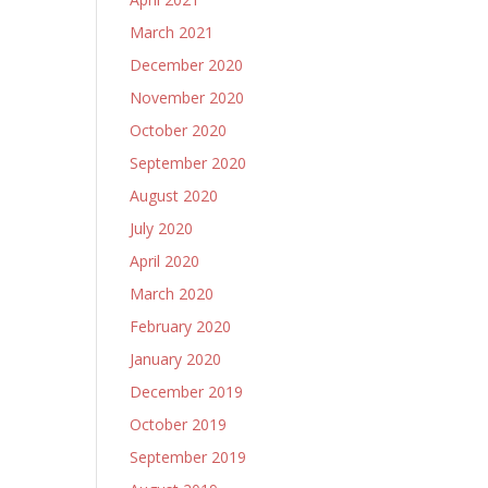
March 2021
December 2020
November 2020
October 2020
September 2020
August 2020
July 2020
April 2020
March 2020
February 2020
January 2020
December 2019
October 2019
September 2019