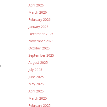
April 2026
March 2026
February 2026
January 2026
December 2025
November 2025
October 2025
h
September 2025
August 2025
a
July 2025
June 2025
May 2025
,
April 2025
.
March 2025
February 2025