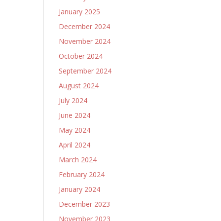
January 2025
December 2024
November 2024
October 2024
September 2024
August 2024
July 2024
June 2024
May 2024
April 2024
March 2024
February 2024
January 2024
December 2023
November 2023