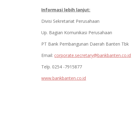
Informasi lebih lanjut:
Divisi Sekretariat Perusahaan
Up. Bagian Komunikasi Perusahaan
PT Bank Pembangunan Daerah Banten Tbk
Email:
corporate.secretary@bankbanten.co.id
Telp. 0254 -7915877
www.bankbanten.co.id