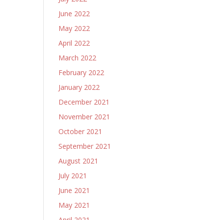
June 2022
May 2022
April 2022
March 2022
February 2022
January 2022
December 2021
November 2021
October 2021
September 2021
August 2021
July 2021
June 2021
May 2021
April 2021