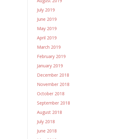
August 2019
July 2019
June 2019
May 2019
April 2019
March 2019
February 2019
January 2019
December 2018
November 2018
October 2018
September 2018
August 2018
July 2018
June 2018