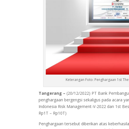
Keterangan Foto: Penghargaan 1st The
Tangerang –
(20/12/2022) PT Bank Pembangun
penghargaan bergengsi sekaligus pada acara ya
Indonesia Risk Management-V-2022 dan 1st Bes
Rp1T – Rp10T)
Penghargaan tersebut diberikan atas keberhas