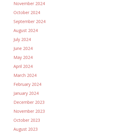
November 2024
October 2024
September 2024
August 2024
July 2024
June 2024
May 2024
April 2024
March 2024
February 2024
January 2024
December 2023
November 2023
October 2023
August 2023