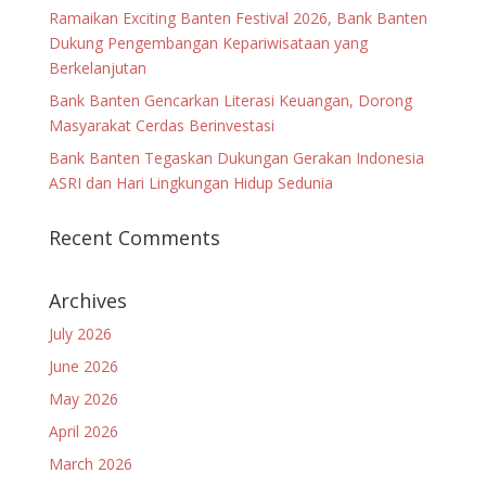
Ramaikan Exciting Banten Festival 2026, Bank Banten
Dukung Pengembangan Kepariwisataan yang
Berkelanjutan
Bank Banten Gencarkan Literasi Keuangan, Dorong
Masyarakat Cerdas Berinvestasi
Bank Banten Tegaskan Dukungan Gerakan Indonesia
ASRI dan Hari Lingkungan Hidup Sedunia
Recent Comments
Archives
July 2026
June 2026
May 2026
April 2026
March 2026