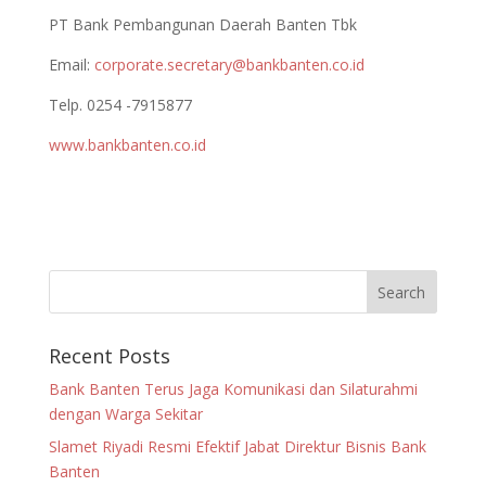
PT Bank Pembangunan Daerah Banten Tbk
Email:
corporate.secretary@bankbanten.co.id
Telp. 0254 -7915877
www.bankbanten.co.id
Recent Posts
Bank Banten Terus Jaga Komunikasi dan Silaturahmi
dengan Warga Sekitar
Slamet Riyadi Resmi Efektif Jabat Direktur Bisnis Bank
Banten