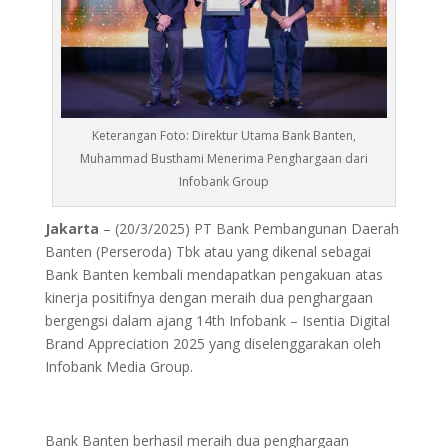
Keterangan Foto: Direktur Utama Bank Banten,
Muhammad Busthami Menerima Penghargaan dari
Infobank Group
Jakarta
– (20/3/2025) PT Bank Pembangunan Daerah
Banten (Perseroda) Tbk atau yang dikenal sebagai
Bank Banten kembali mendapatkan pengakuan atas
kinerja positifnya dengan meraih dua penghargaan
bergengsi dalam ajang 14th Infobank – Isentia Digital
Brand Appreciation 2025 yang diselenggarakan oleh
Infobank Media Group.
Bank Banten berhasil meraih dua penghargaan