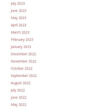
July 2023
June 2023
May 2023
April 2023
March 2023
February 2023
January 2023
December 2022
November 2022
October 2022
September 2022
August 2022
July 2022
June 2022
May 2022