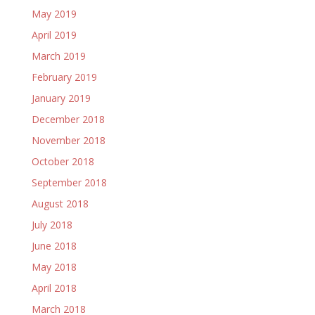
May 2019
April 2019
March 2019
February 2019
January 2019
December 2018
November 2018
October 2018
September 2018
August 2018
July 2018
June 2018
May 2018
April 2018
March 2018