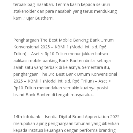
terbaik bagi nasabah. Terima kasih kepada seluruh
stakeholder dan para nasabah yang terus mendukung
kami,” ujar Busthami.
Penghargaan The Best Mobile Banking Bank Umum
Konvensional 2025 – KBMI 1 (Modal Inti s.d. Rp6
Triliun) – Aset < Rp10 Triliun menunjukkan bahwa
aplikasi mobile banking Bank Banten dinilai sebagai
salah satu yang terbaik di kelasnya. Sementara itu,
penghargaan The 3rd Best Bank Umum Konvensional
2025 – KBMI 1 (Modal Inti s.d. Rp6 Triliun) – Aset <
Rp10 Triliun menandakan semakin kuatnya posisi
brand Bank Banten di tengah masyarakat.
14th Infobank – Isentia Digital Brand Appreciation 2025
merupakan ajang penghargaan tahunan yang diberikan
kepada institusi keuangan dengan performa branding