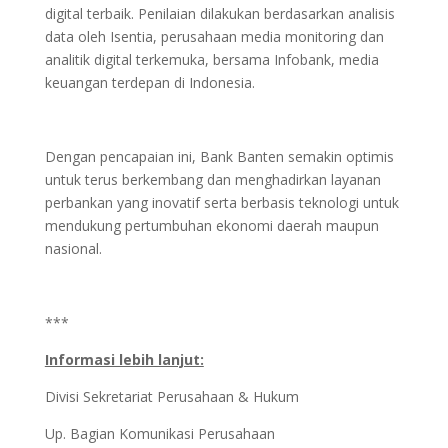
digital terbaik. Penilaian dilakukan berdasarkan analisis
data oleh Isentia, perusahaan media monitoring dan
analitik digital terkemuka, bersama Infobank, media
keuangan terdepan di Indonesia.
Dengan pencapaian ini, Bank Banten semakin optimis
untuk terus berkembang dan menghadirkan layanan
perbankan yang inovatif serta berbasis teknologi untuk
mendukung pertumbuhan ekonomi daerah maupun
nasional.
***
Informasi lebih lanjut:
Divisi Sekretariat Perusahaan & Hukum
Up. Bagian Komunikasi Perusahaan