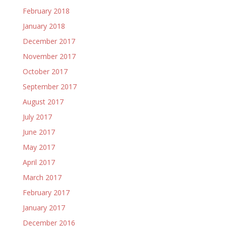
February 2018
January 2018
December 2017
November 2017
October 2017
September 2017
August 2017
July 2017
June 2017
May 2017
April 2017
March 2017
February 2017
January 2017
December 2016