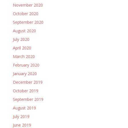
November 2020
October 2020
September 2020
August 2020
July 2020
April 2020
March 2020
February 2020
January 2020
December 2019
October 2019
September 2019
August 2019
July 2019
June 2019