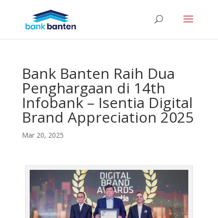
Bank Banten Raih Dua
Penghargaan di 14th
Infobank – Isentia Digital
Brand Appreciation 2025
Mar 20, 2025