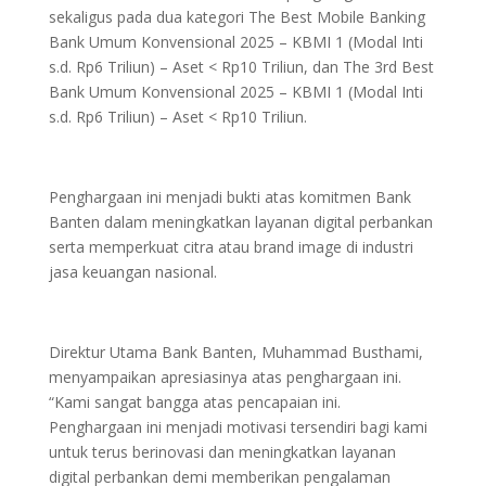
sekaligus pada dua kategori The Best Mobile Banking
Bank Umum Konvensional 2025 – KBMI 1 (Modal Inti
s.d. Rp6 Triliun) – Aset < Rp10 Triliun, dan The 3rd Best
Bank Umum Konvensional 2025 – KBMI 1 (Modal Inti
s.d. Rp6 Triliun) – Aset < Rp10 Triliun.
Penghargaan ini menjadi bukti atas komitmen Bank
Banten dalam meningkatkan layanan digital perbankan
serta memperkuat citra atau brand image di industri
jasa keuangan nasional.
Direktur Utama Bank Banten, Muhammad Busthami,
menyampaikan apresiasinya atas penghargaan ini.
“Kami sangat bangga atas pencapaian ini.
Penghargaan ini menjadi motivasi tersendiri bagi kami
untuk terus berinovasi dan meningkatkan layanan
digital perbankan demi memberikan pengalaman