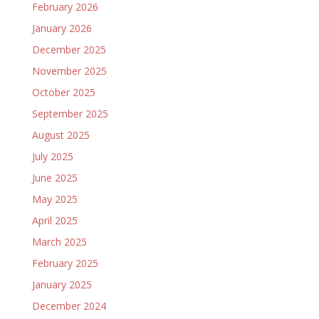
February 2026
January 2026
December 2025
November 2025
October 2025
September 2025
August 2025
July 2025
June 2025
May 2025
April 2025
March 2025
February 2025
January 2025
December 2024