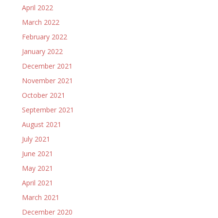
April 2022
March 2022
February 2022
January 2022
December 2021
November 2021
October 2021
September 2021
August 2021
July 2021
June 2021
May 2021
April 2021
March 2021
December 2020