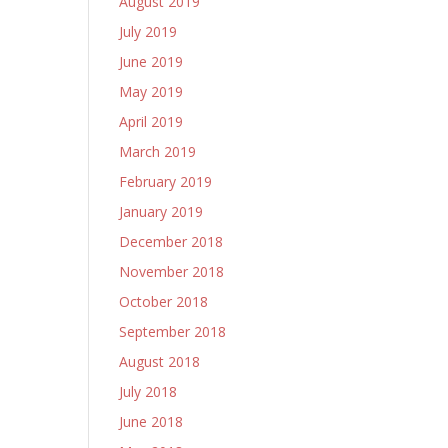
August 2019
July 2019
June 2019
May 2019
April 2019
March 2019
February 2019
January 2019
December 2018
November 2018
October 2018
September 2018
August 2018
July 2018
June 2018