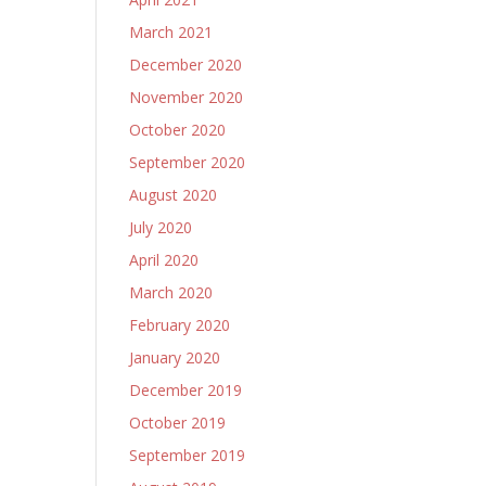
March 2021
December 2020
November 2020
October 2020
September 2020
August 2020
July 2020
April 2020
March 2020
February 2020
January 2020
December 2019
October 2019
September 2019