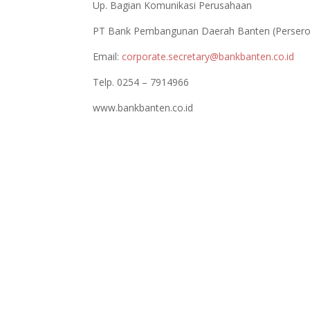
Up. Bagian Komunikasi Perusahaan
PT Bank Pembangunan Daerah Banten (Persero
Email:
corporate.secretary@bankbanten.co.id
Telp. 0254 – 7914966
www.bankbanten.co.id