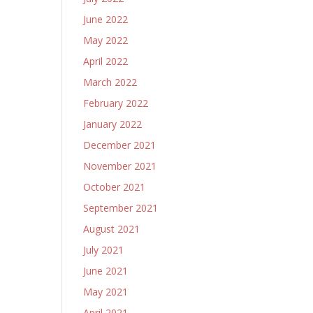
June 2022
May 2022
April 2022
March 2022
February 2022
January 2022
December 2021
November 2021
October 2021
September 2021
August 2021
July 2021
June 2021
May 2021
April 2021