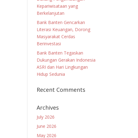
Kepariwisataan yang
Berkelanjutan
Bank Banten Gencarkan
Literasi Keuangan, Dorong
Masyarakat Cerdas
Berinvestasi
Bank Banten Tegaskan
Dukungan Gerakan Indonesia
ASRI dan Hari Lingkungan
Hidup Sedunia
Recent Comments
Archives
July 2026
June 2026
May 2026