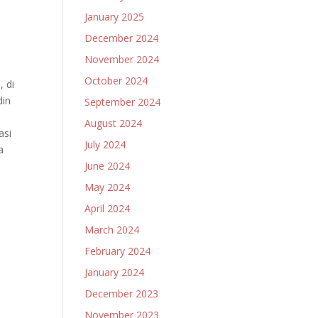
January 2025
December 2024
November 2024
October 2024
 di
din
September 2024
n
August 2024
asi
July 2024
a
June 2024
May 2024
April 2024
March 2024
February 2024
January 2024
December 2023
November 2023