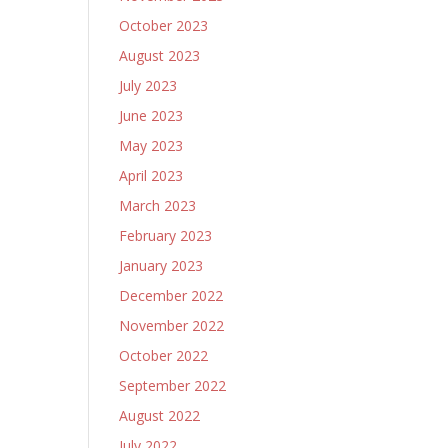
October 2023
August 2023
July 2023
June 2023
May 2023
April 2023
March 2023
February 2023
January 2023
December 2022
November 2022
October 2022
September 2022
August 2022
July 2022