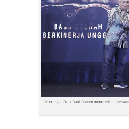
Keterangan Foto: Bank Banten menorehkan prestasi