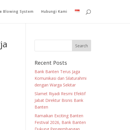
le Blowing System
Hubungi Kami
ja
Recent Posts
Bank Banten Terus Jaga
Komunikasi dan Silaturahmi
dengan Warga Sekitar
Slamet Riyadi Resmi Efektif
Jabat Direktur Bisnis Bank
Banten
Ramaikan Exciting Banten
Festival 2026, Bank Banten
Dukung Pengembangan