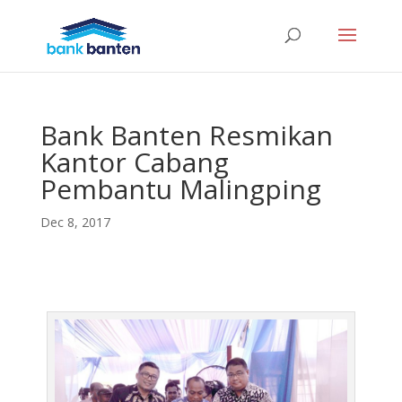
Bank Banten Resmikan
Kantor Cabang
Pembantu Malingping
Dec 8, 2017