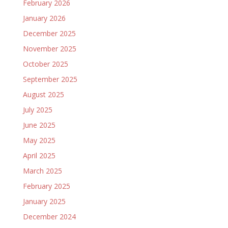
February 2026
January 2026
December 2025
November 2025
October 2025
September 2025
August 2025
July 2025
June 2025
May 2025
April 2025
March 2025
February 2025
January 2025
December 2024