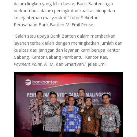
dalam lingkup yang lebih besar, Bank Banten ingin
berkontribusi dalam peningkatan kualitas hidup dan
kesejahteraan masyarakat,” tutur Sekretaris
Perusahaan Bank Banten M. Emil Pense.
“Salah satu upaya Bank Banten dalam memberikan
layanan terbaik ialah dengan meningkatkan jumlah dan
kualitas dari jaringan dan layanan kami berupa Kantor
Cabang, Kantor Cabang Pembantu, Kantor Kas,
Payment Point
, ATM, dan SmartVan,” jelas Emil.