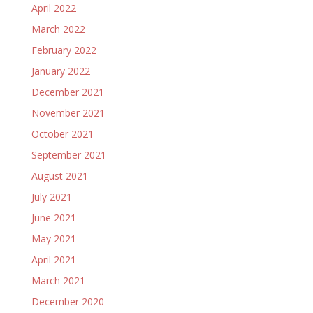
April 2022
March 2022
February 2022
January 2022
December 2021
November 2021
October 2021
September 2021
August 2021
July 2021
June 2021
May 2021
April 2021
March 2021
December 2020