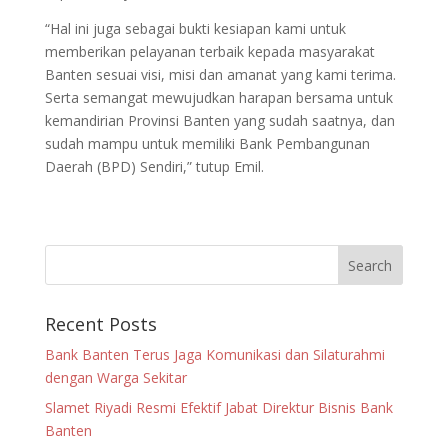
“Hal ini juga sebagai bukti kesiapan kami untuk
memberikan pelayanan terbaik kepada masyarakat
Banten sesuai visi, misi dan amanat yang kami terima.
Serta semangat mewujudkan harapan bersama untuk
kemandirian Provinsi Banten yang sudah saatnya, dan
sudah mampu untuk memiliki Bank Pembangunan
Daerah (BPD) Sendiri,” tutup Emil.
Recent Posts
Bank Banten Terus Jaga Komunikasi dan Silaturahmi
dengan Warga Sekitar
Slamet Riyadi Resmi Efektif Jabat Direktur Bisnis Bank
Banten