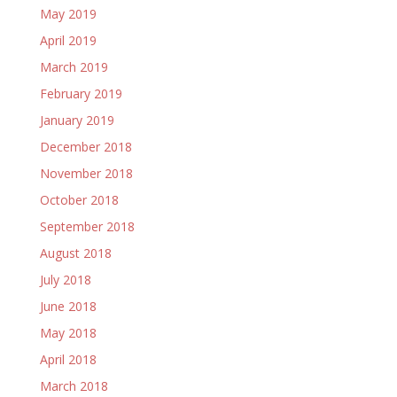
May 2019
April 2019
March 2019
February 2019
January 2019
December 2018
November 2018
October 2018
September 2018
August 2018
July 2018
June 2018
May 2018
April 2018
March 2018