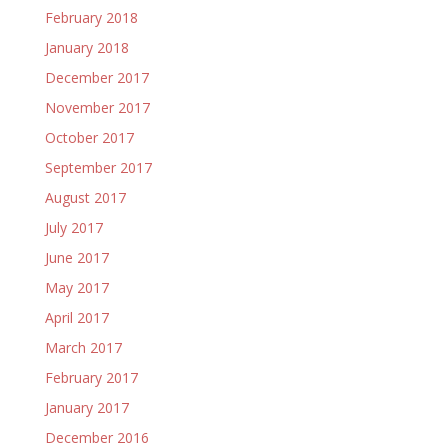
February 2018
January 2018
December 2017
November 2017
October 2017
September 2017
August 2017
July 2017
June 2017
May 2017
April 2017
March 2017
February 2017
January 2017
December 2016