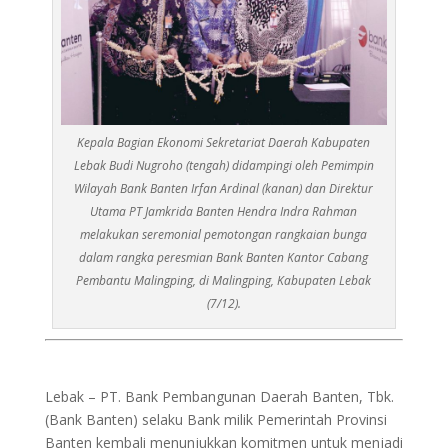
Kepala Bagian Ekonomi Sekretariat Daerah Kabupaten
Lebak Budi Nugroho (tengah) didampingi oleh Pemimpin
Wilayah Bank Banten Irfan Ardinal (kanan) dan Direktur
Utama PT Jamkrida Banten Hendra Indra Rahman
melakukan seremonial pemotongan rangkaian bunga
dalam rangka peresmian Bank Banten Kantor Cabang
Pembantu Malingping, di Malingping, Kabupaten Lebak
(7/12).
Lebak – PT. Bank Pembangunan Daerah Banten, Tbk.
(Bank Banten) selaku Bank milik Pemerintah Provinsi
Banten kembali menunjukkan komitmen untuk menjadi