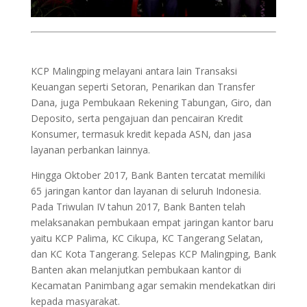
KCP Malingping melayani antara lain Transaksi
Keuangan seperti Setoran, Penarikan dan Transfer
Dana, juga Pembukaan Rekening Tabungan, Giro, dan
Deposito, serta pengajuan dan pencairan Kredit
Konsumer, termasuk kredit kepada ASN, dan jasa
layanan perbankan lainnya.
Hingga Oktober 2017, Bank Banten tercatat memiliki
65 jaringan kantor dan layanan di seluruh Indonesia.
Pada Triwulan IV tahun 2017, Bank Banten telah
melaksanakan pembukaan empat jaringan kantor baru
yaitu KCP Palima, KC Cikupa, KC Tangerang Selatan,
dan KC Kota Tangerang. Selepas KCP Malingping, Bank
Banten akan melanjutkan pembukaan kantor di
Kecamatan Panimbang agar semakin mendekatkan diri
kepada masyarakat.