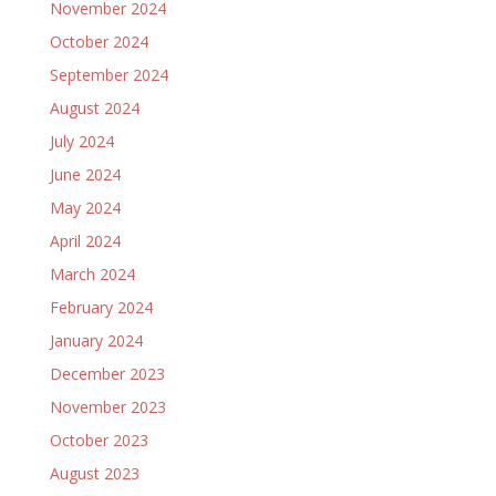
November 2024
October 2024
September 2024
August 2024
July 2024
June 2024
May 2024
April 2024
March 2024
February 2024
January 2024
December 2023
November 2023
October 2023
August 2023