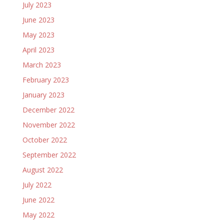
July 2023
June 2023
May 2023
April 2023
March 2023
February 2023
January 2023
December 2022
November 2022
October 2022
September 2022
August 2022
July 2022
June 2022
May 2022