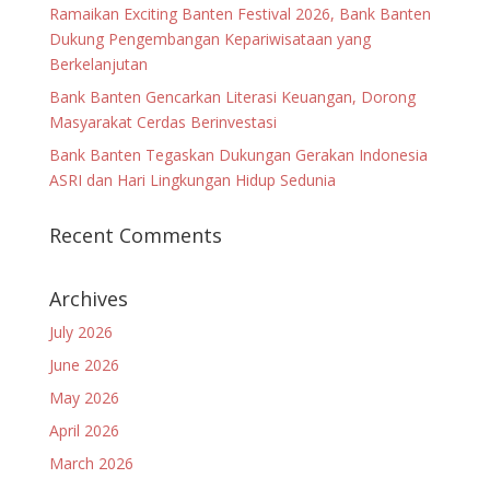
Ramaikan Exciting Banten Festival 2026, Bank Banten
Dukung Pengembangan Kepariwisataan yang
Berkelanjutan
Bank Banten Gencarkan Literasi Keuangan, Dorong
Masyarakat Cerdas Berinvestasi
Bank Banten Tegaskan Dukungan Gerakan Indonesia
ASRI dan Hari Lingkungan Hidup Sedunia
Recent Comments
Archives
July 2026
June 2026
May 2026
April 2026
March 2026