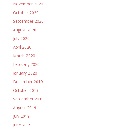
November 2020
October 2020
September 2020
August 2020
July 2020
April 2020
March 2020
February 2020
January 2020
December 2019
October 2019
September 2019
August 2019
July 2019
June 2019