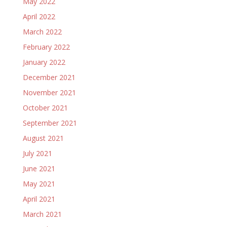
May 2022
April 2022
March 2022
February 2022
January 2022
December 2021
November 2021
October 2021
September 2021
August 2021
July 2021
June 2021
May 2021
April 2021
March 2021