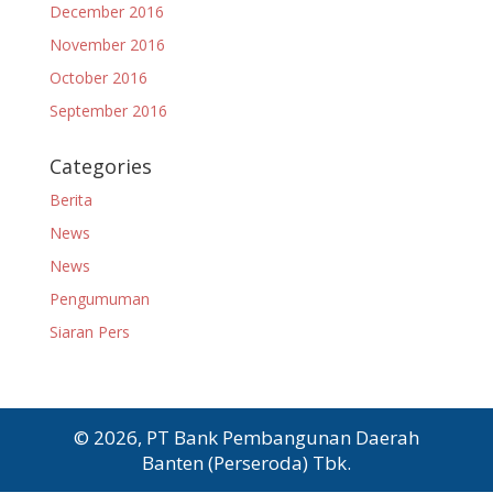
December 2016
November 2016
October 2016
September 2016
Categories
Berita
News
News
Pengumuman
Siaran Pers
© 2026, PT Bank Pembangunan Daerah
Banten (Perseroda) Tbk.