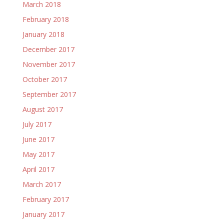
March 2018
February 2018
January 2018
December 2017
November 2017
October 2017
September 2017
August 2017
July 2017
June 2017
May 2017
April 2017
March 2017
February 2017
January 2017