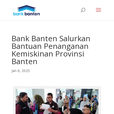
Bank Banten Salurkan
Bantuan Penanganan
Kemiskinan Provinsi
Banten
Jan 6, 2025