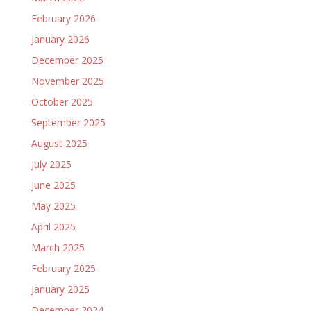
February 2026
January 2026
December 2025
November 2025
October 2025
September 2025
August 2025
July 2025
June 2025
May 2025
April 2025
March 2025
February 2025
January 2025
December 2024