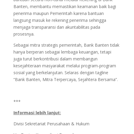
Banten, membantu memastikan keamanan baik bagi
penerima maupun Pemerintah karena bantuan
langsung masuk ke rekening penerima sehingga
menjaga transparansi dan akuntabilitas pada
prosesnya.
Sebagai mitra strategis pemerintah, Bank Banten tidak
hanya berperan sebagai lembaga keuangan, tetapi
juga turut berkontribusi dalam membangun
kesejahteraan masyarakat melalui program-program
sosial yang berkelanjutan. Selaras dengan tagline
“Bank Banten, Mitra Terpercaya, Sejahtera Bersama”.
***
Informasi lebih lanjut:
Divisi Sekretariat Perusahaan & Hukum