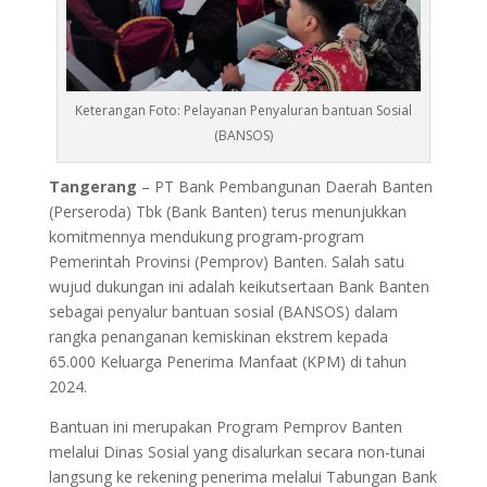
Keterangan Foto: Pelayanan Penyaluran bantuan Sosial
(BANSOS)
Tangerang
– PT Bank Pembangunan Daerah Banten
(Perseroda) Tbk (Bank Banten) terus menunjukkan
komitmennya mendukung program-program
Pemerintah Provinsi (Pemprov) Banten. Salah satu
wujud dukungan ini adalah keikutsertaan Bank Banten
sebagai penyalur bantuan sosial (BANSOS) dalam
rangka penanganan kemiskinan ekstrem kepada
65.000 Keluarga Penerima Manfaat (KPM) di tahun
2024.
Bantuan ini merupakan Program Pemprov Banten
melalui Dinas Sosial yang disalurkan secara non-tunai
langsung ke rekening penerima melalui Tabungan Bank