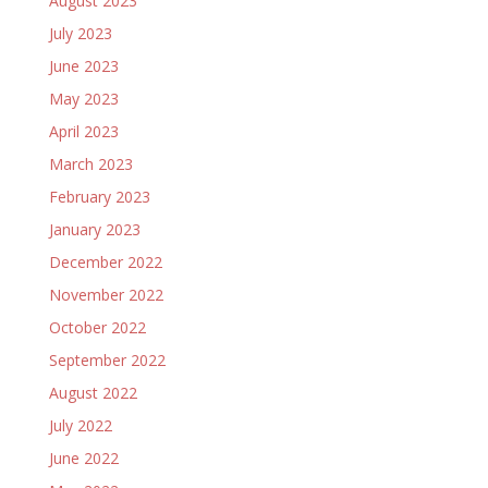
August 2023
July 2023
June 2023
May 2023
April 2023
March 2023
February 2023
January 2023
December 2022
November 2022
October 2022
September 2022
August 2022
July 2022
June 2022