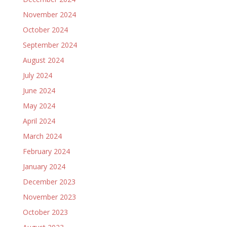
November 2024
October 2024
September 2024
August 2024
July 2024
June 2024
May 2024
April 2024
March 2024
February 2024
January 2024
December 2023
November 2023
October 2023