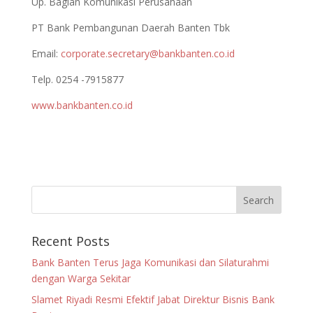
Up. Bagian Komunikasi Perusahaan
PT Bank Pembangunan Daerah Banten Tbk
Email:
corporate.secretary@bankbanten.co.id
Telp. 0254 -7915877
www.bankbanten.co.id
Recent Posts
Bank Banten Terus Jaga Komunikasi dan Silaturahmi
dengan Warga Sekitar
Slamet Riyadi Resmi Efektif Jabat Direktur Bisnis Bank