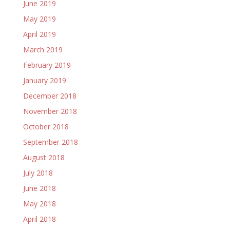
June 2019
May 2019
April 2019
March 2019
February 2019
January 2019
December 2018
November 2018
October 2018
September 2018
August 2018
July 2018
June 2018
May 2018
April 2018