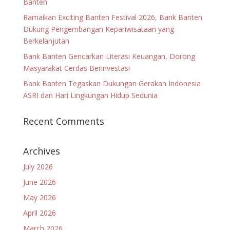
Banten
Ramaikan Exciting Banten Festival 2026, Bank Banten
Dukung Pengembangan Kepariwisataan yang
Berkelanjutan
Bank Banten Gencarkan Literasi Keuangan, Dorong
Masyarakat Cerdas Berinvestasi
Bank Banten Tegaskan Dukungan Gerakan Indonesia
ASRI dan Hari Lingkungan Hidup Sedunia
Recent Comments
Archives
July 2026
June 2026
May 2026
April 2026
March 2026