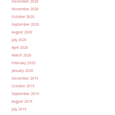
December 2020
November 2020
October 2020
September 2020
August 2020
July 2020
April 2020
March 2020
February 2020
January 2020
December 2019
October 2019
September 2019
August 2019
July 2019