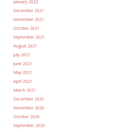
January 2022
December 2021
November 2021
October 2021
September 2021
August 2021
July 2021
June 2021
May 2021
April 2021
March 2021
December 2020
November 2020
October 2020
September 2020