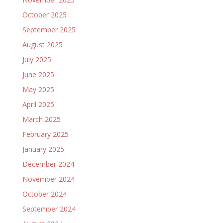
October 2025
September 2025
August 2025
July 2025
June 2025
May 2025
April 2025
March 2025
February 2025
January 2025
December 2024
November 2024
October 2024
September 2024