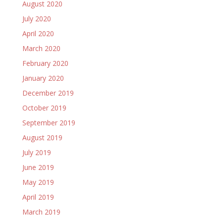
August 2020
July 2020
April 2020
March 2020
February 2020
January 2020
December 2019
October 2019
September 2019
August 2019
July 2019
June 2019
May 2019
April 2019
March 2019