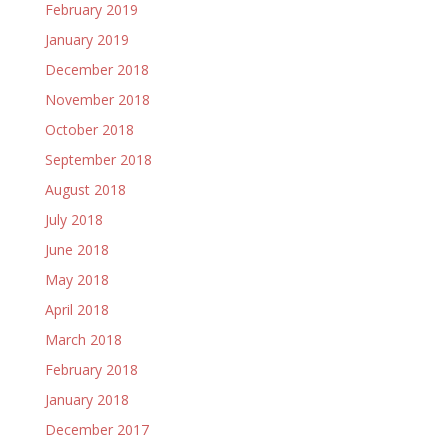
February 2019
January 2019
December 2018
November 2018
October 2018
September 2018
August 2018
July 2018
June 2018
May 2018
April 2018
March 2018
February 2018
January 2018
December 2017