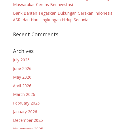
Masyarakat Cerdas Berinvestasi
Bank Banten Tegaskan Dukungan Gerakan Indonesia
ASRI dan Hari Lingkungan Hidup Sedunia
Recent Comments
Archives
July 2026
June 2026
May 2026
April 2026
March 2026
February 2026
January 2026
December 2025
November 2025