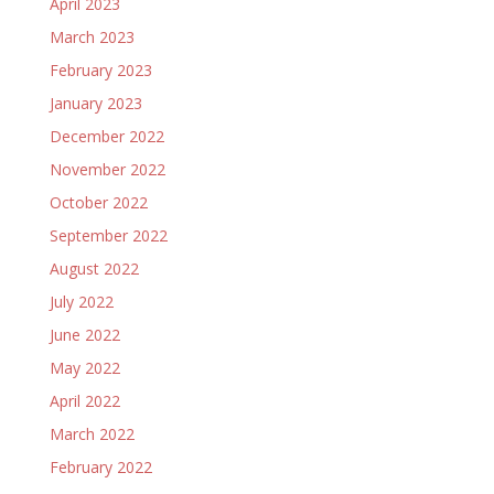
April 2023
March 2023
February 2023
January 2023
December 2022
November 2022
October 2022
September 2022
August 2022
July 2022
June 2022
May 2022
April 2022
March 2022
February 2022