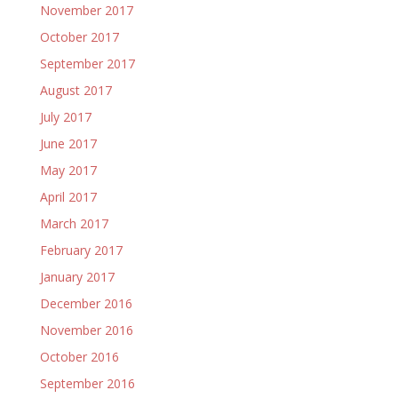
November 2017
October 2017
September 2017
August 2017
July 2017
June 2017
May 2017
April 2017
March 2017
February 2017
January 2017
December 2016
November 2016
October 2016
September 2016