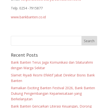
Telp. 0254 -7915877
www.bankbanten.co.id
Recent Posts
Bank Banten Terus Jaga Komunikasi dan Silaturahmi
dengan Warga Sekitar
Slamet Riyadi Resmi Efektif Jabat Direktur Bisnis Bank
Banten
Ramaikan Exciting Banten Festival 2026, Bank Banten
Dukung Pengembangan Kepariwisataan yang
Berkelanjutan
Bank Banten Gencarkan Literasi Keuangan, Dorong