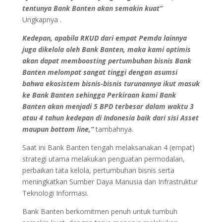
tentunya Bank Banten akan semakin kuat”
Ungkapnya .
Kedepan, apabila RKUD dari empat Pemda lainnya
juga dikelola oleh Bank Banten, maka kami optimis
akan dapat memboosting pertumbuhan bisnis Bank
Banten melompat sangat tinggi dengan asumsi
bahwa ekosistem bisnis-bisnis turunannya ikut masuk
ke Bank Banten sehingga Perkiraan kami Bank
Banten akan menjadi 5 BPD terbesar dalam waktu 3
atau 4 tahun kedepan di Indonesia baik dari sisi Asset
maupun bottom line,”
tambahnya.
Saat ini Bank Banten tengah melaksanakan 4 (empat)
strategi utama melakukan penguatan permodalan,
perbaikan tata kelola, pertumbuhan bisnis serta
meningkatkan Sumber Daya Manusia dan Infrastruktur
Teknologi Informasi.
Bank Banten berkomitmen penuh untuk tumbuh