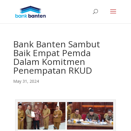
Bank Banten Sambut
Baik Empat Pemda
Dalam Komitmen
Penempatan RKUD
May 31, 2024