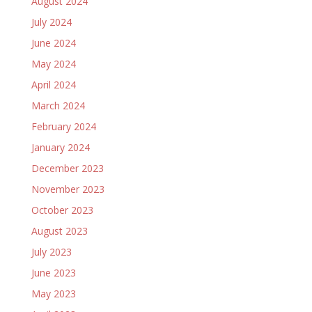
August 2024
July 2024
June 2024
May 2024
April 2024
March 2024
February 2024
January 2024
December 2023
November 2023
October 2023
August 2023
July 2023
June 2023
May 2023