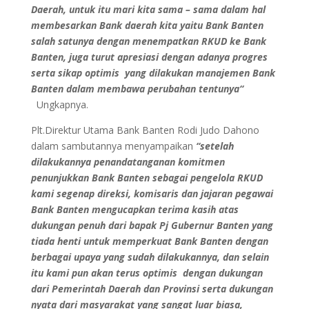
Daerah, untuk itu mari kita sama – sama dalam hal
membesarkan Bank daerah kita yaitu Bank Banten
salah satunya dengan menempatkan RKUD ke Bank
Banten, juga turut apresiasi dengan adanya progres
serta sikap optimis yang dilakukan manajemen Bank
Banten dalam membawa perubahan tentunya“
Ungkapnya.
Plt.Direktur Utama Bank Banten Rodi Judo Dahono
dalam sambutannya menyampaikan
“setelah
dilakukannya penandatanganan komitmen
penunjukkan Bank Banten sebagai pengelola RKUD
kami
segenap direksi, komisaris dan jajaran pegawai
Bank Banten mengucapkan terima kasih atas
dukungan penuh dari bapak Pj Gubernur Banten yang
tiada henti untuk memperkuat Bank Banten dengan
berbagai upaya yang sudah dilakukannya, dan selain
itu kami pun akan terus optimis dengan dukungan
dari Pemerintah Daerah dan Provinsi serta dukungan
nyata dari masyarakat yang sangat luar biasa,