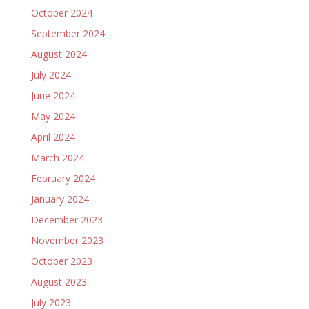
October 2024
September 2024
August 2024
July 2024
June 2024
May 2024
April 2024
March 2024
February 2024
January 2024
December 2023
November 2023
October 2023
August 2023
July 2023