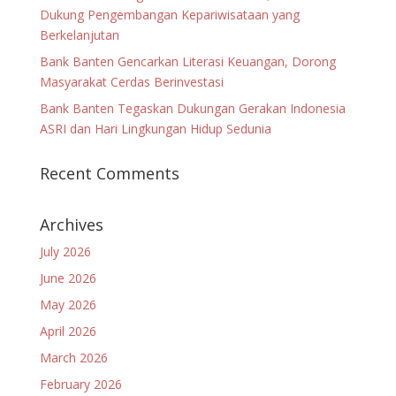
Dukung Pengembangan Kepariwisataan yang
Berkelanjutan
Bank Banten Gencarkan Literasi Keuangan, Dorong
Masyarakat Cerdas Berinvestasi
Bank Banten Tegaskan Dukungan Gerakan Indonesia
ASRI dan Hari Lingkungan Hidup Sedunia
Recent Comments
Archives
July 2026
June 2026
May 2026
April 2026
March 2026
February 2026