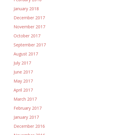
January 2018
December 2017
November 2017
October 2017
September 2017
August 2017
July 2017
June 2017
May 2017
April 2017
March 2017
February 2017
January 2017
December 2016