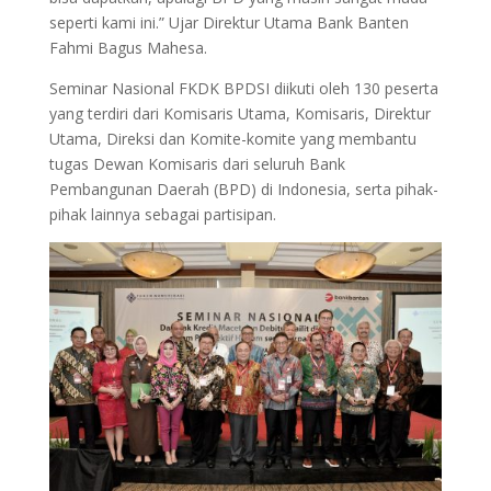
seperti kami ini.” Ujar Direktur Utama Bank Banten
Fahmi Bagus Mahesa.
Seminar Nasional FKDK BPDSI diikuti oleh 130 peserta
yang terdiri dari Komisaris Utama, Komisaris, Direktur
Utama, Direksi dan Komite-komite yang membantu
tugas Dewan Komisaris dari seluruh Bank
Pembangunan Daerah (BPD) di Indonesia, serta pihak-
pihak lainnya sebagai partisipan.