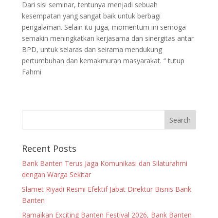
Dari sisi seminar, tentunya menjadi sebuah
kesempatan yang sangat baik untuk berbagi
pengalaman. Selain itu juga, momentum ini semoga
semakin meningkatkan kerjasama dan sinergitas antar
BPD, untuk selaras dan seirama mendukung
pertumbuhan dan kemakmuran masyarakat. “ tutup
Fahmi
Recent Posts
Bank Banten Terus Jaga Komunikasi dan Silaturahmi
dengan Warga Sekitar
Slamet Riyadi Resmi Efektif Jabat Direktur Bisnis Bank
Banten
Ramaikan Exciting Banten Festival 2026, Bank Banten