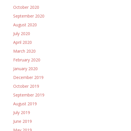
October 2020
September 2020
August 2020
July 2020
April 2020
March 2020
February 2020
January 2020
December 2019
October 2019
September 2019
August 2019
July 2019
June 2019
May 2019