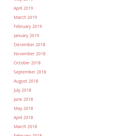
April 2019
March 2019
February 2019
January 2019
December 2018
November 2018
October 2018
September 2018
August 2018
July 2018
June 2018
May 2018
April 2018
March 2018
February 2018