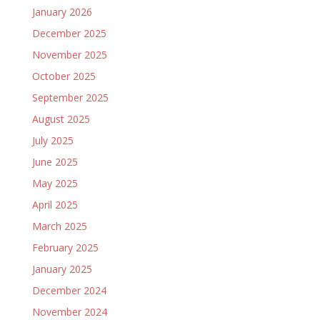
January 2026
December 2025
November 2025
October 2025
September 2025
August 2025
July 2025
June 2025
May 2025
April 2025
March 2025
February 2025
January 2025
December 2024
November 2024