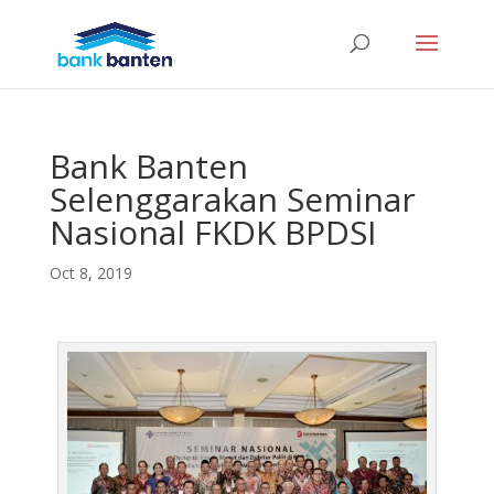
Bank Banten
Selenggarakan Seminar
Nasional FKDK BPDSI
Oct 8, 2019