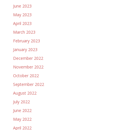
June 2023
May 2023
April 2023
March 2023
February 2023
January 2023
December 2022
November 2022
October 2022
September 2022
August 2022
July 2022
June 2022
May 2022
April 2022