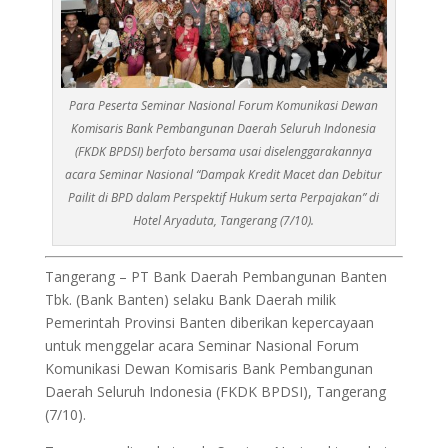
Para Peserta Seminar Nasional Forum Komunikasi Dewan
Komisaris Bank Pembangunan Daerah Seluruh Indonesia
(FKDK BPDSI) berfoto bersama usai diselenggarakannya
acara Seminar Nasional “Dampak Kredit Macet dan Debitur
Pailit di BPD dalam Perspektif Hukum serta Perpajakan” di
Hotel Aryaduta, Tangerang (7/10).
Tangerang – PT Bank Daerah Pembangunan Banten
Tbk. (Bank Banten) selaku Bank Daerah milik
Pemerintah Provinsi Banten diberikan kepercayaan
untuk menggelar acara Seminar Nasional Forum
Komunikasi Dewan Komisaris Bank Pembangunan
Daerah Seluruh Indonesia (FKDK BPDSI), Tangerang
(7/10).