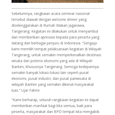
Sebelumnya, rangkaian acara seminar nasional
tersebut diawali dengan
welcome
dinner
yang
diselenggarakan di Rumah Makan Jagarawa,
Tangerang. Kegiatan ini dilakukan untuk menyambut
dan memberikan apresiasi kepada para peserta yang
datang dari berbagai penjuru di Indonesia. “Sengaja
kami memilih tempat pelaksanaan kegiatan di Wilayah
Tangerang, untuk semakin memperkenalkan destinasi
wisata dan potensi ekonomi yang ada di Wilayah
Banten, khususnya Tangerang. Semoga kedepannya
semakin banyak lokasi-lokasi lain seperti pusat
ekonomi, pusat industri, dan pusat pariwisata di
wilayah Banten yang semakin dikenal masyarakat
luas.” Ujar Fahmi
“Kami berharap, seluruh rangkaian kegiatan ini dapat
memberikan manfaat bagi kita semua, baik para
peserta, masyarakat dan BPD tempat kita mengabdi.