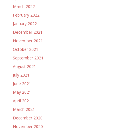
March 2022
February 2022
January 2022
December 2021
November 2021
October 2021
September 2021
August 2021
July 2021
June 2021
May 2021
April 2021
March 2021
December 2020
November 2020