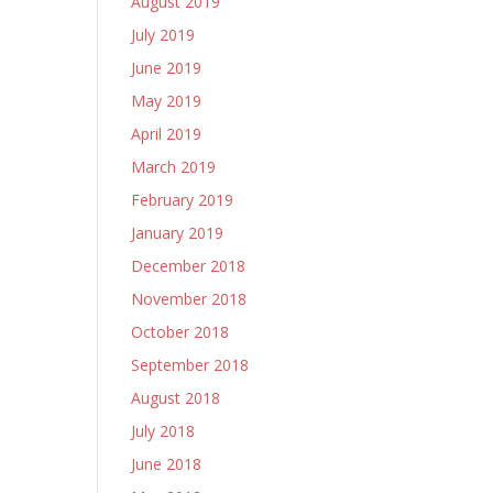
August 2019
July 2019
June 2019
May 2019
April 2019
March 2019
February 2019
January 2019
December 2018
November 2018
October 2018
September 2018
August 2018
July 2018
June 2018