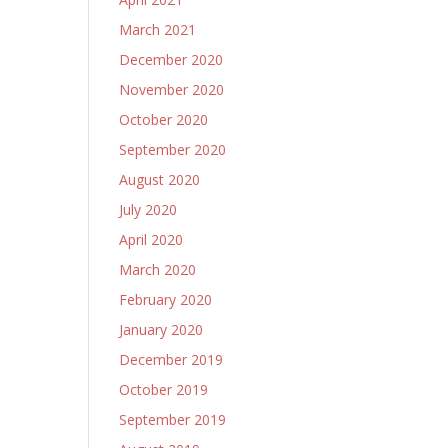
March 2021
December 2020
November 2020
October 2020
September 2020
August 2020
July 2020
April 2020
March 2020
February 2020
January 2020
December 2019
October 2019
September 2019