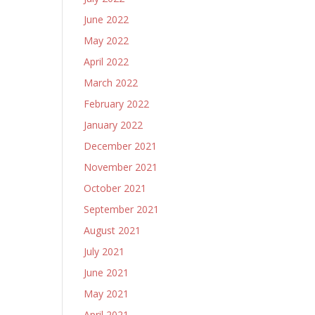
June 2022
May 2022
April 2022
March 2022
February 2022
January 2022
December 2021
November 2021
October 2021
September 2021
August 2021
July 2021
June 2021
May 2021
April 2021