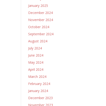
January 2025
December 2024
November 2024
October 2024
September 2024
August 2024
July 2024
June 2024
May 2024
April 2024
March 2024
February 2024
January 2024
December 2023
November 2023