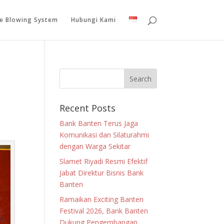
le Blowing System
Hubungi Kami
Recent Posts
Bank Banten Terus Jaga
Komunikasi dan Silaturahmi
dengan Warga Sekitar
Slamet Riyadi Resmi Efektif
Jabat Direktur Bisnis Bank
Banten
Ramaikan Exciting Banten
Festival 2026, Bank Banten
Dukung Pengembangan