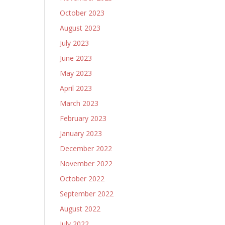
October 2023
August 2023
July 2023
June 2023
May 2023
April 2023
March 2023
February 2023
January 2023
December 2022
November 2022
October 2022
September 2022
August 2022
July 2022