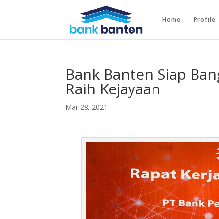
Home
Profile
Bank Banten Siap Ban
Raih Kejayaan
Mar 28, 2021