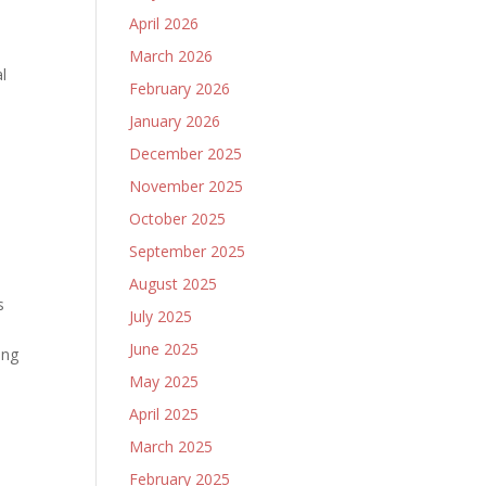
April 2026
March 2026
l
February 2026
January 2026
December 2025
November 2025
October 2025
September 2025
August 2025
s
July 2025
June 2025
ang
May 2025
April 2025
March 2025
February 2025