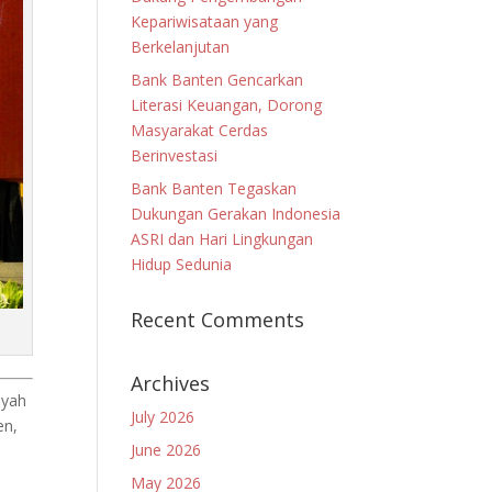
Kepariwisataan yang
Berkelanjutan
Bank Banten Gencarkan
Literasi Keuangan, Dorong
Masyarakat Cerdas
Berinvestasi
Bank Banten Tegaskan
Dukungan Gerakan Indonesia
ASRI dan Hari Lingkungan
Hidup Sedunia
Recent Comments
Archives
ayah
July 2026
en,
June 2026
May 2026