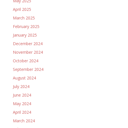
May 2025
April 2025
March 2025
February 2025
January 2025
December 2024
November 2024
October 2024
September 2024
August 2024
July 2024
June 2024
May 2024
April 2024
March 2024