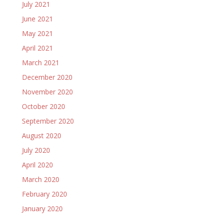
July 2021
June 2021
May 2021
April 2021
March 2021
December 2020
November 2020
October 2020
September 2020
August 2020
July 2020
April 2020
March 2020
February 2020
January 2020