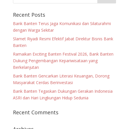
Recent Posts
Bank Banten Terus Jaga Komunikasi dan Silaturahmi
dengan Warga Sekitar
Slamet Riyadi Resmi Efektif Jabat Direktur Bisnis Bank
Banten
Ramaikan Exciting Banten Festival 2026, Bank Banten
Dukung Pengembangan Kepariwisataan yang
Berkelanjutan
Bank Banten Gencarkan Literasi Keuangan, Dorong
Masyarakat Cerdas Berinvestasi
Bank Banten Tegaskan Dukungan Gerakan Indonesia
ASRI dan Hari Lingkungan Hidup Sedunia
Recent Comments
Archives