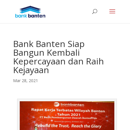
Bank Banten Siap
Bangun Kembali
Kepercayaan dan Raih
Kejayaan
Mar 28, 2021