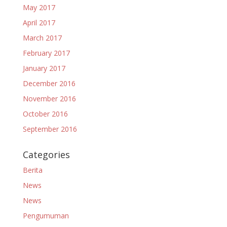
May 2017
April 2017
March 2017
February 2017
January 2017
December 2016
November 2016
October 2016
September 2016
Categories
Berita
News
News
Pengumuman