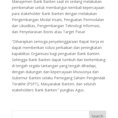
Manajemen Bank Banten saat ini sedang melakukan
pembenahan untuk membangun kembali kepercayaan
para stakeholder Bank Banten dengan melakukan
Pengembangan Modal Insani, Penguatan Permodalan
dan Likuiditas, Pengembangan Teknologi Informasi,
dan Penyelarasan Bisnis atau Target Pasar.
“Diharapkan semoga penyelenggaraan Rapat Kerja ini
dapat memberikan solusi perbaikan dan peningkatan
kapabilitas Organisasi bagi penguatan Bank Banten.
Sehingga Bank Banten dapat tumbuh dan berkembang
di tengah segala tantangan yang tengah dihadapi,
dengan dukungan dan kepercayaan khususnya dari
Gubernur Banten selaku Pemegang Saham Pengendali
Terakhir (PSPT), Masyarakat Banten, dan seluruh
stakeholders Bank Banten.” pungkas Agus.