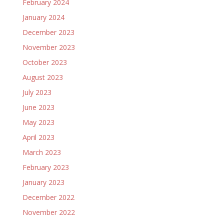
February 2024
January 2024
December 2023
November 2023
October 2023
August 2023
July 2023
June 2023
May 2023
April 2023
March 2023
February 2023
January 2023
December 2022
November 2022