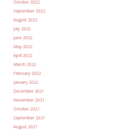
October 2022
September 2022
August 2022
July 2022
June 2022
May 2022
April 2022
March 2022
February 2022
January 2022
December 2021
November 2021
October 2021
September 2021
August 2021