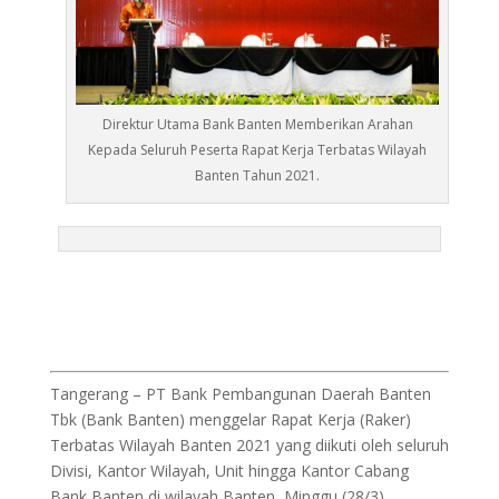
Direktur Utama Bank Banten Memberikan Arahan
Kepada Seluruh Peserta Rapat Kerja Terbatas Wilayah
Banten Tahun 2021.
Tangerang – PT Bank Pembangunan Daerah Banten
Tbk (Bank Banten) menggelar Rapat Kerja (Raker)
Terbatas Wilayah Banten 2021 yang diikuti oleh seluruh
Divisi, Kantor Wilayah, Unit hingga Kantor Cabang
Bank Banten di wilayah Banten, Minggu (28/3).