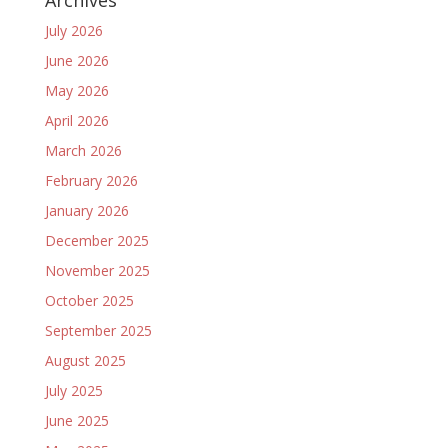
July 2026
June 2026
May 2026
April 2026
March 2026
February 2026
January 2026
December 2025
November 2025
October 2025
September 2025
August 2025
July 2025
June 2025