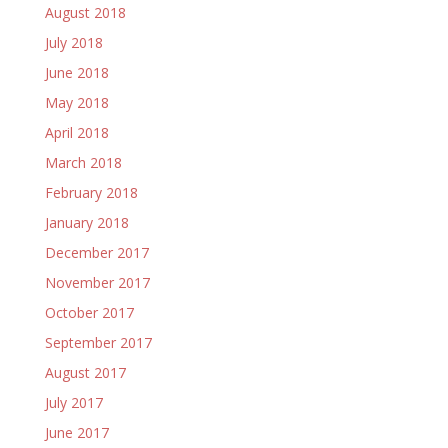
August 2018
July 2018
June 2018
May 2018
April 2018
March 2018
February 2018
January 2018
December 2017
November 2017
October 2017
September 2017
August 2017
July 2017
June 2017