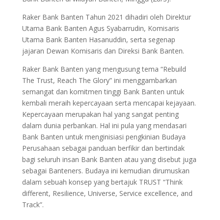
Raker Bank Banten Tahun 2021 dihadiri oleh Direktur
Utama Bank Banten Agus Syabarrudin, Komisaris
Utama Bank Banten Hasanuddin, serta segenap
jajaran Dewan Komisaris dan Direksi Bank Banten.
Raker Bank Banten yang mengusung tema “Rebuild
The Trust, Reach The Glory” ini menggambarkan
semangat dan komitmen tinggi Bank Banten untuk
kembali meraih kepercayaan serta mencapai kejayaan.
Kepercayaan merupakan hal yang sangat penting
dalam dunia perbankan. Hal ini pula yang mendasari
Bank Banten untuk menginisiasi pengkinian Budaya
Perusahaan sebagai panduan berfikir dan bertindak
bagi seluruh insan Bank Banten atau yang disebut juga
sebagai Banteners. Budaya ini kemudian dirumuskan
dalam sebuah konsep yang bertajuk TRUST “Think
different, Resilience, Universe, Service excellence, and
Track”.