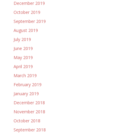
December 2019
October 2019
September 2019
August 2019
July 2019
June 2019
May 2019
April 2019
March 2019
February 2019
January 2019
December 2018
November 2018
October 2018
September 2018