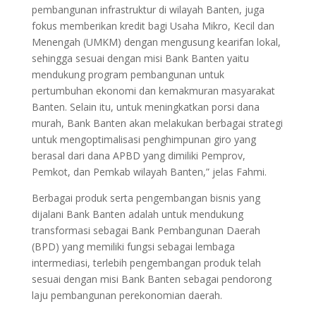
pembangunan infrastruktur di wilayah Banten, juga
fokus memberikan kredit bagi Usaha Mikro, Kecil dan
Menengah (UMKM) dengan mengusung kearifan lokal,
sehingga sesuai dengan misi Bank Banten yaitu
mendukung program pembangunan untuk
pertumbuhan ekonomi dan kemakmuran masyarakat
Banten. Selain itu, untuk meningkatkan porsi dana
murah, Bank Banten akan melakukan berbagai strategi
untuk mengoptimalisasi penghimpunan giro yang
berasal dari dana APBD yang dimiliki Pemprov,
Pemkot, dan Pemkab wilayah Banten,” jelas Fahmi.
Berbagai produk serta pengembangan bisnis yang
dijalani Bank Banten adalah untuk mendukung
transformasi sebagai Bank Pembangunan Daerah
(BPD) yang memiliki fungsi sebagai lembaga
intermediasi, terlebih pengembangan produk telah
sesuai dengan misi Bank Banten sebagai pendorong
laju pembangunan perekonomian daerah.