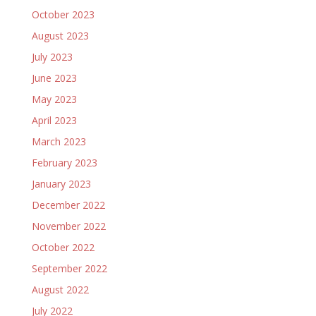
October 2023
August 2023
July 2023
June 2023
May 2023
April 2023
March 2023
February 2023
January 2023
December 2022
November 2022
October 2022
September 2022
August 2022
July 2022