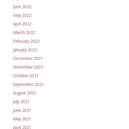
June 2022
May 2022
April 2022
March 2022
February 2022
January 2022
December 2021
November 2021
October 2021
September 2021
August 2021
July 2021
June 2021
May 2021
April 2021