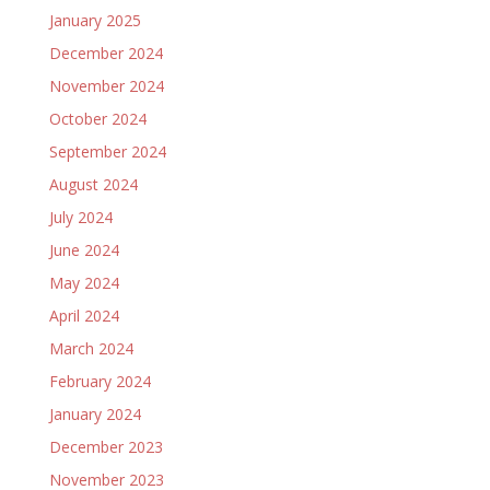
January 2025
December 2024
November 2024
October 2024
September 2024
August 2024
July 2024
June 2024
May 2024
April 2024
March 2024
February 2024
January 2024
December 2023
November 2023