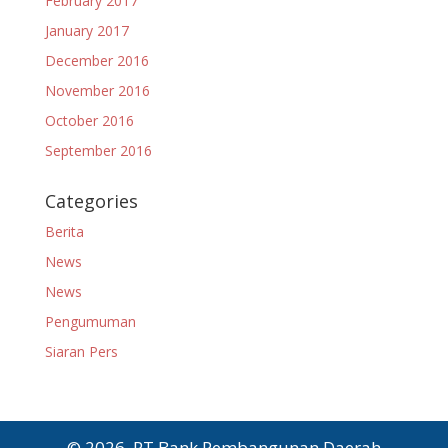
February 2017
January 2017
December 2016
November 2016
October 2016
September 2016
Categories
Berita
News
News
Pengumuman
Siaran Pers
© 2026, PT Bank Pembangunan Daerah