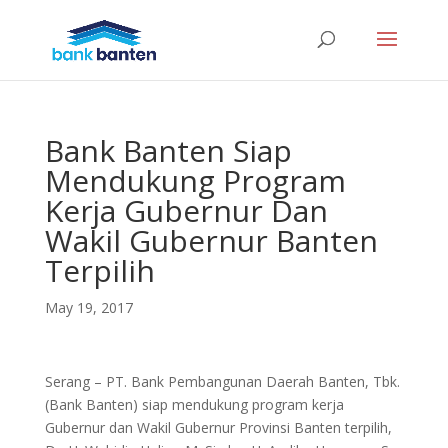
Bank Banten Siap
Mendukung Program
Kerja Gubernur Dan
Wakil Gubernur Banten
Terpilih
May 19, 2017
Serang – PT. Bank Pembangunan Daerah Banten, Tbk.
(Bank Banten) siap mendukung program kerja
Gubernur dan Wakil Gubernur Provinsi Banten terpilih,