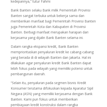
kedepannya,” tutur Fahmi
Bank Banten selaku Bank milik Pemerintah Provinsi
Banten sangat terbuka untuk bekerja sama dan
memberikan manfaat bagi Pemerintah Provinsi Banten
juga Pemerintah Kota dan Kabupaten di Provinsi
Banten. Berbagi manfaat merupakan harapan dari
kerjasama yang dijalin Bank Banten selama ini.
Dalam rangka ekspansi kredit, Bank Banten
memprioritaskan penyaluran kredit ke cabang-cabang
yang berada di di wilayah Banten dan Jakarta. Hal ini
dilakukan agar penyaluran kredit Bank Banten dapat
lebih fokus pada wilayah yang memiliki potensi untuk
pembangunan daerah.
“Selain itu, penyaluran pada segmen bisnis Kredit
Konsumer terutama difokuskan kepada Aparatur Sipil
Negara (ASN) yang memiliki kerjasama dengan Bank
Banten. Kami pun fokus untuk memberikan
pembiayaan kredit konstruksi dalam rangka