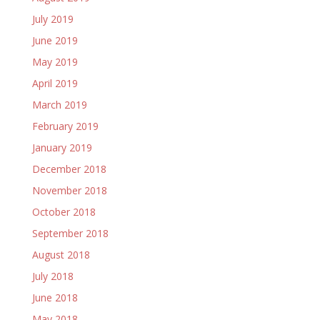
July 2019
June 2019
May 2019
April 2019
March 2019
February 2019
January 2019
December 2018
November 2018
October 2018
September 2018
August 2018
July 2018
June 2018
May 2018