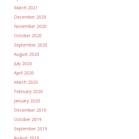
March 2021
December 2020
November 2020
October 2020
September 2020
August 2020
July 2020
April 2020
March 2020
February 2020
January 2020
December 2019
October 2019
September 2019
August 2019