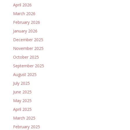
April 2026
March 2026
February 2026
January 2026
December 2025
November 2025
October 2025
September 2025
August 2025
July 2025
June 2025
May 2025
April 2025
March 2025
February 2025