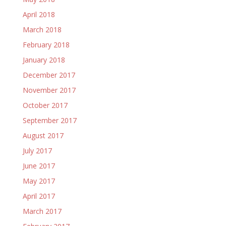
April 2018
March 2018
February 2018
January 2018
December 2017
November 2017
October 2017
September 2017
August 2017
July 2017
June 2017
May 2017
April 2017
March 2017