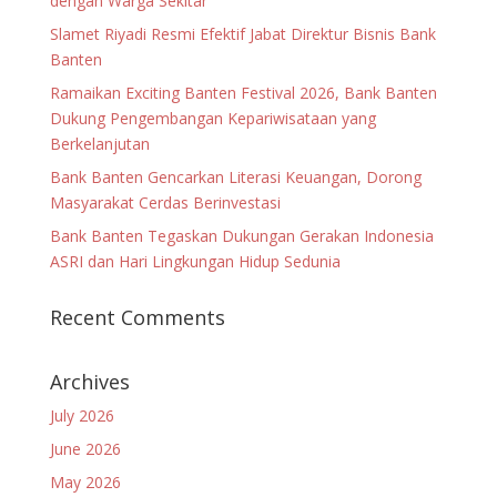
dengan Warga Sekitar
Slamet Riyadi Resmi Efektif Jabat Direktur Bisnis Bank
Banten
Ramaikan Exciting Banten Festival 2026, Bank Banten
Dukung Pengembangan Kepariwisataan yang
Berkelanjutan
Bank Banten Gencarkan Literasi Keuangan, Dorong
Masyarakat Cerdas Berinvestasi
Bank Banten Tegaskan Dukungan Gerakan Indonesia
ASRI dan Hari Lingkungan Hidup Sedunia
Recent Comments
Archives
July 2026
June 2026
May 2026