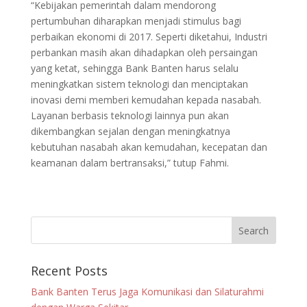
“Kebijakan pemerintah dalam mendorong
pertumbuhan diharapkan menjadi stimulus bagi
perbaikan ekonomi di 2017. Seperti diketahui, Industri
perbankan masih akan dihadapkan oleh persaingan
yang ketat, sehingga Bank Banten harus selalu
meningkatkan sistem teknologi dan menciptakan
inovasi demi memberi kemudahan kepada nasabah.
Layanan berbasis teknologi lainnya pun akan
dikembangkan sejalan dengan meningkatnya
kebutuhan nasabah akan kemudahan, kecepatan dan
keamanan dalam bertransaksi,” tutup Fahmi.
Recent Posts
Bank Banten Terus Jaga Komunikasi dan Silaturahmi