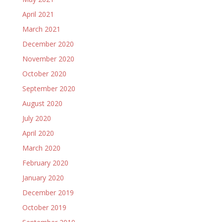
April 2021
March 2021
December 2020
November 2020
October 2020
September 2020
August 2020
July 2020
April 2020
March 2020
February 2020
January 2020
December 2019
October 2019