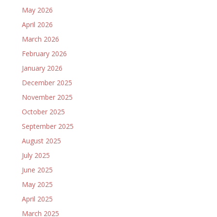
May 2026
April 2026
March 2026
February 2026
January 2026
December 2025
November 2025
October 2025
September 2025
August 2025
July 2025
June 2025
May 2025
April 2025
March 2025