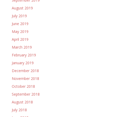
September 2019
August 2019
July 2019
June 2019
May 2019
April 2019
March 2019
February 2019
January 2019
December 2018
November 2018
October 2018
September 2018
August 2018
July 2018