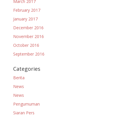
March 2017
February 2017
January 2017
December 2016
November 2016
October 2016
September 2016
Categories
Berita
News
News
Pengumuman
Siaran Pers