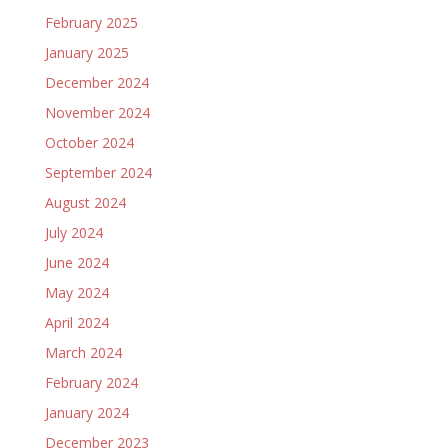
February 2025
January 2025
December 2024
November 2024
October 2024
September 2024
August 2024
July 2024
June 2024
May 2024
April 2024
March 2024
February 2024
January 2024
December 2023