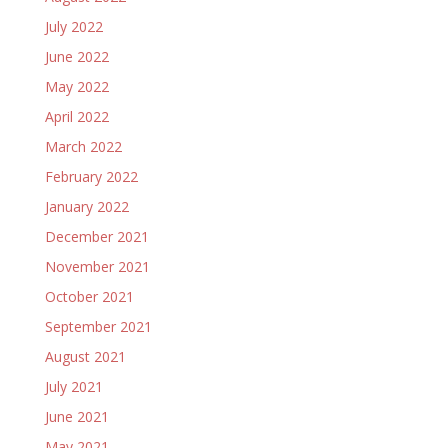
July 2022
June 2022
May 2022
April 2022
March 2022
February 2022
January 2022
December 2021
November 2021
October 2021
September 2021
August 2021
July 2021
June 2021
May 2021