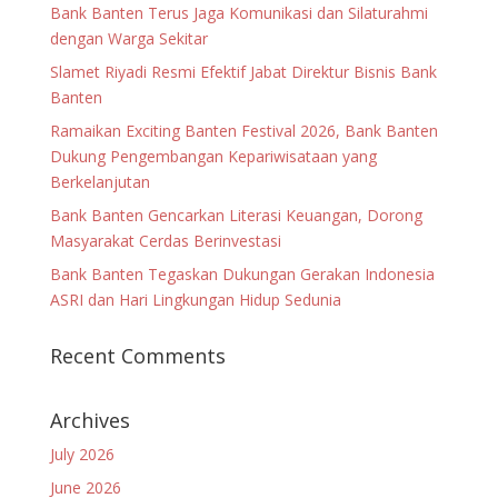
Bank Banten Terus Jaga Komunikasi dan Silaturahmi
dengan Warga Sekitar
Slamet Riyadi Resmi Efektif Jabat Direktur Bisnis Bank
Banten
Ramaikan Exciting Banten Festival 2026, Bank Banten
Dukung Pengembangan Kepariwisataan yang
Berkelanjutan
Bank Banten Gencarkan Literasi Keuangan, Dorong
Masyarakat Cerdas Berinvestasi
Bank Banten Tegaskan Dukungan Gerakan Indonesia
ASRI dan Hari Lingkungan Hidup Sedunia
Recent Comments
Archives
July 2026
June 2026