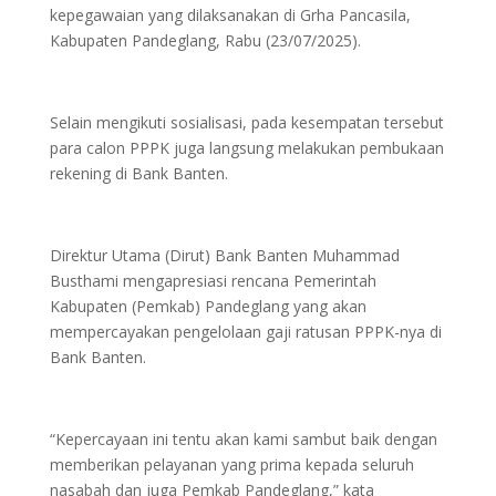
kepegawaian yang dilaksanakan di Grha Pancasila,
Kabupaten Pandeglang, Rabu (23/07/2025).
Selain mengikuti sosialisasi, pada kesempatan tersebut
para calon PPPK juga langsung melakukan pembukaan
rekening di Bank Banten.
Direktur Utama (Dirut) Bank Banten Muhammad
Busthami mengapresiasi rencana Pemerintah
Kabupaten (Pemkab) Pandeglang yang akan
mempercayakan pengelolaan gaji ratusan PPPK-nya di
Bank Banten.
“Kepercayaan ini tentu akan kami sambut baik dengan
memberikan pelayanan yang prima kepada seluruh
nasabah dan juga Pemkab Pandeglang,” kata