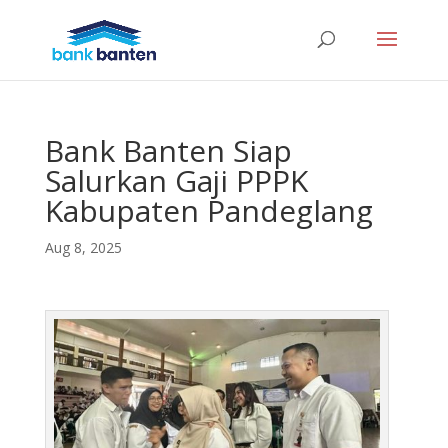
Bank Banten Siap
Salurkan Gaji PPPK
Kabupaten Pandeglang
Aug 8, 2025