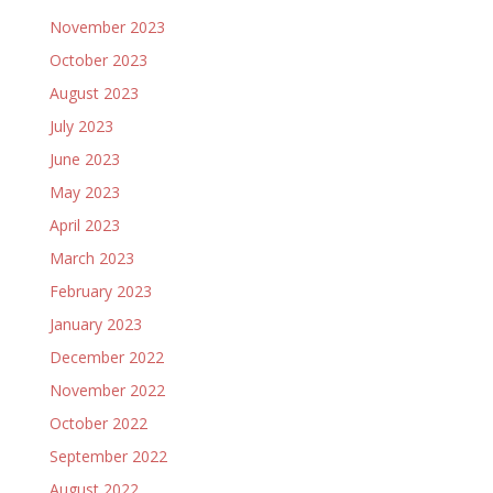
November 2023
October 2023
August 2023
July 2023
June 2023
May 2023
April 2023
March 2023
February 2023
January 2023
December 2022
November 2022
October 2022
September 2022
August 2022