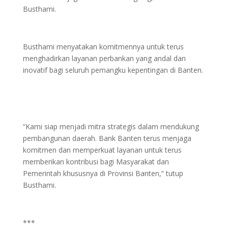
Busthami.
Busthami menyatakan komitmennya untuk terus
menghadirkan layanan perbankan yang andal dan
inovatif bagi seluruh pemangku kepentingan di Banten.
“Kami siap menjadi mitra strategis dalam mendukung
pembangunan daerah. Bank Banten terus menjaga
komitmen dan memperkuat layanan untuk terus
memberikan kontribusi bagi Masyarakat dan
Pemerintah khususnya di Provinsi Banten,” tutup
Busthami.
***