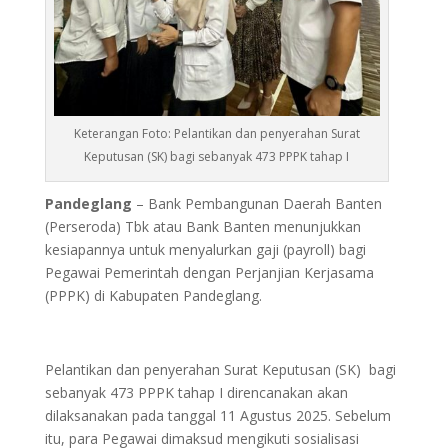
Keterangan Foto: Pelantikan dan penyerahan Surat
Keputusan (SK) bagi sebanyak 473 PPPK tahap I
Pandeglang
– Bank Pembangunan Daerah Banten
(Perseroda) Tbk atau Bank Banten menunjukkan
kesiapannya untuk menyalurkan gaji (payroll) bagi
Pegawai Pemerintah dengan Perjanjian Kerjasama
(PPPK) di Kabupaten Pandeglang.
Pelantikan dan penyerahan Surat Keputusan (SK) bagi
sebanyak 473 PPPK tahap I direncanakan akan
dilaksanakan pada tanggal 11 Agustus 2025. Sebelum
itu, para Pegawai dimaksud mengikuti sosialisasi