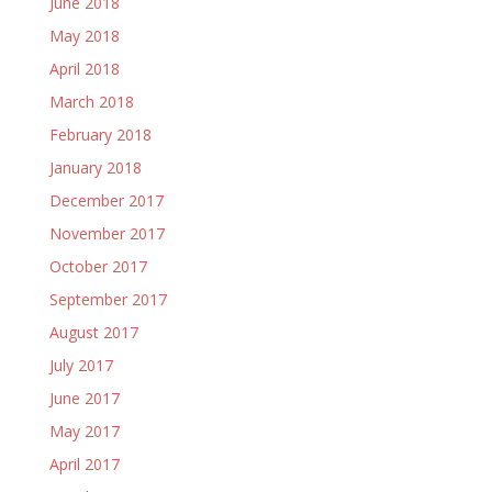
June 2018
May 2018
April 2018
March 2018
February 2018
January 2018
December 2017
November 2017
October 2017
September 2017
August 2017
July 2017
June 2017
May 2017
April 2017