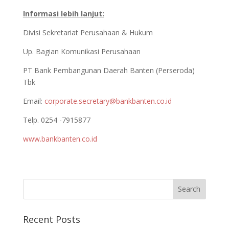
Informasi lebih lanjut:
Divisi Sekretariat Perusahaan & Hukum
Up. Bagian Komunikasi Perusahaan
PT Bank Pembangunan Daerah Banten (Perseroda)
Tbk
Email:
corporate.secretary@bankbanten.co.id
Telp. 0254 -7915877
www.bankbanten.co.id
Recent Posts