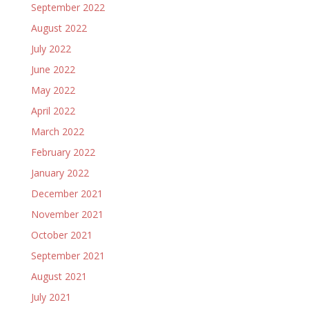
September 2022
August 2022
July 2022
June 2022
May 2022
April 2022
March 2022
February 2022
January 2022
December 2021
November 2021
October 2021
September 2021
August 2021
July 2021