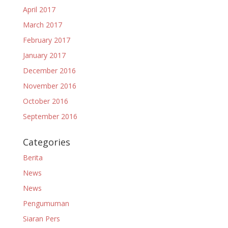
April 2017
March 2017
February 2017
January 2017
December 2016
November 2016
October 2016
September 2016
Categories
Berita
News
News
Pengumuman
Siaran Pers