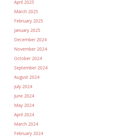
April 2025
March 2025
February 2025
January 2025
December 2024
November 2024
October 2024
September 2024
August 2024
July 2024
June 2024
May 2024
April 2024
March 2024
February 2024