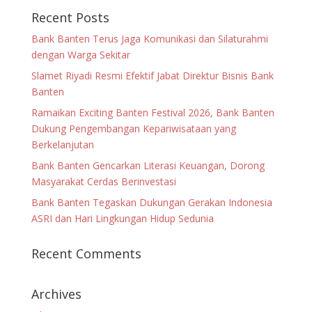
Recent Posts
Bank Banten Terus Jaga Komunikasi dan Silaturahmi
dengan Warga Sekitar
Slamet Riyadi Resmi Efektif Jabat Direktur Bisnis Bank
Banten
Ramaikan Exciting Banten Festival 2026, Bank Banten
Dukung Pengembangan Kepariwisataan yang
Berkelanjutan
Bank Banten Gencarkan Literasi Keuangan, Dorong
Masyarakat Cerdas Berinvestasi
Bank Banten Tegaskan Dukungan Gerakan Indonesia
ASRI dan Hari Lingkungan Hidup Sedunia
Recent Comments
Archives