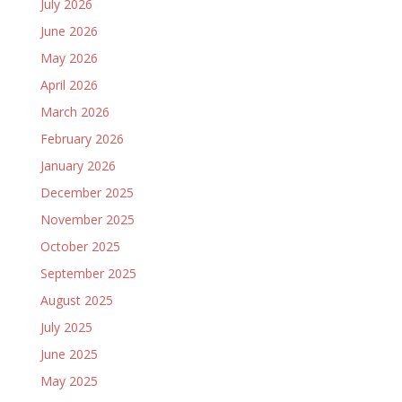
July 2026
June 2026
May 2026
April 2026
March 2026
February 2026
January 2026
December 2025
November 2025
October 2025
September 2025
August 2025
July 2025
June 2025
May 2025