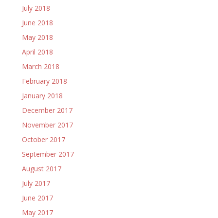
July 2018
June 2018
May 2018
April 2018
March 2018
February 2018
January 2018
December 2017
November 2017
October 2017
September 2017
August 2017
July 2017
June 2017
May 2017