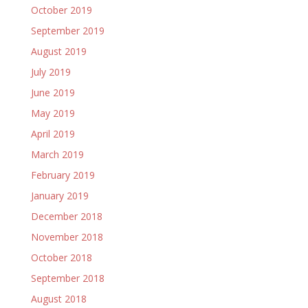
October 2019
September 2019
August 2019
July 2019
June 2019
May 2019
April 2019
March 2019
February 2019
January 2019
December 2018
November 2018
October 2018
September 2018
August 2018