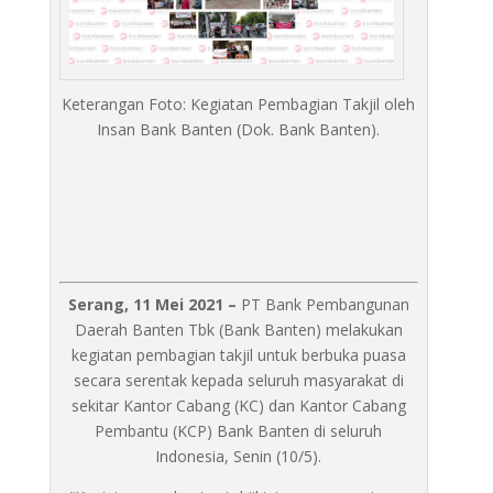
Keterangan Foto: Kegiatan Pembagian Takjil oleh
Insan Bank Banten (Dok. Bank Banten).
Serang, 11 Mei 2021 –
PT Bank Pembangunan
Daerah Banten Tbk (Bank Banten) melakukan
kegiatan pembagian takjil untuk berbuka puasa
secara serentak kepada seluruh masyarakat di
sekitar Kantor Cabang (KC) dan Kantor Cabang
Pembantu (KCP) Bank Banten di seluruh
Indonesia, Senin (10/5).