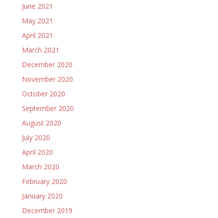
June 2021
May 2021
April 2021
March 2021
December 2020
November 2020
October 2020
September 2020
August 2020
July 2020
April 2020
March 2020
February 2020
January 2020
December 2019