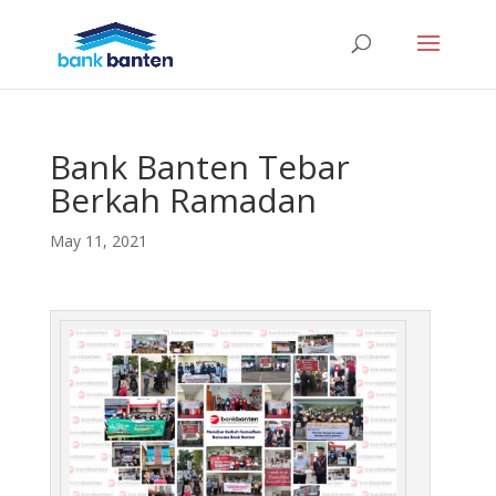
Bank Banten Tebar
Berkah Ramadan
May 11, 2021