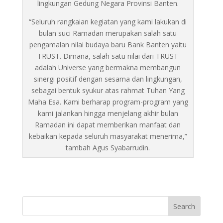
lingkungan Gedung Negara Provinsi Banten.
“Seluruh rangkaian kegiatan yang kami lakukan di
bulan suci Ramadan merupakan salah satu
pengamalan nilai budaya baru Bank Banten yaitu
TRUST. Dimana, salah satu nilai dari TRUST
adalah Universe yang bermakna membangun
sinergi positif dengan sesama dan lingkungan,
sebagai bentuk syukur atas rahmat Tuhan Yang
Maha Esa. Kami berharap program-program yang
kami jalankan hingga menjelang akhir bulan
Ramadan ini dapat memberikan manfaat dan
kebaikan kepada seluruh masyarakat menerima,”
tambah Agus Syabarrudin.