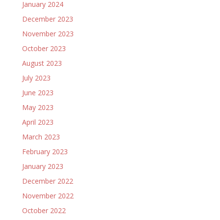
January 2024
December 2023
November 2023
October 2023
August 2023
July 2023
June 2023
May 2023
April 2023
March 2023
February 2023
January 2023
December 2022
November 2022
October 2022