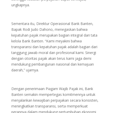
ungkapnya.
Sementara itu, Direktur Operasional Bank Banten,
Bapak Rodi Judo Dahono, menegaskan bahwa
kepatuhan pajak merupakan bagian integral dari tata
kelola Bank Banten. “Kami meyakini bahwa
transparansi dan kepatuhan pajak adalah bagian dari
tanggung jawab moral dan profesional kami. Sinergi
dengan otoritas pajak akan terus kami jaga demi
mendukung pembangunan nasional dan kemajuan
daerah,” ujarnya.
Dengan penerimaan Piagam Wajib Pajak ini, Bank
Banten semakin mempertegas komitmennya untuk
menjalankan kewajiban perpajakan secara konsisten,
meningkatkan transparansi, serta memperkuat
perannya dalam mendukung pertumbuhan ekonomi