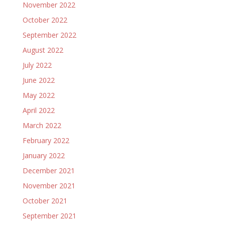
November 2022
October 2022
September 2022
August 2022
July 2022
June 2022
May 2022
April 2022
March 2022
February 2022
January 2022
December 2021
November 2021
October 2021
September 2021