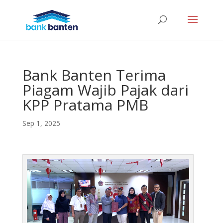
Bank Banten Terima
Piagam Wajib Pajak dari
KPP Pratama PMB
Sep 1, 2025