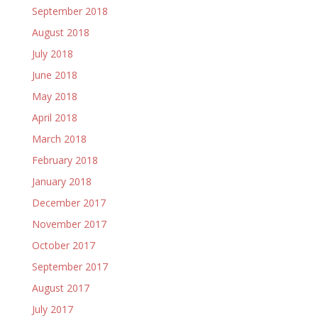
September 2018
August 2018
July 2018
June 2018
May 2018
April 2018
March 2018
February 2018
January 2018
December 2017
November 2017
October 2017
September 2017
August 2017
July 2017