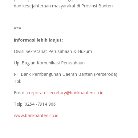
dan kesejahteraan masyarakat di Provinsi Banten.
***
Informasi lebih lanjut:
Divisi Sekretariat Perusahaan & Hukum
Up. Bagian Komunikasi Perusahaan
PT Bank Pembangunan Daerah Banten (Perseroda)
Tbk
Email:
corporate.secretary@bankbanten.co.id
Telp. 0254 -7914 966
www.bankbanten.co.id