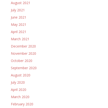
August 2021
July 2021
June 2021
May 2021
April 2021
March 2021
December 2020
November 2020
October 2020
September 2020
August 2020
July 2020
April 2020
March 2020
February 2020