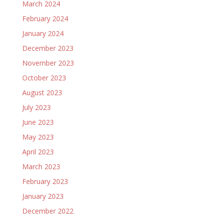
March 2024
February 2024
January 2024
December 2023
November 2023
October 2023
August 2023
July 2023
June 2023
May 2023
April 2023
March 2023
February 2023
January 2023
December 2022