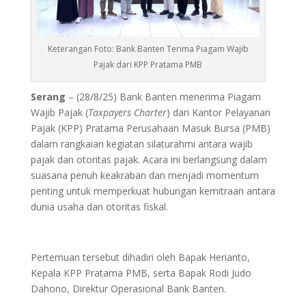
Keterangan Foto: Bank Banten Terima Piagam Wajib
Pajak dari KPP Pratama PMB
Serang
– (28/8/25) Bank Banten menerima Piagam
Wajib Pajak (
Taxpayers Charter
) dari Kantor Pelayanan
Pajak (KPP) Pratama Perusahaan Masuk Bursa (PMB)
dalam rangkaian kegiatan silaturahmi antara wajib
pajak dan otoritas pajak. Acara ini berlangsung dalam
suasana penuh keakraban dan menjadi momentum
penting untuk memperkuat hubungan kemitraan antara
dunia usaha dan otoritas fiskal.
Pertemuan tersebut dihadiri oleh Bapak Herianto,
Kepala KPP Pratama PMB, serta Bapak Rodi Judo
Dahono, Direktur Operasional Bank Banten.