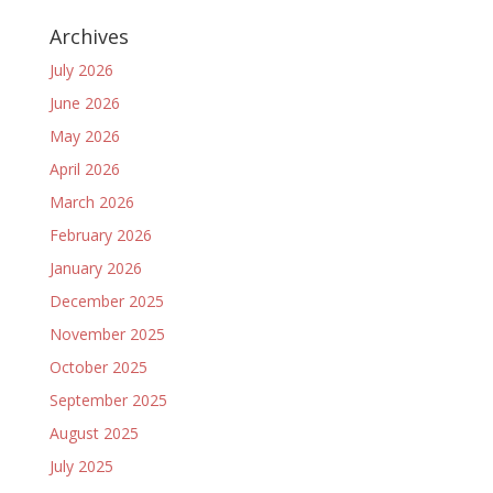
Archives
July 2026
June 2026
May 2026
April 2026
March 2026
February 2026
January 2026
December 2025
November 2025
October 2025
September 2025
August 2025
July 2025