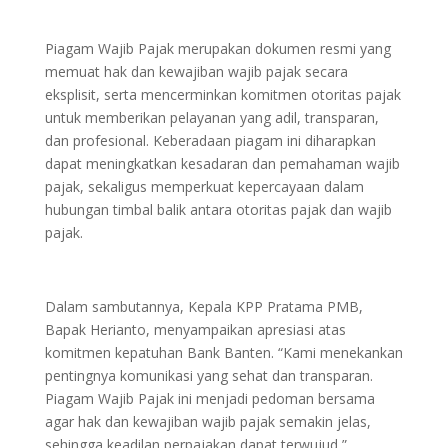
Piagam Wajib Pajak merupakan dokumen resmi yang
memuat hak dan kewajiban wajib pajak secara
eksplisit, serta mencerminkan komitmen otoritas pajak
untuk memberikan pelayanan yang adil, transparan,
dan profesional. Keberadaan piagam ini diharapkan
dapat meningkatkan kesadaran dan pemahaman wajib
pajak, sekaligus memperkuat kepercayaan dalam
hubungan timbal balik antara otoritas pajak dan wajib
pajak.
Dalam sambutannya, Kepala KPP Pratama PMB,
Bapak Herianto, menyampaikan apresiasi atas
komitmen kepatuhan Bank Banten. “Kami menekankan
pentingnya komunikasi yang sehat dan transparan.
Piagam Wajib Pajak ini menjadi pedoman bersama
agar hak dan kewajiban wajib pajak semakin jelas,
sehingga keadilan perpajakan dapat terwujud,”