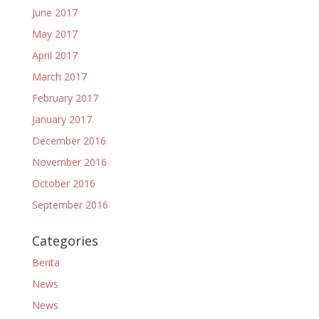
June 2017
May 2017
April 2017
March 2017
February 2017
January 2017
December 2016
November 2016
October 2016
September 2016
Categories
Berita
News
News