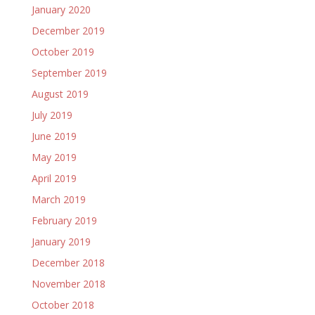
January 2020
December 2019
October 2019
September 2019
August 2019
July 2019
June 2019
May 2019
April 2019
March 2019
February 2019
January 2019
December 2018
November 2018
October 2018