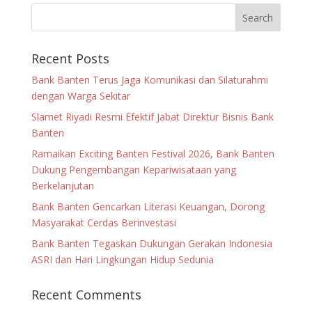
Recent Posts
Bank Banten Terus Jaga Komunikasi dan Silaturahmi
dengan Warga Sekitar
Slamet Riyadi Resmi Efektif Jabat Direktur Bisnis Bank
Banten
Ramaikan Exciting Banten Festival 2026, Bank Banten
Dukung Pengembangan Kepariwisataan yang
Berkelanjutan
Bank Banten Gencarkan Literasi Keuangan, Dorong
Masyarakat Cerdas Berinvestasi
Bank Banten Tegaskan Dukungan Gerakan Indonesia
ASRI dan Hari Lingkungan Hidup Sedunia
Recent Comments