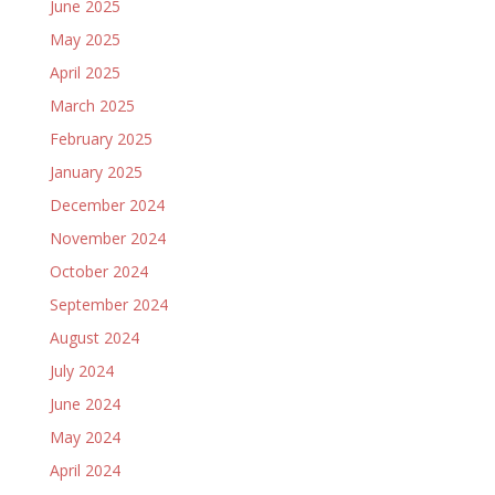
June 2025
May 2025
April 2025
March 2025
February 2025
January 2025
December 2024
November 2024
October 2024
September 2024
August 2024
July 2024
June 2024
May 2024
April 2024