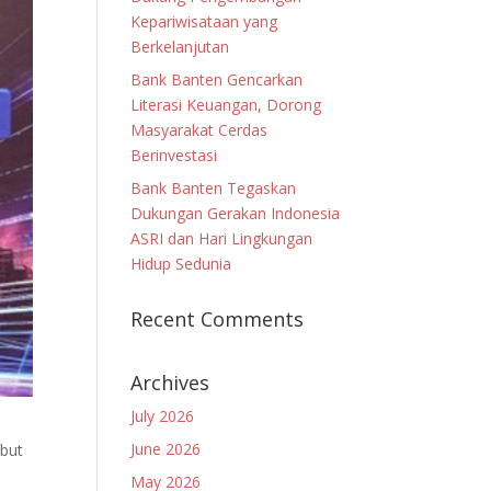
Kepariwisataan yang
Berkelanjutan
Bank Banten Gencarkan
Literasi Keuangan, Dorong
Masyarakat Cerdas
Berinvestasi
Bank Banten Tegaskan
Dukungan Gerakan Indonesia
ASRI dan Hari Lingkungan
Hidup Sedunia
Recent Comments
Archives
July 2026
June 2026
but
May 2026