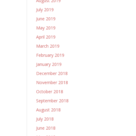
August 2019
July 2019
June 2019
May 2019
April 2019
March 2019
February 2019
January 2019
December 2018
November 2018
October 2018
September 2018
August 2018
July 2018
June 2018