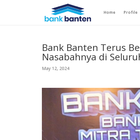
Home
Profile
Bank Banten Terus B
Nasabahnya di Selur
May 12, 2024