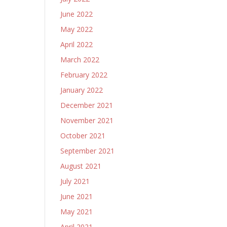
June 2022
May 2022
April 2022
March 2022
February 2022
January 2022
December 2021
November 2021
October 2021
September 2021
August 2021
July 2021
June 2021
May 2021
April 2021