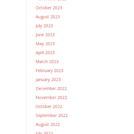
October 2023
August 2023
July 2023
June 2023
May 2023
April 2023
March 2023
February 2023
January 2023
December 2022
November 2022
October 2022
September 2022
August 2022
July 2022