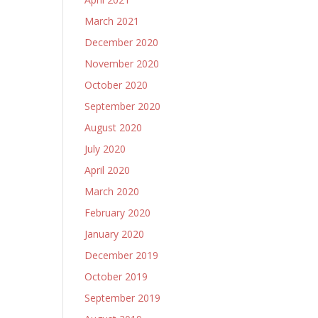
March 2021
December 2020
November 2020
October 2020
September 2020
August 2020
July 2020
April 2020
March 2020
February 2020
January 2020
December 2019
October 2019
September 2019