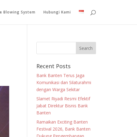
le Blowing System
Hubungi Kami
Recent Posts
Bank Banten Terus Jaga
Komunikasi dan Silaturahmi
dengan Warga Sekitar
Slamet Riyadi Resmi Efektif
Jabat Direktur Bisnis Bank
Banten
Ramaikan Exciting Banten
Festival 2026, Bank Banten
Dukung Pengembangan