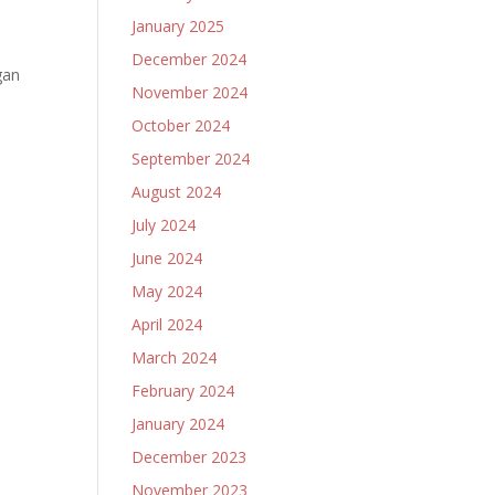
January 2025
December 2024
gan
November 2024
October 2024
September 2024
August 2024
July 2024
June 2024
May 2024
April 2024
March 2024
February 2024
January 2024
December 2023
November 2023