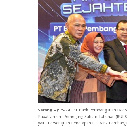
Serang –
(9/5/24) PT Bank Pembangunan Daera
Rapat Umum Pemegang Saham Tahunan (RUPST) t
yaitu Persetujuan Penetapan PT Bank Pembang