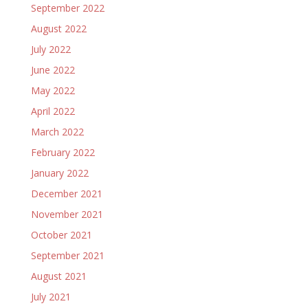
September 2022
August 2022
July 2022
June 2022
May 2022
April 2022
March 2022
February 2022
January 2022
December 2021
November 2021
October 2021
September 2021
August 2021
July 2021