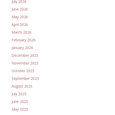
July 2026
June 2026
May 2026
April 2026
March 2026
February 2026
January 2026
December 2025
November 2025
October 2025
September 2025
August 2025
July 2025
June 2025
May 2025