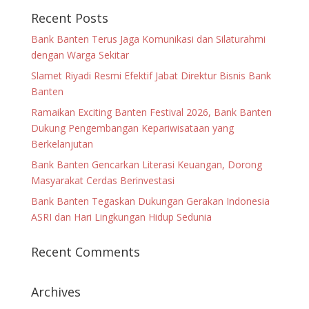
Recent Posts
Bank Banten Terus Jaga Komunikasi dan Silaturahmi
dengan Warga Sekitar
Slamet Riyadi Resmi Efektif Jabat Direktur Bisnis Bank
Banten
Ramaikan Exciting Banten Festival 2026, Bank Banten
Dukung Pengembangan Kepariwisataan yang
Berkelanjutan
Bank Banten Gencarkan Literasi Keuangan, Dorong
Masyarakat Cerdas Berinvestasi
Bank Banten Tegaskan Dukungan Gerakan Indonesia
ASRI dan Hari Lingkungan Hidup Sedunia
Recent Comments
Archives