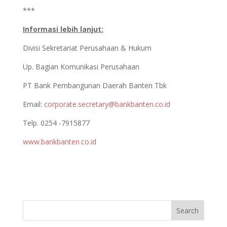
***
Informasi lebih lanjut:
Divisi Sekretariat Perusahaan & Hukum
Up. Bagian Komunikasi Perusahaan
PT Bank Pembangunan Daerah Banten Tbk
Email:
corporate.secretary@bankbanten.co.id
Telp. 0254 -7915877
www.bankbanten.co.id