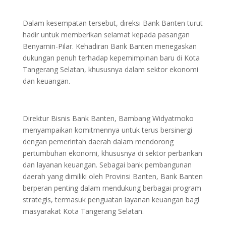
Dalam kesempatan tersebut, direksi Bank Banten turut
hadir untuk memberikan selamat kepada pasangan
Benyamin-Pilar. Kehadiran Bank Banten menegaskan
dukungan penuh terhadap kepemimpinan baru di Kota
Tangerang Selatan, khususnya dalam sektor ekonomi
dan keuangan.
Direktur Bisnis Bank Banten, Bambang Widyatmoko
menyampaikan komitmennya untuk terus bersinergi
dengan pemerintah daerah dalam mendorong
pertumbuhan ekonomi, khususnya di sektor perbankan
dan layanan keuangan. Sebagai bank pembangunan
daerah yang dimiliki oleh Provinsi Banten, Bank Banten
berperan penting dalam mendukung berbagai program
strategis, termasuk penguatan layanan keuangan bagi
masyarakat Kota Tangerang Selatan.