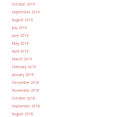
October 2019
September 2019
August 2019
July 2019
June 2019
May 2019
April 2019
March 2019
February 2019
January 2019
December 2018
November 2018
October 2018
September 2018
August 2018