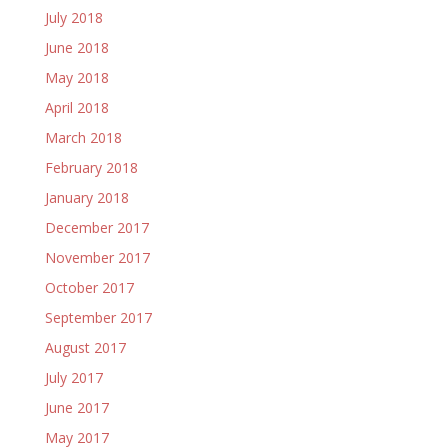
July 2018
June 2018
May 2018
April 2018
March 2018
February 2018
January 2018
December 2017
November 2017
October 2017
September 2017
August 2017
July 2017
June 2017
May 2017