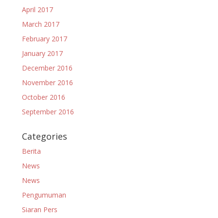
April 2017
March 2017
February 2017
January 2017
December 2016
November 2016
October 2016
September 2016
Categories
Berita
News
News
Pengumuman
Siaran Pers