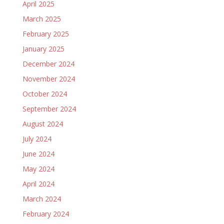
April 2025
March 2025
February 2025
January 2025
December 2024
November 2024
October 2024
September 2024
August 2024
July 2024
June 2024
May 2024
April 2024
March 2024
February 2024