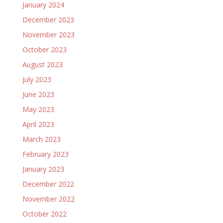
January 2024
December 2023
November 2023
October 2023
August 2023
July 2023
June 2023
May 2023
April 2023
March 2023
February 2023
January 2023
December 2022
November 2022
October 2022