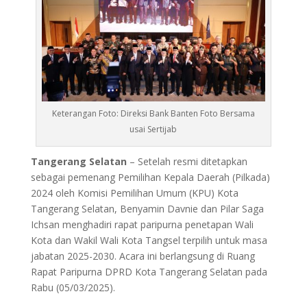
Keterangan Foto: Direksi Bank Banten Foto Bersama
usai Sertijab
Tangerang Selatan
– Setelah resmi ditetapkan
sebagai pemenang Pemilihan Kepala Daerah (Pilkada)
2024 oleh Komisi Pemilihan Umum (KPU) Kota
Tangerang Selatan, Benyamin Davnie dan Pilar Saga
Ichsan menghadiri rapat paripurna penetapan Wali
Kota dan Wakil Wali Kota Tangsel terpilih untuk masa
jabatan 2025-2030. Acara ini berlangsung di Ruang
Rapat Paripurna DPRD Kota Tangerang Selatan pada
Rabu (05/03/2025).