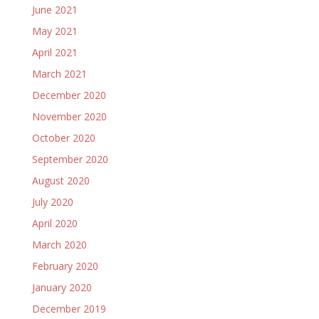
June 2021
May 2021
April 2021
March 2021
December 2020
November 2020
October 2020
September 2020
August 2020
July 2020
April 2020
March 2020
February 2020
January 2020
December 2019