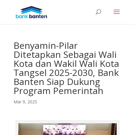
Benyamin-Pilar
Ditetapkan Sebagai Wali
Kota dan Wakil Wali Kota
Tangsel 2025-2030, Bank
Banten Siap Dukung
Program Pemerintah
Mar 9, 2025