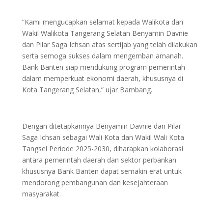
“Kami mengucapkan selamat kepada Walikota dan
Wakil Walikota Tangerang Selatan Benyamin Davnie
dan Pilar Saga Ichsan atas sertijab yang telah dilakukan
serta semoga sukses dalam mengemban amanah.
Bank Banten siap mendukung program pemerintah
dalam memperkuat ekonomi daerah, khususnya di
Kota Tangerang Selatan,” ujar Bambang.
Dengan ditetapkannya Benyamin Davnie dan Pilar
Saga Ichsan sebagai Wali Kota dan Wakil Wali Kota
Tangsel Periode 2025-2030, diharapkan kolaborasi
antara pemerintah daerah dan sektor perbankan
khususnya Bank Banten dapat semakin erat untuk
mendorong pembangunan dan kesejahteraan
masyarakat.