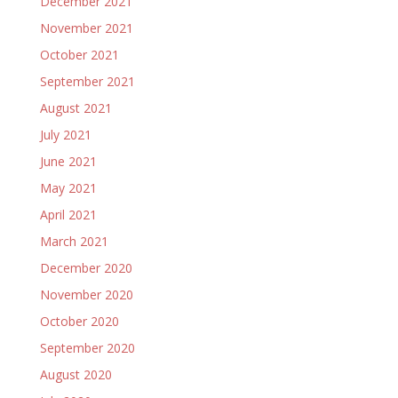
December 2021
November 2021
October 2021
September 2021
August 2021
July 2021
June 2021
May 2021
April 2021
March 2021
December 2020
November 2020
October 2020
September 2020
August 2020