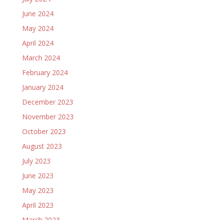
June 2024
May 2024
April 2024
March 2024
February 2024
January 2024
December 2023
November 2023
October 2023
August 2023
July 2023
June 2023
May 2023
April 2023
March 2023