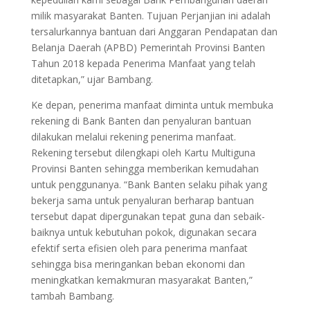
milik masyarakat Banten. Tujuan Perjanjian ini adalah
tersalurkannya bantuan dari Anggaran Pendapatan dan
Belanja Daerah (APBD) Pemerintah Provinsi Banten
Tahun 2018 kepada Penerima Manfaat yang telah
ditetapkan,” ujar Bambang.
Ke depan, penerima manfaat diminta untuk membuka
rekening di Bank Banten dan penyaluran bantuan
dilakukan melalui rekening penerima manfaat.
Rekening tersebut dilengkapi oleh Kartu Multiguna
Provinsi Banten sehingga memberikan kemudahan
untuk penggunanya. “Bank Banten selaku pihak yang
bekerja sama untuk penyaluran berharap bantuan
tersebut dapat dipergunakan tepat guna dan sebaik-
baiknya untuk kebutuhan pokok, digunakan secara
efektif serta efisien oleh para penerima manfaat
sehingga bisa meringankan beban ekonomi dan
meningkatkan kemakmuran masyarakat Banten,”
tambah Bambang.