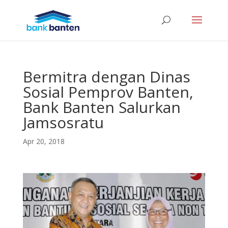
Bermitra dengan Dinas
Sosial Pemprov Banten,
Bank Banten Salurkan
Jamsosratu
Apr 20, 2018