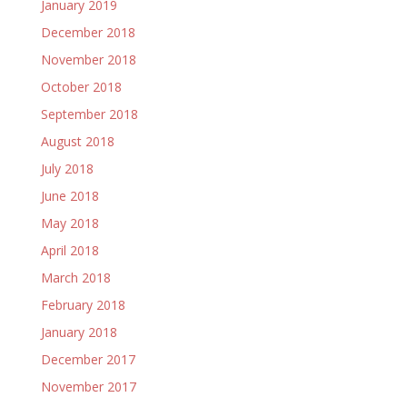
January 2019
December 2018
November 2018
October 2018
September 2018
August 2018
July 2018
June 2018
May 2018
April 2018
March 2018
February 2018
January 2018
December 2017
November 2017