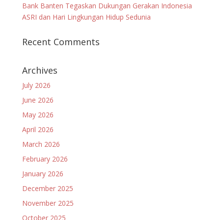
Bank Banten Tegaskan Dukungan Gerakan Indonesia
ASRI dan Hari Lingkungan Hidup Sedunia
Recent Comments
Archives
July 2026
June 2026
May 2026
April 2026
March 2026
February 2026
January 2026
December 2025
November 2025
October 2025