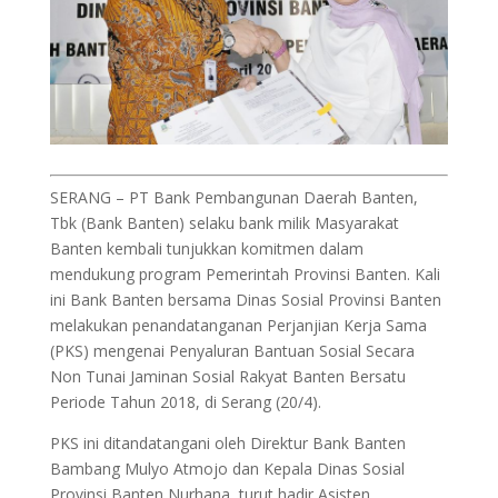
SERANG – PT Bank Pembangunan Daerah Banten,
Tbk (Bank Banten) selaku bank milik Masyarakat
Banten kembali tunjukkan komitmen dalam
mendukung program Pemerintah Provinsi Banten. Kali
ini Bank Banten bersama Dinas Sosial Provinsi Banten
melakukan penandatanganan Perjanjian Kerja Sama
(PKS) mengenai Penyaluran Bantuan Sosial Secara
Non Tunai Jaminan Sosial Rakyat Banten Bersatu
Periode Tahun 2018, di Serang (20/4).
PKS ini ditandatangani oleh Direktur Bank Banten
Bambang Mulyo Atmojo dan Kepala Dinas Sosial
Provinsi Banten Nurhana, turut hadir Asisten