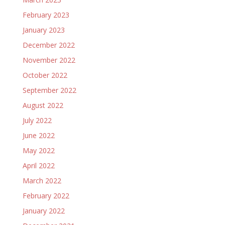
February 2023
January 2023
December 2022
November 2022
October 2022
September 2022
August 2022
July 2022
June 2022
May 2022
April 2022
March 2022
February 2022
January 2022