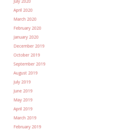
July 2020
April 2020
March 2020
February 2020
January 2020
December 2019
October 2019
September 2019
August 2019
July 2019
June 2019
May 2019
April 2019
March 2019
February 2019