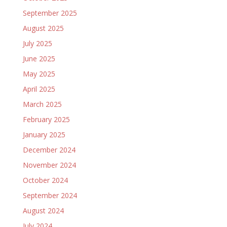
September 2025
August 2025
July 2025
June 2025
May 2025
April 2025
March 2025
February 2025
January 2025
December 2024
November 2024
October 2024
September 2024
August 2024
July 2024