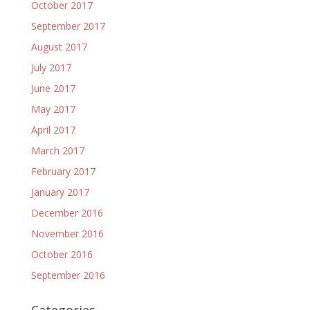
October 2017
September 2017
August 2017
July 2017
June 2017
May 2017
April 2017
March 2017
February 2017
January 2017
December 2016
November 2016
October 2016
September 2016
Categories