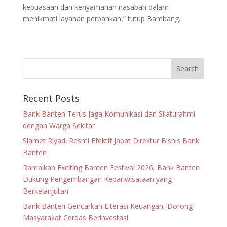
kepuasaan dan kenyamanan nasabah dalam
menikmati layanan perbankan,” tutup Bambang.
Recent Posts
Bank Banten Terus Jaga Komunikasi dan Silaturahmi
dengan Warga Sekitar
Slamet Riyadi Resmi Efektif Jabat Direktur Bisnis Bank
Banten
Ramaikan Exciting Banten Festival 2026, Bank Banten
Dukung Pengembangan Kepariwisataan yang
Berkelanjutan
Bank Banten Gencarkan Literasi Keuangan, Dorong
Masyarakat Cerdas Berinvestasi