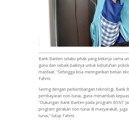
Bank Banten selaku pihak yang bekerja sama un
guna dan sebaik-baiknya untuk kebutuhan pokok, 
manfaat. “Sehingga bisa meringankan beban e
Fahmi.
Seiring dengan perkembangan teknologi, Bank
pembayaran non-tunai, guna menambah kepuas
“Dukungan Bank Banten pada program BSNT J
program gerakan non-tunai di masyarakat, juga
tunai,” tutup Fahmi.