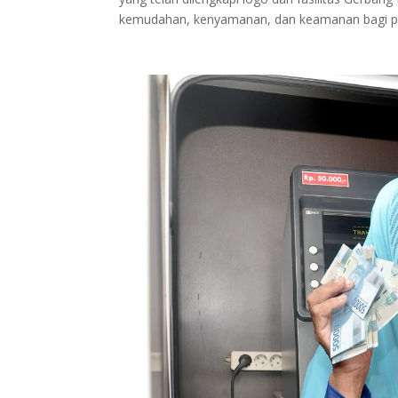
kemudahan, kenyamanan, dan keamanan bagi 