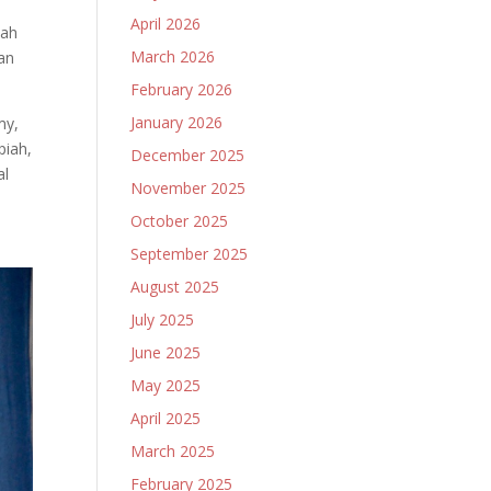
April 2026
tah
March 2026
an
February 2026
January 2026
my,
piah,
December 2025
al
November 2025
October 2025
September 2025
August 2025
July 2025
June 2025
May 2025
April 2025
March 2025
February 2025