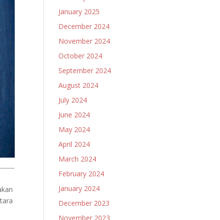
January 2025
December 2024
November 2024
October 2024
September 2024
August 2024
July 2024
June 2024
May 2024
April 2024
March 2024
February 2024
January 2024
akan
tara
December 2023
November 2023