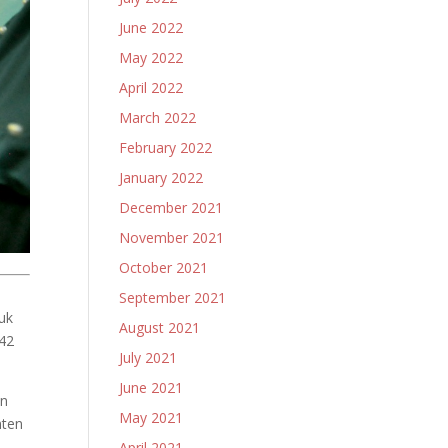
June 2022
May 2022
April 2022
March 2022
February 2022
January 2022
December 2021
November 2021
October 2021
September 2021
tuk
August 2021
042
July 2021
June 2021
en
May 2021
nten
April 2021