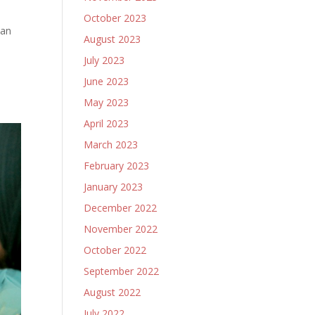
October 2023
nan
August 2023
July 2023
a
June 2023
May 2023
April 2023
March 2023
February 2023
January 2023
December 2022
November 2022
October 2022
September 2022
August 2022
July 2022