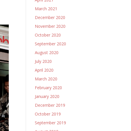
March 2021
December 2020
November 2020
October 2020
September 2020
August 2020
July 2020
April 2020
March 2020
February 2020
January 2020
December 2019
October 2019
September 2019