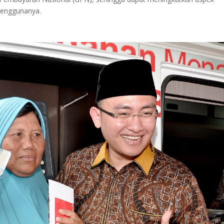
penggunanya.