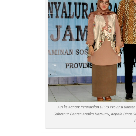
Kiri ke Kanan: Perwakilan DPRD Provinsi Banten
Gubernur Banten Andika Hazrumy, Kepala Dinas So
P