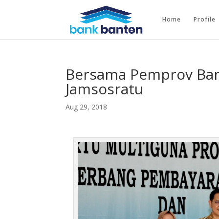
Home
Profile
Bersama Pemprov Ban
Jamsosratu
Aug 29, 2018