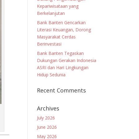
Kepariwisataan yang
Berkelanjutan
Bank Banten Gencarkan
Literasi Keuangan, Dorong
Masyarakat Cerdas
Berinvestasi
Bank Banten Tegaskan
Dukungan Gerakan Indonesia
ASRI dan Hari Lingkungan
Hidup Sedunia
Recent Comments
Archives
July 2026
June 2026
May 2026