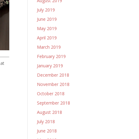
August 2019
July 2019
June 2019
May 2019
April 2019
March 2019
February 2019
pat
January 2019
December 2018
November 2018
October 2018
September 2018
August 2018
July 2018
June 2018