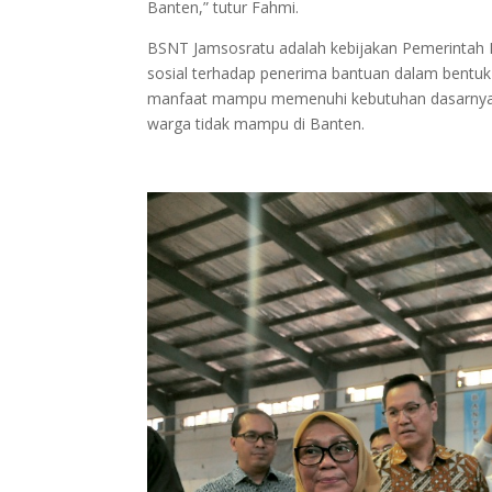
Banten,” tutur Fahmi.
BSNT Jamsosratu adalah kebijakan Pemerintah P
sosial terhadap penerima bantuan dalam bentuk
manfaat mampu memenuhi kebutuhan dasarnya.
warga tidak mampu di Banten.