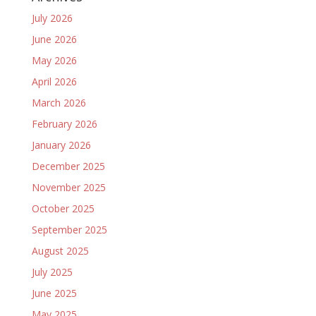
July 2026
June 2026
May 2026
April 2026
March 2026
February 2026
January 2026
December 2025
November 2025
October 2025
September 2025
August 2025
July 2025
June 2025
May 2025