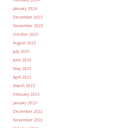
January 2024
December 2023
November 2023
October 2023
August 2023
July 2023
June 2023
May 2023
April 2023
March 2023
February 2023
January 2023
December 2022
November 2022