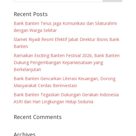
Recent Posts
Bank Banten Terus Jaga Komunikasi dan Silaturahmi
dengan Warga Sekitar
Slamet Riyadi Resmi Efektif Jabat Direktur Bisnis Bank
Banten
Ramaikan Exciting Banten Festival 2026, Bank Banten
Dukung Pengembangan Kepariwisataan yang
Berkelanjutan
Bank Banten Gencarkan Literasi Keuangan, Dorong
Masyarakat Cerdas Berinvestasi
Bank Banten Tegaskan Dukungan Gerakan Indonesia
ASRI dan Hari Lingkungan Hidup Sedunia
Recent Comments
Archives