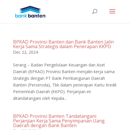
BPKAD Provinsi Banten dan Bank Banten Jalin
Kerja Sama Strategis dalam Penerapan KKPD
Dec 22, 2024
Serang – Badan Pengelolaan Keuangan dan Aset
Daerah (BPKAD) Provinsi Banten menjalin kerja sama
strategis dengan PT Bank Pembangunan Daerah
Banten (Perseroda), Tbk dalam penerapan Kartu Kredit
Pemerintah Daerah (KKPD). Perjanjian ini
ditandatangani oleh Kepala...
BPKAD Provinsi Banten Tandatangani
Perjanjian Kerja Sama Penyimpanan Uang
Daerah dengan Bank Banten