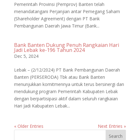
Pemerintah Provinsi (Pemprov) Banten telah
menandatangani Perjanjian antar Pemegang Saham
(Shareholder Agreement) dengan PT Bank
Pembangunan Daerah Jawa Timur (Bank...
Bank Banten Dukung Penuh Rangkaian Hari
Jadi Lebak ke-196 Tahun 2024
Dec 5, 2024
Lebak – (2/12/2024) PT Bank Pembangunan Daerah
Banten (PERSERODA) Tbk atau Bank Banten
menunjukkan komitmennya untuk terus bersinergi dan
mendukung program Pemerintah Kabupaten Lebak
dengan berpartisipasi aktif dalam seluruh rangkaian
Hari Jadi Kabupaten Lebak...
« Older Entries
Next Entries »