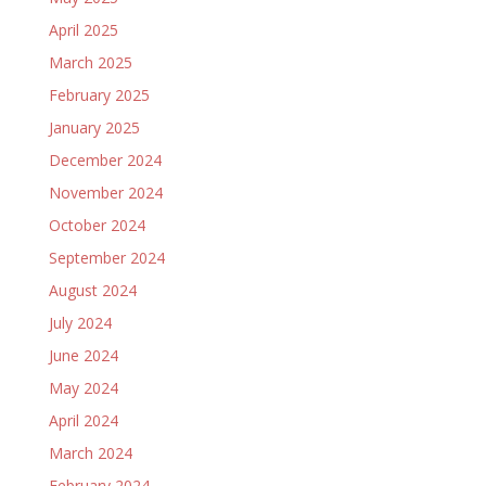
April 2025
March 2025
February 2025
January 2025
December 2024
November 2024
October 2024
September 2024
August 2024
July 2024
June 2024
May 2024
April 2024
March 2024
February 2024