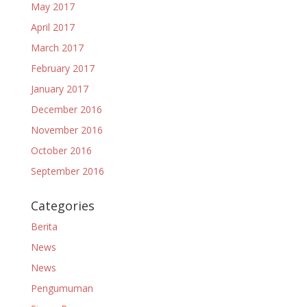
May 2017
April 2017
March 2017
February 2017
January 2017
December 2016
November 2016
October 2016
September 2016
Categories
Berita
News
News
Pengumuman