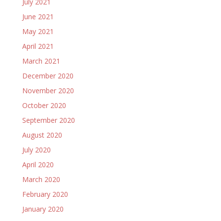
July 2021
June 2021
May 2021
April 2021
March 2021
December 2020
November 2020
October 2020
September 2020
August 2020
July 2020
April 2020
March 2020
February 2020
January 2020