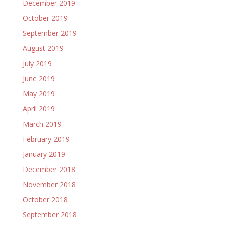
December 2019
October 2019
September 2019
August 2019
July 2019
June 2019
May 2019
April 2019
March 2019
February 2019
January 2019
December 2018
November 2018
October 2018
September 2018