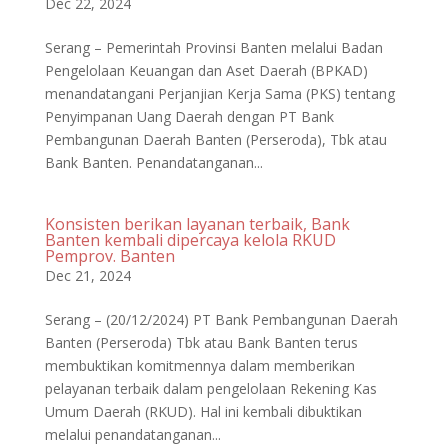
Dec 22, 2024
Serang – Pemerintah Provinsi Banten melalui Badan
Pengelolaan Keuangan dan Aset Daerah (BPKAD)
menandatangani Perjanjian Kerja Sama (PKS) tentang
Penyimpanan Uang Daerah dengan PT Bank
Pembangunan Daerah Banten (Perseroda), Tbk atau
Bank Banten. Penandatanganan...
Konsisten berikan layanan terbaik, Bank
Banten kembali dipercaya kelola RKUD
Pemprov. Banten
Dec 21, 2024
Serang – (20/12/2024) PT Bank Pembangunan Daerah
Banten (Perseroda) Tbk atau Bank Banten terus
membuktikan komitmennya dalam memberikan
pelayanan terbaik dalam pengelolaan Rekening Kas
Umum Daerah (RKUD). Hal ini kembali dibuktikan
melalui penandatanganan...