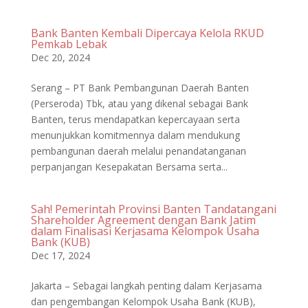
Bank Banten Kembali Dipercaya Kelola RKUD
Pemkab Lebak
Dec 20, 2024
Serang – PT Bank Pembangunan Daerah Banten
(Perseroda) Tbk, atau yang dikenal sebagai Bank
Banten, terus mendapatkan kepercayaan serta
menunjukkan komitmennya dalam mendukung
pembangunan daerah melalui penandatanganan
perpanjangan Kesepakatan Bersama serta...
Sah! Pemerintah Provinsi Banten Tandatangani
Shareholder Agreement dengan Bank Jatim
dalam Finalisasi Kerjasama Kelompok Usaha
Bank (KUB)
Dec 17, 2024
Jakarta – Sebagai langkah penting dalam Kerjasama
dan pengembangan Kelompok Usaha Bank (KUB),