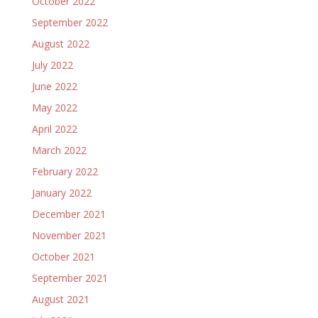
October 2022
September 2022
August 2022
July 2022
June 2022
May 2022
April 2022
March 2022
February 2022
January 2022
December 2021
November 2021
October 2021
September 2021
August 2021