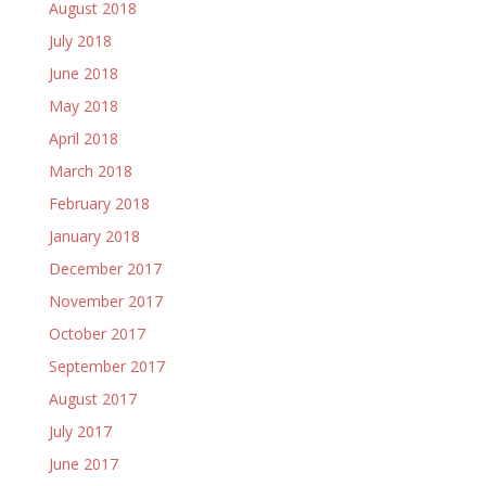
August 2018
July 2018
June 2018
May 2018
April 2018
March 2018
February 2018
January 2018
December 2017
November 2017
October 2017
September 2017
August 2017
July 2017
June 2017