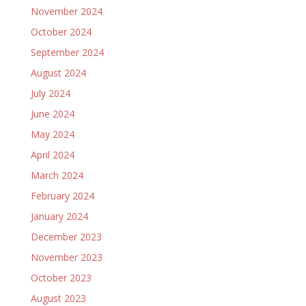
November 2024
October 2024
September 2024
August 2024
July 2024
June 2024
May 2024
April 2024
March 2024
February 2024
January 2024
December 2023
November 2023
October 2023
August 2023