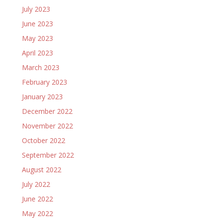
July 2023
June 2023
May 2023
April 2023
March 2023
February 2023
January 2023
December 2022
November 2022
October 2022
September 2022
August 2022
July 2022
June 2022
May 2022