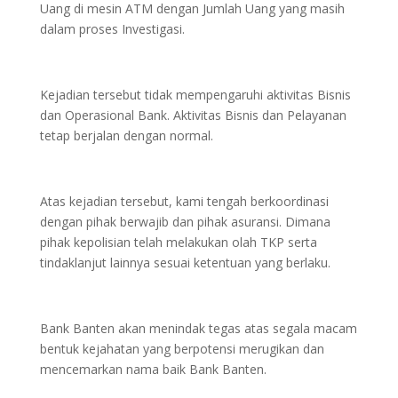
Uang di mesin ATM dengan Jumlah Uang yang masih
dalam proses Investigasi.
Kejadian tersebut tidak mempengaruhi aktivitas Bisnis
dan Operasional Bank. Aktivitas Bisnis dan Pelayanan
tetap berjalan dengan normal.
Atas kejadian tersebut, kami tengah berkoordinasi
dengan pihak berwajib dan pihak asuransi. Dimana
pihak kepolisian telah melakukan olah TKP serta
tindaklanjut lainnya sesuai ketentuan yang berlaku.
Bank Banten akan menindak tegas atas segala macam
bentuk kejahatan yang berpotensi merugikan dan
mencemarkan nama baik Bank Banten.