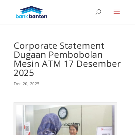
Corporate Statement
Dugaan Pembobolan
Mesin ATM 17 Desember
2025
Dec 20, 2025