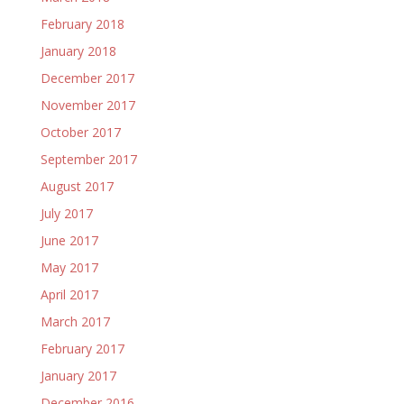
February 2018
January 2018
December 2017
November 2017
October 2017
September 2017
August 2017
July 2017
June 2017
May 2017
April 2017
March 2017
February 2017
January 2017
December 2016