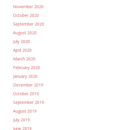
November 2020
October 2020
September 2020
August 2020
July 2020
April 2020
March 2020
February 2020
January 2020
December 2019
October 2019
September 2019
August 2019
July 2019
June 2019