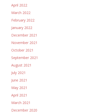
April 2022
March 2022
February 2022
January 2022
December 2021
November 2021
October 2021
September 2021
August 2021
July 2021
June 2021
May 2021
April 2021
March 2021
December 2020