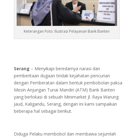
Keterangan Foto: Ilustrasi Pelayanan Bank Banten
Serang
– Menyikapi beredarnya narasi dan
pemberitaan dugaan tindak kejahatan pencurian
dengan Pemberatan dalam bentuk pembobolan paksa
Mesin Anjungan Tunai Mandiri (ATM) Bank Banten
yang berlokasi di sebuah Minimarket Jl. Raya Warung
Jaud, Kaligandu, Serang, dengan ini kami sampaikan
beberapa hal sebagai berikut.
Diduga Pelaku membobol dan membawa sejumlah