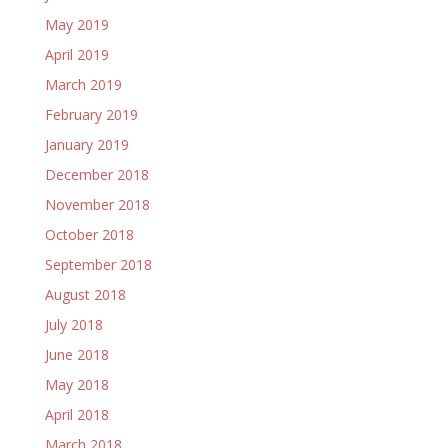
May 2019
April 2019
March 2019
February 2019
January 2019
December 2018
November 2018
October 2018
September 2018
August 2018
July 2018
June 2018
May 2018
April 2018
March 2018