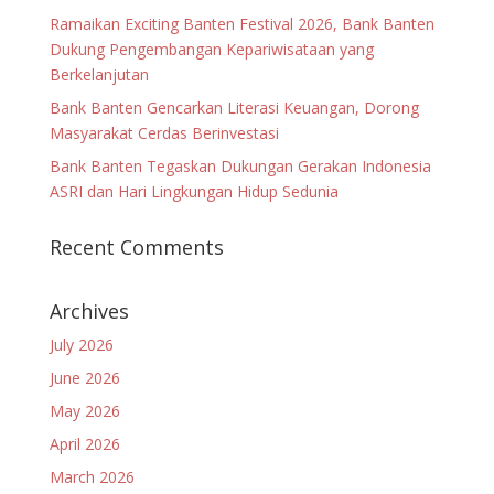
Ramaikan Exciting Banten Festival 2026, Bank Banten
Dukung Pengembangan Kepariwisataan yang
Berkelanjutan
Bank Banten Gencarkan Literasi Keuangan, Dorong
Masyarakat Cerdas Berinvestasi
Bank Banten Tegaskan Dukungan Gerakan Indonesia
ASRI dan Hari Lingkungan Hidup Sedunia
Recent Comments
Archives
July 2026
June 2026
May 2026
April 2026
March 2026