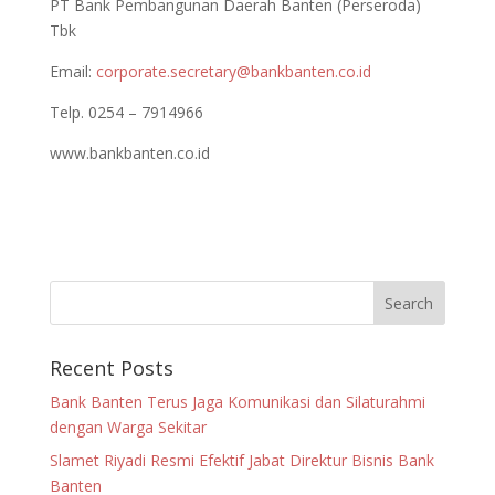
PT Bank Pembangunan Daerah Banten (Perseroda)
Tbk
Email:
corporate.secretary@bankbanten.co.id
Telp. 0254 – 7914966
www.bankbanten.co.id
Recent Posts
Bank Banten Terus Jaga Komunikasi dan Silaturahmi
dengan Warga Sekitar
Slamet Riyadi Resmi Efektif Jabat Direktur Bisnis Bank
Banten