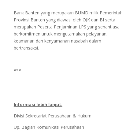
Bank Banten yang merupakan BUMD milik Pemerintah
Provinsi Banten yang diawasi oleh OJK dan BI serta
merupakan Peserta Penjaminan LPS yang senantiasa
berkomitmen untuk mengutamakan pelayanan,
keamanan dan kenyamanan nasabah dalam
bertransaksi.
***
Informasi lebih lanjut:
Divisi Sekretariat Perusahaan & Hukum
Up. Bagian Komunikasi Perusahaan