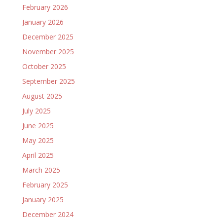
February 2026
January 2026
December 2025
November 2025
October 2025
September 2025
August 2025
July 2025
June 2025
May 2025
April 2025
March 2025
February 2025
January 2025
December 2024