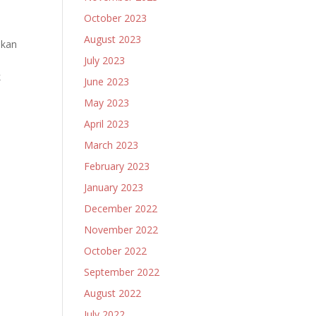
-
October 2023
August 2023
ukan
July 2023
k
June 2023
May 2023
April 2023
March 2023
February 2023
January 2023
December 2022
November 2022
October 2022
September 2022
August 2022
July 2022