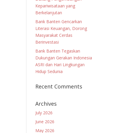
Kepariwisataan yang
Berkelanjutan
Bank Banten Gencarkan
Literasi Keuangan, Dorong
Masyarakat Cerdas
Berinvestasi
Bank Banten Tegaskan
Dukungan Gerakan Indonesia
ASRI dan Hari Lingkungan
Hidup Sedunia
Recent Comments
Archives
July 2026
June 2026
May 2026