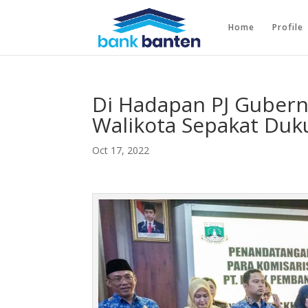
Home
Profile
Di Hadapan PJ Gubernu
Walikota Sepakat Duk
Oct 17, 2022