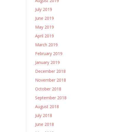
August 2019
July 2019
June 2019
May 2019
April 2019
March 2019
February 2019
January 2019
December 2018
November 2018
October 2018
September 2018
August 2018
July 2018
June 2018