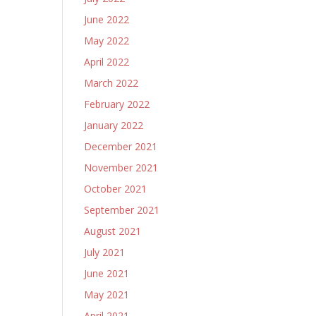
June 2022
May 2022
April 2022
March 2022
February 2022
January 2022
December 2021
November 2021
October 2021
September 2021
August 2021
July 2021
June 2021
May 2021
April 2021