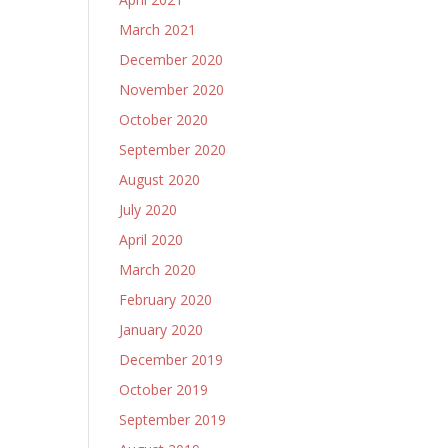
March 2021
December 2020
November 2020
October 2020
September 2020
August 2020
July 2020
April 2020
March 2020
February 2020
January 2020
December 2019
October 2019
September 2019