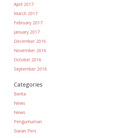
April 2017
March 2017
February 2017
January 2017
December 2016
November 2016
October 2016
September 2016
Categories
Berita
News
News
Pengumuman
Siaran Pers