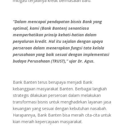
mitigasi terjadinya kredit bermasalah baru.
“Dalam mencapai pendapatan bisnis Bank yang
optimal, kami (Bank Banten) senantiasa
memperhatikan prinsip kehati-hatian dalam
penyaluran kredit. Hal itu sejalan dengan upaya
perseroan dalam menerapkan fungsi tata kelola
perusahaan yang baik sesuai dengan implementasi
budaya Perusahaan (TRUST),” ujar Dr. Agus.
Bank Banten terus berupaya menjadi Bank
kebanggaan masyarakat Banten. Berbagai langkah
strategis dilakukan perseroan dalam melakukan
transformasi bisnis untuk menghadirkan layanan jasa
keuangan yang sesuai dengan kebutuhan nasabah.
Harapannya, Bank Banten bisa meraih cita-cita untuk
kian meraih kepercayaan masyarakat.