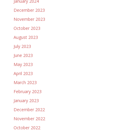
January 2024
December 2023
November 2023
October 2023
August 2023
July 2023
June 2023
May 2023
April 2023
March 2023
February 2023
January 2023
December 2022
November 2022
October 2022