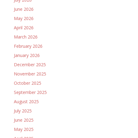
June 2026
May 2026
April 2026
March 2026
February 2026
January 2026
December 2025
November 2025
October 2025
September 2025
August 2025
July 2025
June 2025
May 2025