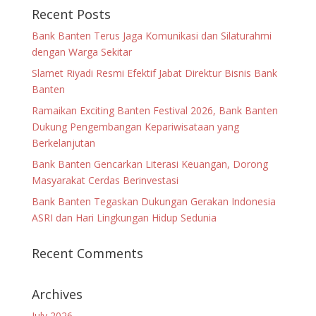
Recent Posts
Bank Banten Terus Jaga Komunikasi dan Silaturahmi
dengan Warga Sekitar
Slamet Riyadi Resmi Efektif Jabat Direktur Bisnis Bank
Banten
Ramaikan Exciting Banten Festival 2026, Bank Banten
Dukung Pengembangan Kepariwisataan yang
Berkelanjutan
Bank Banten Gencarkan Literasi Keuangan, Dorong
Masyarakat Cerdas Berinvestasi
Bank Banten Tegaskan Dukungan Gerakan Indonesia
ASRI dan Hari Lingkungan Hidup Sedunia
Recent Comments
Archives
July 2026