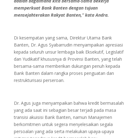
adalah bagaimana kita bersama-sama bekerja
memperkuat Bank Banten dengan tujuan
mensejahterakan Rakyat Banten,” kata Andra.
Di kesempatan yang sama, Direktur Utama Bank
Banten, Dr. Agus Syabarrudin menyampaikan apresiasi
kepada seluruh unsur lembaga baik Eksekutif, Legislatif
dan Yudikatif khususnya di Provinsi Banten, yang telah
bersama-sama memberikan dukungan penuh kepada
Bank Banten dalam rangka proses penguatan dan
restrukturisasi perseroan.
Dr. Agus juga menyampaikan bahwa kredit bermasalah
yang ada saat ini sebagian besar terjadi pada masa
transisi akuisisi Bank Banten, namun Manajemen
berkomitmen untuk segera menyelesaikan segala
persoalan yang ada serta melakukan upaya-upaya