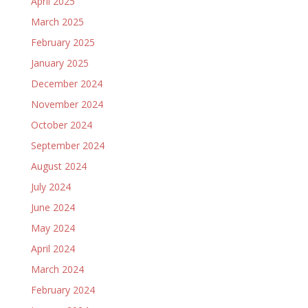
April 2025
March 2025
February 2025
January 2025
December 2024
November 2024
October 2024
September 2024
August 2024
July 2024
June 2024
May 2024
April 2024
March 2024
February 2024