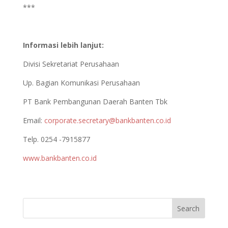
***
Informasi lebih lanjut:
Divisi Sekretariat Perusahaan
Up. Bagian Komunikasi Perusahaan
PT Bank Pembangunan Daerah Banten Tbk
Email:
corporate.secretary@bankbanten.co.id
Telp. 0254 -7915877
www.bankbanten.co.id