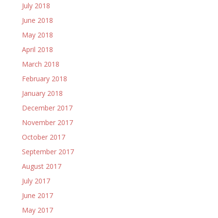
July 2018
June 2018
May 2018
April 2018
March 2018
February 2018
January 2018
December 2017
November 2017
October 2017
September 2017
August 2017
July 2017
June 2017
May 2017