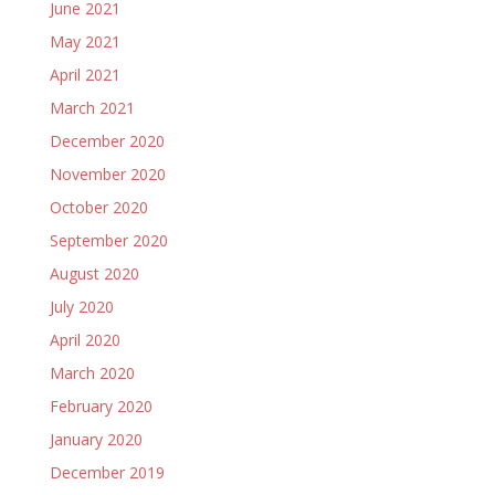
June 2021
May 2021
April 2021
March 2021
December 2020
November 2020
October 2020
September 2020
August 2020
July 2020
April 2020
March 2020
February 2020
January 2020
December 2019