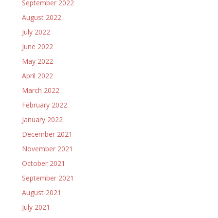
September 2022
August 2022
July 2022
June 2022
May 2022
April 2022
March 2022
February 2022
January 2022
December 2021
November 2021
October 2021
September 2021
August 2021
July 2021