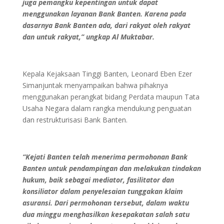
juga pemangku kepentingan untuk dapat
menggunakan layanan Bank Banten. Karena pada
dasarnya Bank Banten ada, dari rakyat oleh rakyat
dan untuk rakyat,” ungkap Al Muktabar.
Kepala Kejaksaan Tinggi Banten, Leonard Eben Ezer
Simanjuntak menyampaikan bahwa pihaknya
menggunakan perangkat bidang Perdata maupun Tata
Usaha Negara dalam rangka mendukung penguatan
dan restrukturisasi Bank Banten.
“Kejati Banten telah menerima permohonan Bank
Banten untuk pendampingan dan melakukan tindakan
hukum, baik sebagai mediator, fasilitator dan
konsiliator dalam penyelesaian tunggakan klaim
asuransi. Dari permohonan tersebut, dalam waktu
dua minggu menghasilkan kesepakatan salah satu