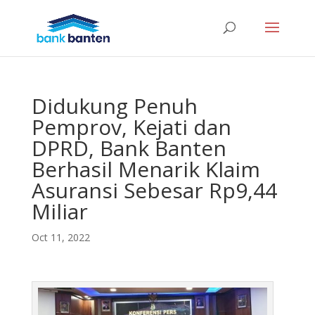
Didukung Penuh
Pemprov, Kejati dan
DPRD, Bank Banten
Berhasil Menarik Klaim
Asuransi Sebesar Rp9,44
Miliar
Oct 11, 2022