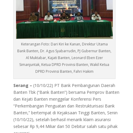
Keterangan Foto: Dari Kiri ke Kanan, Direktur Utama
Bank Banten, Dr. Agus Syabarrudin, PJ Gubernur Banten,
Al Muktabar, Kajati Banten, Leonard Eben Ezer
Simanjuntak, Ketua DPRD Provinsi Banten, Wakil Ketua
DPRD Provinsi Banten, Fahri Hakim
Serang –
(10/10/22) PT Bank Pembangunan Daerah
Banten Tbk (“Bank Banten”) bersama Pemprov Banten
dan Kejati Banten menggelar Konferensi Pers
“Perkembangan Penguatan dan Restrukturisasi Bank
Banten,” bertempat di Kejaksaan Tinggi Banten, Senin
(10/10/22), setelah berhasil menarik klaim asuransi
sebesar Rp 9,44 Miliar dari 50 Debitur salah satu pihak