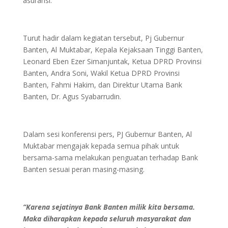
asuransi.
Turut hadir dalam kegiatan tersebut, Pj Gubernur
Banten, Al Muktabar, Kepala Kejaksaan Tinggi Banten,
Leonard Eben Ezer Simanjuntak, Ketua DPRD Provinsi
Banten, Andra Soni, Wakil Ketua DPRD Provinsi
Banten, Fahmi Hakim, dan Direktur Utama Bank
Banten, Dr. Agus Syabarrudin.
Dalam sesi konferensi pers, PJ Gubernur Banten, Al
Muktabar mengajak kepada semua pihak untuk
bersama-sama melakukan penguatan terhadap Bank
Banten sesuai peran masing-masing.
“Karena sejatinya Bank Banten milik kita bersama.
Maka diharapkan kepada seluruh masyarakat dan