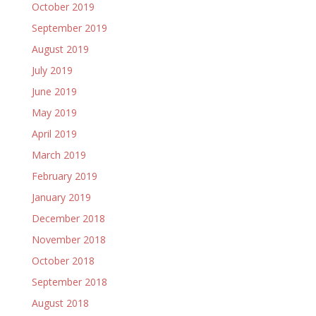
October 2019
September 2019
August 2019
July 2019
June 2019
May 2019
April 2019
March 2019
February 2019
January 2019
December 2018
November 2018
October 2018
September 2018
August 2018