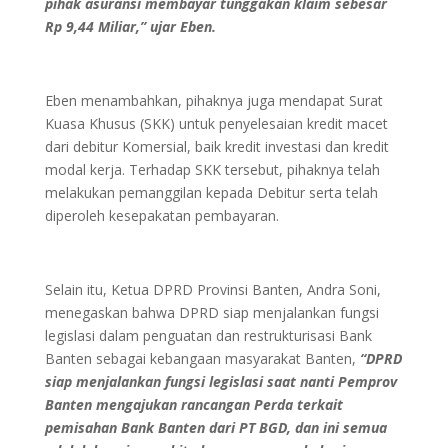
pihak asuransi membayar tunggakan klaim sebesar
Rp 9,44 Miliar,” ujar Eben.
Eben menambahkan, pihaknya juga mendapat Surat
Kuasa Khusus (SKK) untuk penyelesaian kredit macet
dari debitur Komersial, baik kredit investasi dan kredit
modal kerja. Terhadap SKK tersebut, pihaknya telah
melakukan pemanggilan kepada Debitur serta telah
diperoleh kesepakatan pembayaran.
Selain itu, Ketua DPRD Provinsi Banten, Andra Soni,
menegaskan bahwa DPRD siap menjalankan fungsi
legislasi dalam penguatan dan restrukturisasi Bank
Banten sebagai kebangaan masyarakat Banten,
“DPRD
siap menjalankan fungsi legislasi saat nanti Pemprov
Banten mengajukan rancangan Perda terkait
pemisahan Bank Banten dari PT BGD, dan ini semua