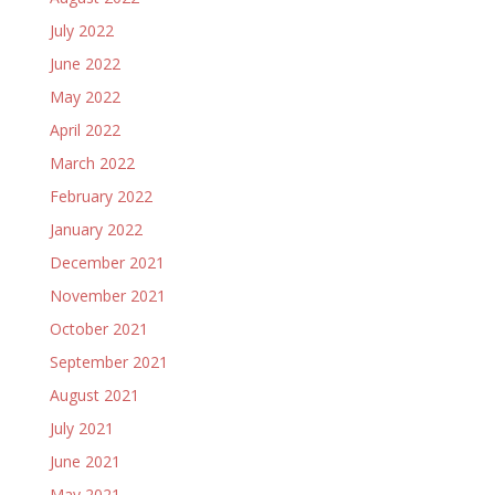
July 2022
June 2022
May 2022
April 2022
March 2022
February 2022
January 2022
December 2021
November 2021
October 2021
September 2021
August 2021
July 2021
June 2021
May 2021