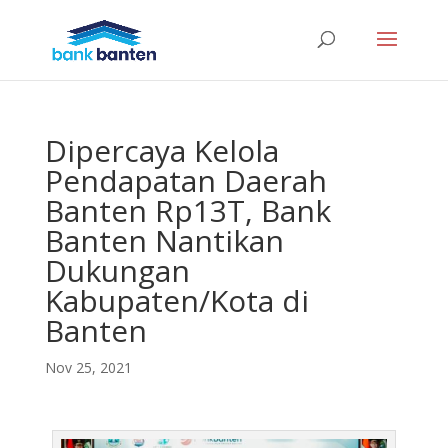
Dipercaya Kelola
Pendapatan Daerah
Banten Rp13T, Bank
Banten Nantikan
Dukungan
Kabupaten/Kota di
Banten
Nov 25, 2021