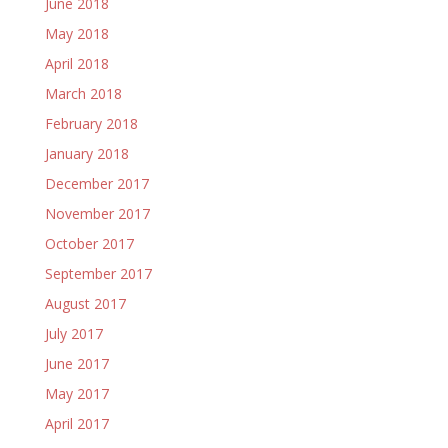
June 2018
May 2018
April 2018
March 2018
February 2018
January 2018
December 2017
November 2017
October 2017
September 2017
August 2017
July 2017
June 2017
May 2017
April 2017