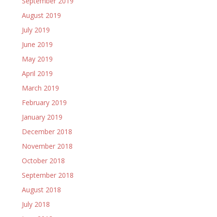
September 2019
August 2019
July 2019
June 2019
May 2019
April 2019
March 2019
February 2019
January 2019
December 2018
November 2018
October 2018
September 2018
August 2018
July 2018