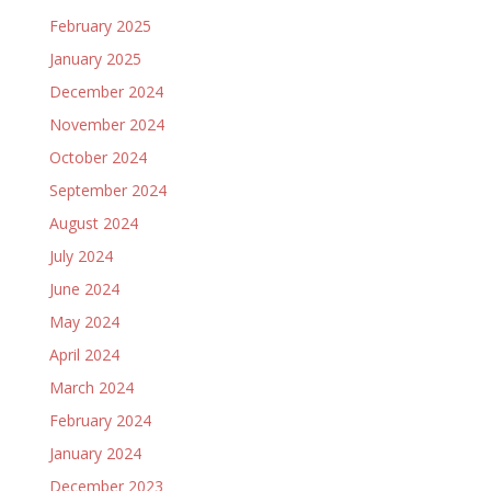
February 2025
January 2025
December 2024
November 2024
October 2024
September 2024
August 2024
July 2024
June 2024
May 2024
April 2024
March 2024
February 2024
January 2024
December 2023