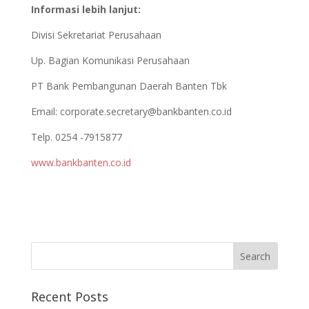
Informasi lebih lanjut:
Divisi Sekretariat Perusahaan
Up. Bagian Komunikasi Perusahaan
PT Bank Pembangunan Daerah Banten Tbk
Email:
corporate.secretary@bankbanten.co.id
Telp. 0254 -7915877
www.bankbanten.co.id
Recent Posts