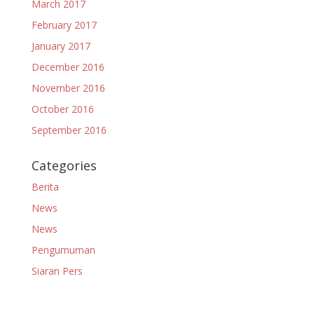
March 2017
February 2017
January 2017
December 2016
November 2016
October 2016
September 2016
Categories
Berita
News
News
Pengumuman
Siaran Pers