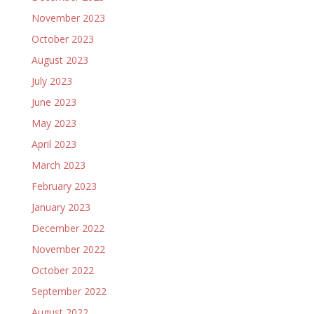
November 2023
October 2023
August 2023
July 2023
June 2023
May 2023
April 2023
March 2023
February 2023
January 2023
December 2022
November 2022
October 2022
September 2022
August 2022