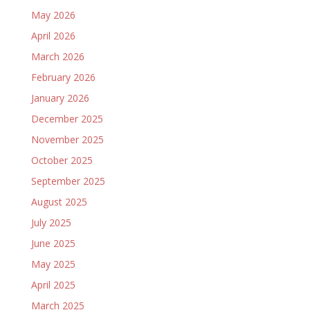
May 2026
April 2026
March 2026
February 2026
January 2026
December 2025
November 2025
October 2025
September 2025
August 2025
July 2025
June 2025
May 2025
April 2025
March 2025