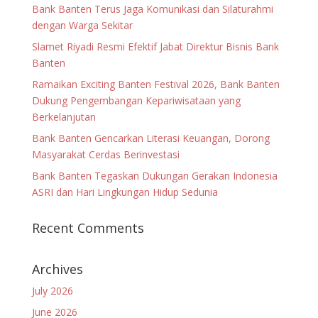
Bank Banten Terus Jaga Komunikasi dan Silaturahmi
dengan Warga Sekitar
Slamet Riyadi Resmi Efektif Jabat Direktur Bisnis Bank
Banten
Ramaikan Exciting Banten Festival 2026, Bank Banten
Dukung Pengembangan Kepariwisataan yang
Berkelanjutan
Bank Banten Gencarkan Literasi Keuangan, Dorong
Masyarakat Cerdas Berinvestasi
Bank Banten Tegaskan Dukungan Gerakan Indonesia
ASRI dan Hari Lingkungan Hidup Sedunia
Recent Comments
Archives
July 2026
June 2026