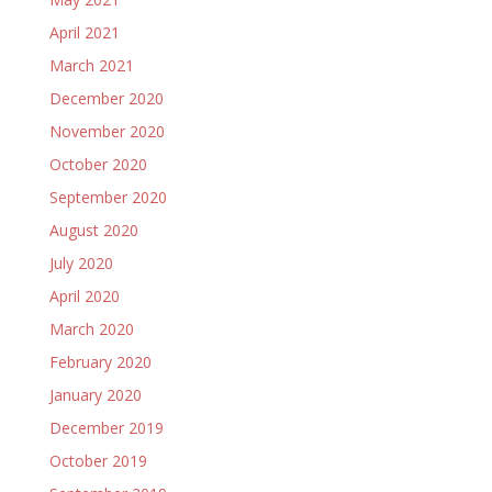
April 2021
March 2021
December 2020
November 2020
October 2020
September 2020
August 2020
July 2020
April 2020
March 2020
February 2020
January 2020
December 2019
October 2019