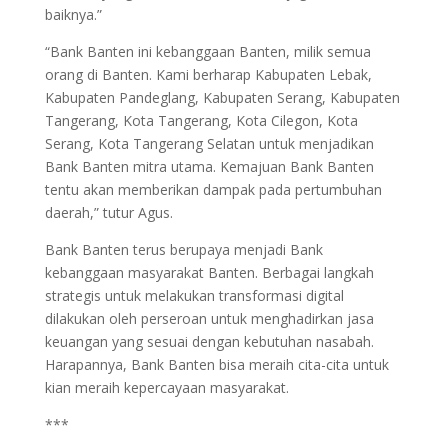
baiknya.”
“Bank Banten ini kebanggaan Banten, milik semua
orang di Banten. Kami berharap Kabupaten Lebak,
Kabupaten Pandeglang, Kabupaten Serang, Kabupaten
Tangerang, Kota Tangerang, Kota Cilegon, Kota
Serang, Kota Tangerang Selatan untuk menjadikan
Bank Banten mitra utama. Kemajuan Bank Banten
tentu akan memberikan dampak pada pertumbuhan
daerah,” tutur Agus.
Bank Banten terus berupaya menjadi Bank
kebanggaan masyarakat Banten. Berbagai langkah
strategis untuk melakukan transformasi digital
dilakukan oleh perseroan untuk menghadirkan jasa
keuangan yang sesuai dengan kebutuhan nasabah.
Harapannya, Bank Banten bisa meraih cita-cita untuk
kian meraih kepercayaan masyarakat.
***