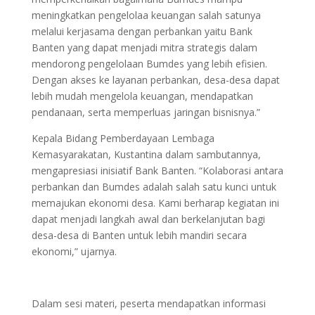
meningkatkan pengelolaa keuangan salah satunya
melalui kerjasama dengan perbankan yaitu Bank
Banten yang dapat menjadi mitra strategis dalam
mendorong pengelolaan Bumdes yang lebih efisien.
Dengan akses ke layanan perbankan, desa-desa dapat
lebih mudah mengelola keuangan, mendapatkan
pendanaan, serta memperluas jaringan bisnisnya.”
Kepala Bidang Pemberdayaan Lembaga
Kemasyarakatan, Kustantina dalam sambutannya,
mengapresiasi inisiatif Bank Banten. “Kolaborasi antara
perbankan dan Bumdes adalah salah satu kunci untuk
memajukan ekonomi desa. Kami berharap kegiatan ini
dapat menjadi langkah awal dan berkelanjutan bagi
desa-desa di Banten untuk lebih mandiri secara
ekonomi,” ujarnya.
Dalam sesi materi, peserta mendapatkan informasi