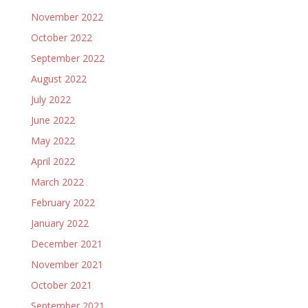
November 2022
October 2022
September 2022
August 2022
July 2022
June 2022
May 2022
April 2022
March 2022
February 2022
January 2022
December 2021
November 2021
October 2021
September 2021