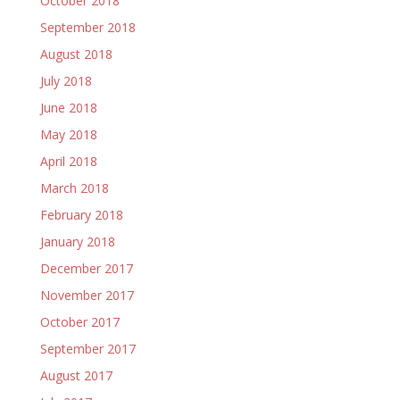
October 2018
September 2018
August 2018
July 2018
June 2018
May 2018
April 2018
March 2018
February 2018
January 2018
December 2017
November 2017
October 2017
September 2017
August 2017