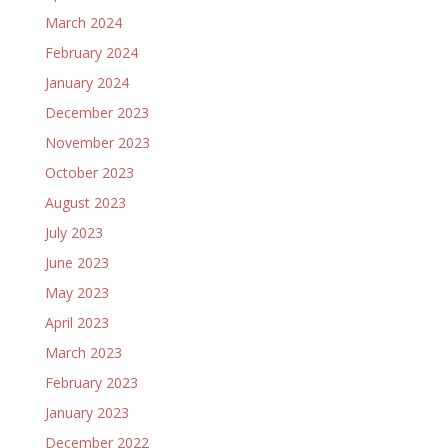
March 2024
February 2024
January 2024
December 2023
November 2023
October 2023
August 2023
July 2023
June 2023
May 2023
April 2023
March 2023
February 2023
January 2023
December 2022