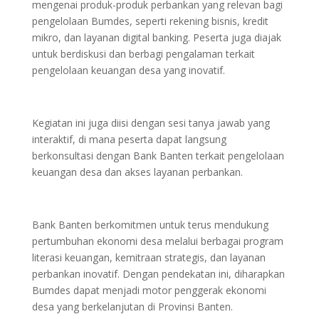
mengenai produk-produk perbankan yang relevan bagi
pengelolaan Bumdes, seperti rekening bisnis, kredit
mikro, dan layanan digital banking. Peserta juga diajak
untuk berdiskusi dan berbagi pengalaman terkait
pengelolaan keuangan desa yang inovatif.
Kegiatan ini juga diisi dengan sesi tanya jawab yang
interaktif, di mana peserta dapat langsung
berkonsultasi dengan Bank Banten terkait pengelolaan
keuangan desa dan akses layanan perbankan.
Bank Banten berkomitmen untuk terus mendukung
pertumbuhan ekonomi desa melalui berbagai program
literasi keuangan, kemitraan strategis, dan layanan
perbankan inovatif. Dengan pendekatan ini, diharapkan
Bumdes dapat menjadi motor penggerak ekonomi
desa yang berkelanjutan di Provinsi Banten.