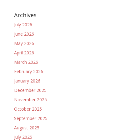
Archives
July 2026
June 2026
May 2026
April 2026
March 2026
February 2026
January 2026
December 2025
November 2025
October 2025
September 2025
August 2025
July 2025