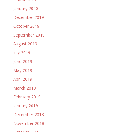
January 2020
December 2019
October 2019
September 2019
August 2019
July 2019
June 2019
May 2019
April 2019
March 2019
February 2019
January 2019
December 2018
November 2018