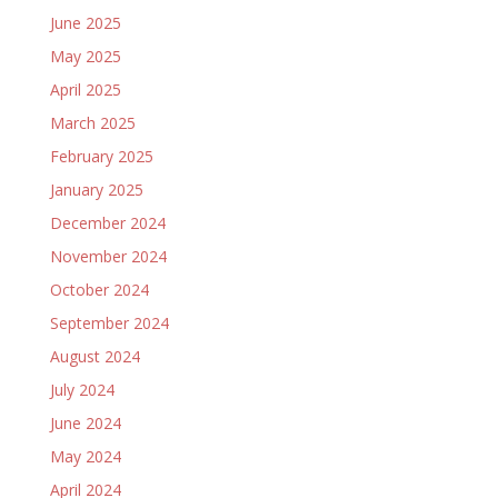
June 2025
May 2025
April 2025
March 2025
February 2025
January 2025
December 2024
November 2024
October 2024
September 2024
August 2024
July 2024
June 2024
May 2024
April 2024