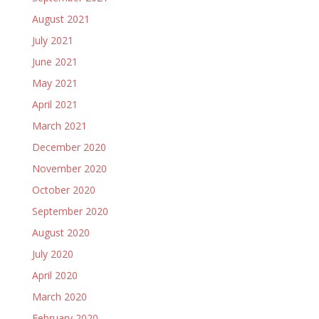
August 2021
July 2021
June 2021
May 2021
April 2021
March 2021
December 2020
November 2020
October 2020
September 2020
August 2020
July 2020
April 2020
March 2020
February 2020