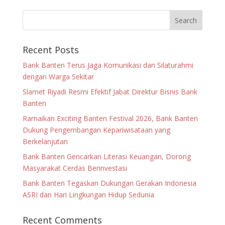
Recent Posts
Bank Banten Terus Jaga Komunikasi dan Silaturahmi
dengan Warga Sekitar
Slamet Riyadi Resmi Efektif Jabat Direktur Bisnis Bank
Banten
Ramaikan Exciting Banten Festival 2026, Bank Banten
Dukung Pengembangan Kepariwisataan yang
Berkelanjutan
Bank Banten Gencarkan Literasi Keuangan, Dorong
Masyarakat Cerdas Berinvestasi
Bank Banten Tegaskan Dukungan Gerakan Indonesia
ASRI dan Hari Lingkungan Hidup Sedunia
Recent Comments