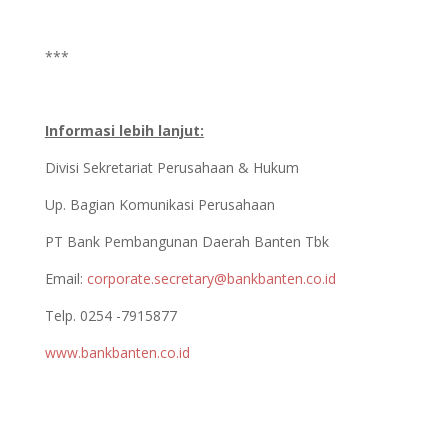
***
Informasi lebih lanjut:
Divisi Sekretariat Perusahaan & Hukum
Up. Bagian Komunikasi Perusahaan
PT Bank Pembangunan Daerah Banten Tbk
Email:
corporate.secretary@bankbanten.co.id
Telp. 0254 -7915877
www.bankbanten.co.id