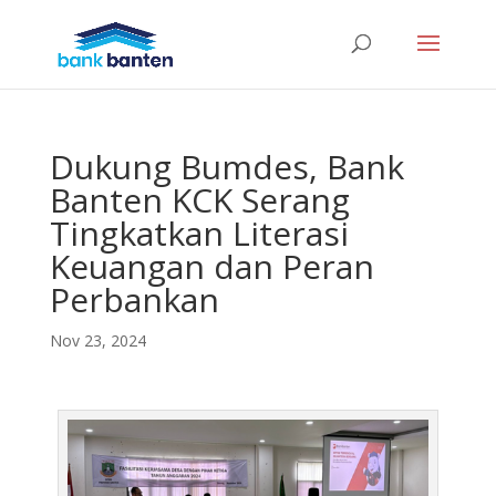
Dukung Bumdes, Bank
Banten KCK Serang
Tingkatkan Literasi
Keuangan dan Peran
Perbankan
Nov 23, 2024