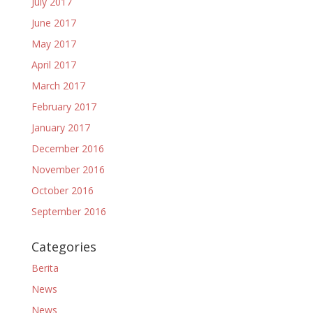
July 2017
June 2017
May 2017
April 2017
March 2017
February 2017
January 2017
December 2016
November 2016
October 2016
September 2016
Categories
Berita
News
News