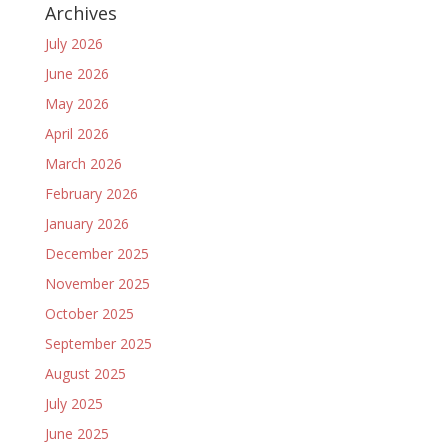
Archives
July 2026
June 2026
May 2026
April 2026
March 2026
February 2026
January 2026
December 2025
November 2025
October 2025
September 2025
August 2025
July 2025
June 2025