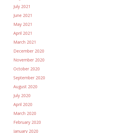
July 2021
June 2021
May 2021
April 2021
March 2021
December 2020
November 2020
October 2020
September 2020
August 2020
July 2020
April 2020
March 2020
February 2020
January 2020