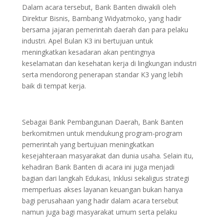
Dalam acara tersebut, Bank Banten diwakili oleh
Direktur Bisnis, Bambang Widyatmoko, yang hadir
bersama jajaran pemerintah daerah dan para pelaku
industri. Apel Bulan K3 ini bertujuan untuk
meningkatkan kesadaran akan pentingnya
keselamatan dan kesehatan kerja di lingkungan industri
serta mendorong penerapan standar K3 yang lebih
baik di tempat kerja.
Sebagai Bank Pembangunan Daerah, Bank Banten
berkomitmen untuk mendukung program-program
pemerintah yang bertujuan meningkatkan
kesejahteraan masyarakat dan dunia usaha. Selain itu,
kehadiran Bank Banten di acara ini juga menjadi
bagian dari langkah Edukasi, Inklusi sekaligus strategi
memperluas akses layanan keuangan bukan hanya
bagi perusahaan yang hadir dalam acara tersebut
namun juga bagi masyarakat umum serta pelaku