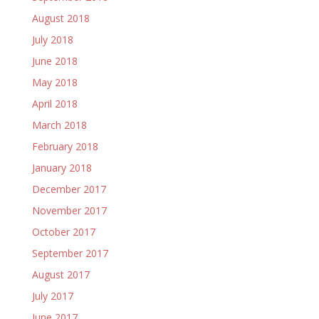
August 2018
July 2018
June 2018
May 2018
April 2018
March 2018
February 2018
January 2018
December 2017
November 2017
October 2017
September 2017
August 2017
July 2017
June 2017