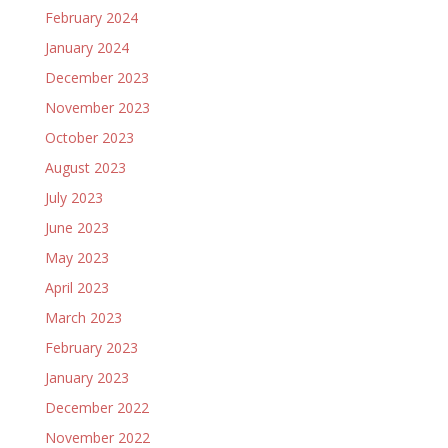
February 2024
January 2024
December 2023
November 2023
October 2023
August 2023
July 2023
June 2023
May 2023
April 2023
March 2023
February 2023
January 2023
December 2022
November 2022