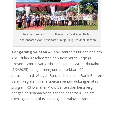
Keterangan Foto: Foto Bersama Saat Apel Bulan
Keselamatan dan Kesehatan Kerja (K3) Provinsi Banten
Tangerang Selatan
– Bank Banten turut hadir dalam
Apel Bulan Keselamatan dan Kesehatan Kerja (K3)
Provinsi Banten yang dilaksanakan di BSD pada Rabu
(5/2/2025) dengan mengundang sekitar 400
perusahaan di Wilayah Banten. Kehadiran Bank Banten
dalam kegiatan ini merupakan bentuk dukungan atas
program K3 Disnaker Prov. Banten dan bersinergi
dengan perusahaan-perusahaan peserta K3 dalam
meningkatkan inklusi keuangan di wilayah Banten.