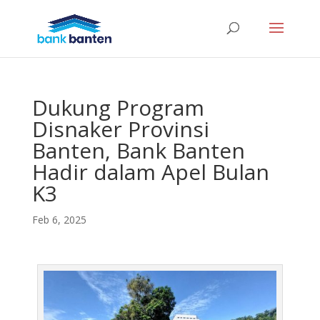
Dukung Program
Disnaker Provinsi
Banten, Bank Banten
Hadir dalam Apel Bulan
K3
Feb 6, 2025