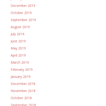
December 2019
October 2019
September 2019
August 2019
July 2019
June 2019
May 2019
April 2019
March 2019
February 2019
January 2019
December 2018
November 2018
October 2018
September 2018