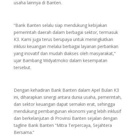
usaha lainnya di Banten.
“Bank Banten selalu siap mendukung kebijakan
pemerintah daerah dalam berbagai sektor, termasuk
K3. Kami juga terus berupaya untuk meningkatkan
inklusi keuangan melalui berbagai layanan perbankan
yang inovatif dan mudah diakses oleh masyarakat,”
ujar Bambang Widyatmoko dalam kesempatan
tersebut.
Dengan kehadiran Bank Banten dalam Apel Bulan K3
ini, diharapkan sinergi antara dunia usaha, pemerintah,
dan sektor keuangan dapat semakin erat, sehingga
mendukung pembangunan ekonomi yang lebih inklusif
dan berkelanjutan di Provinsi Banten sejalan dengan
tagline Bank Banten “Mitra Terpercaya, Sejahtera
Bersama.”