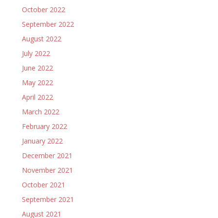
October 2022
September 2022
August 2022
July 2022
June 2022
May 2022
April 2022
March 2022
February 2022
January 2022
December 2021
November 2021
October 2021
September 2021
August 2021