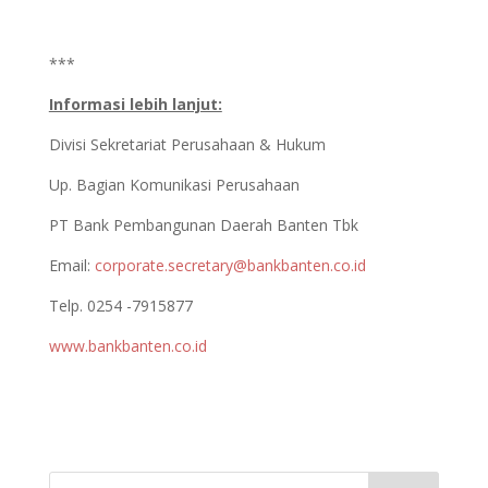
***
Informasi lebih lanjut:
Divisi Sekretariat Perusahaan & Hukum
Up. Bagian Komunikasi Perusahaan
PT Bank Pembangunan Daerah Banten Tbk
Email:
corporate.secretary@bankbanten.co.id
Telp. 0254 -7915877
www.bankbanten.co.id