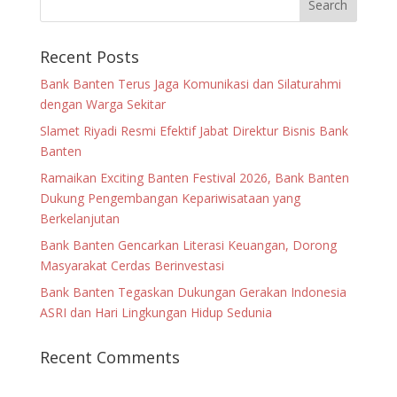
Recent Posts
Bank Banten Terus Jaga Komunikasi dan Silaturahmi
dengan Warga Sekitar
Slamet Riyadi Resmi Efektif Jabat Direktur Bisnis Bank
Banten
Ramaikan Exciting Banten Festival 2026, Bank Banten
Dukung Pengembangan Kepariwisataan yang
Berkelanjutan
Bank Banten Gencarkan Literasi Keuangan, Dorong
Masyarakat Cerdas Berinvestasi
Bank Banten Tegaskan Dukungan Gerakan Indonesia
ASRI dan Hari Lingkungan Hidup Sedunia
Recent Comments