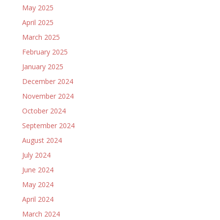
May 2025
April 2025
March 2025
February 2025
January 2025
December 2024
November 2024
October 2024
September 2024
August 2024
July 2024
June 2024
May 2024
April 2024
March 2024