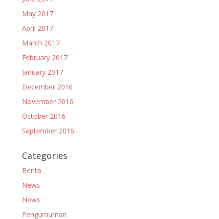
May 2017
April 2017
March 2017
February 2017
January 2017
December 2016
November 2016
October 2016
September 2016
Categories
Berita
News
News
Pengumuman