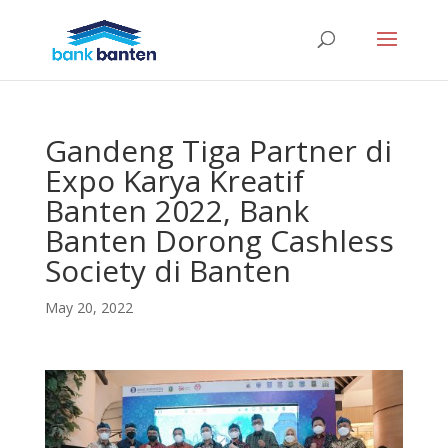
Gandeng Tiga Partner di
Expo Karya Kreatif
Banten 2022, Bank
Banten Dorong Cashless
Society di Banten
May 20, 2022