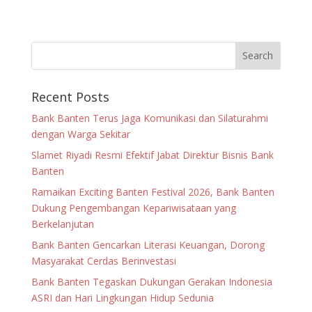
Recent Posts
Bank Banten Terus Jaga Komunikasi dan Silaturahmi
dengan Warga Sekitar
Slamet Riyadi Resmi Efektif Jabat Direktur Bisnis Bank
Banten
Ramaikan Exciting Banten Festival 2026, Bank Banten
Dukung Pengembangan Kepariwisataan yang
Berkelanjutan
Bank Banten Gencarkan Literasi Keuangan, Dorong
Masyarakat Cerdas Berinvestasi
Bank Banten Tegaskan Dukungan Gerakan Indonesia
ASRI dan Hari Lingkungan Hidup Sedunia