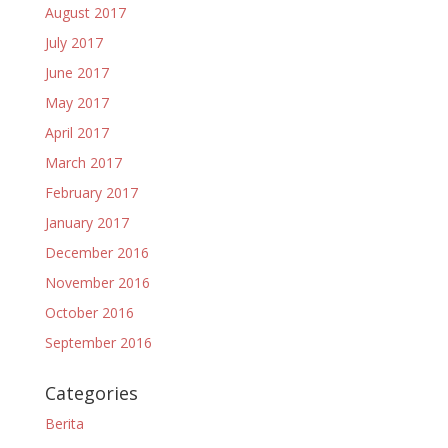
August 2017
July 2017
June 2017
May 2017
April 2017
March 2017
February 2017
January 2017
December 2016
November 2016
October 2016
September 2016
Categories
Berita