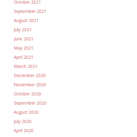
October 2021
September 2021
August 2021
July 2021
June 2021
May 2021
April 2021
March 2021
December 2020
November 2020
October 2020
September 2020
August 2020
July 2020
April 2020