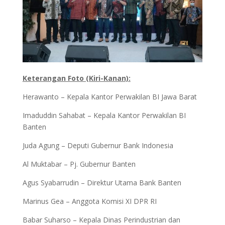
Keterangan Foto (Kiri-Kanan):
Herawanto – Kepala Kantor Perwakilan BI Jawa Barat
Imaduddin Sahabat – Kepala Kantor Perwakilan BI
Banten
Juda Agung – Deputi Gubernur Bank Indonesia
Al Muktabar – Pj. Gubernur Banten
Agus Syabarrudin – Direktur Utama Bank Banten
Marinus Gea – Anggota Komisi XI DPR RI
Babar Suharso – Kepala Dinas Perindustrian dan