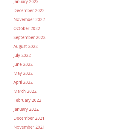
January 2023
December 2022
November 2022
October 2022
September 2022
August 2022
July 2022
June 2022
May 2022
April 2022
March 2022
February 2022
January 2022
December 2021
November 2021