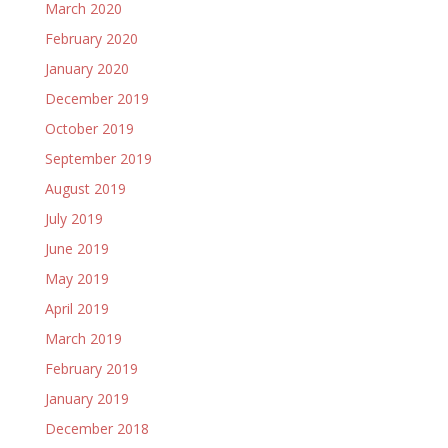
March 2020
February 2020
January 2020
December 2019
October 2019
September 2019
August 2019
July 2019
June 2019
May 2019
April 2019
March 2019
February 2019
January 2019
December 2018