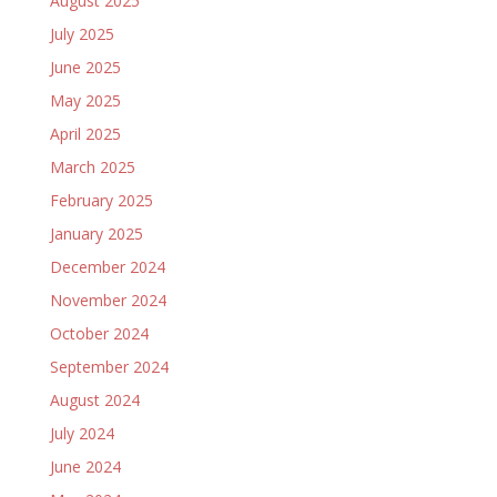
August 2025
July 2025
June 2025
May 2025
April 2025
March 2025
February 2025
January 2025
December 2024
November 2024
October 2024
September 2024
August 2024
July 2024
June 2024