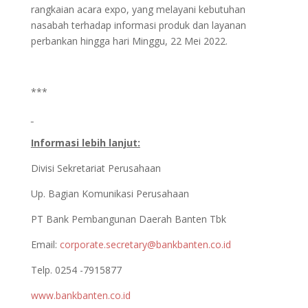
rangkaian acara expo, yang melayani kebutuhan
nasabah terhadap informasi produk dan layanan
perbankan hingga hari Minggu, 22 Mei 2022.
***
Informasi lebih lanjut:
Divisi Sekretariat Perusahaan
Up. Bagian Komunikasi Perusahaan
PT Bank Pembangunan Daerah Banten Tbk
Email:
corporate.secretary@bankbanten.co.id
Telp. 0254 -7915877
www.bankbanten.co.id