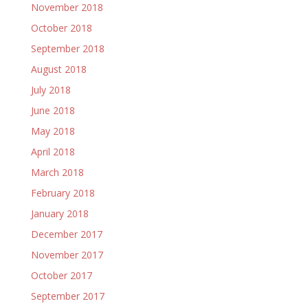
November 2018
October 2018
September 2018
August 2018
July 2018
June 2018
May 2018
April 2018
March 2018
February 2018
January 2018
December 2017
November 2017
October 2017
September 2017