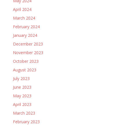
May 2024
April 2024
March 2024
February 2024
January 2024
December 2023
November 2023
October 2023
August 2023
July 2023
June 2023
May 2023
April 2023
March 2023
February 2023