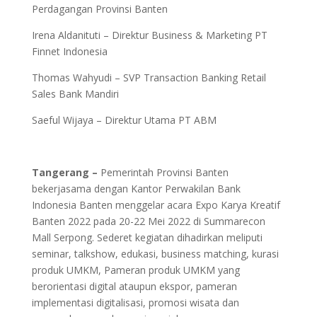
Perdagangan Provinsi Banten
Irena Aldanituti – Direktur Business & Marketing PT
Finnet Indonesia
Thomas Wahyudi – SVP Transaction Banking Retail
Sales Bank Mandiri
Saeful Wijaya – Direktur Utama PT ABM
Tangerang –
Pemerintah Provinsi Banten
bekerjasama dengan Kantor Perwakilan Bank
Indonesia Banten menggelar acara Expo Karya Kreatif
Banten 2022 pada 20-22 Mei 2022 di Summarecon
Mall Serpong. Sederet kegiatan dihadirkan meliputi
seminar, talkshow, edukasi, business matching, kurasi
produk UMKM, Pameran produk UMKM yang
berorientasi digital ataupun ekspor, pameran
implementasi digitalisasi, promosi wisata dan