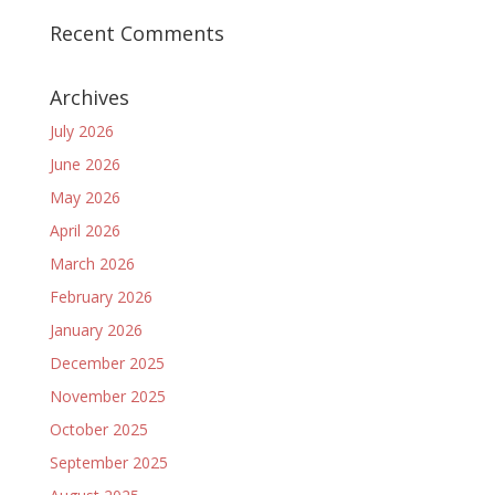
Recent Comments
Archives
July 2026
June 2026
May 2026
April 2026
March 2026
February 2026
January 2026
December 2025
November 2025
October 2025
September 2025