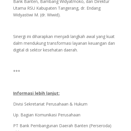
Bank Banten, Bambang Widyatmoko, dan Direktur
Utama RSU Kabupaten Tangerang, dr. Endang
Widyastiwi M. (dr. Wiwid).
Sinergi ini diharapkan menjadi langkah awal yang kuat
dalm mendukung transformasi layanan keuangan dan
digital di sektor kesehatan daerah.
***
Informasi lebih lanjut:
Divisi Sekretariat Perusahaan & Hukum
Up. Bagian Komunikasi Perusahaan
PT Bank Pembangunan Daerah Banten (Perseroda)