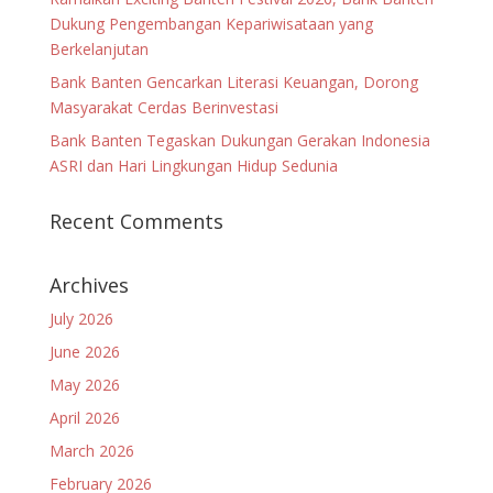
Dukung Pengembangan Kepariwisataan yang
Berkelanjutan
Bank Banten Gencarkan Literasi Keuangan, Dorong
Masyarakat Cerdas Berinvestasi
Bank Banten Tegaskan Dukungan Gerakan Indonesia
ASRI dan Hari Lingkungan Hidup Sedunia
Recent Comments
Archives
July 2026
June 2026
May 2026
April 2026
March 2026
February 2026