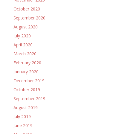
October 2020
September 2020
August 2020
July 2020
April 2020
March 2020
February 2020
January 2020
December 2019
October 2019
September 2019
August 2019
July 2019
June 2019