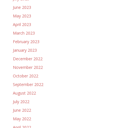
June 2023
May 2023
April 2023
March 2023
February 2023
January 2023
December 2022
November 2022
October 2022
September 2022
August 2022
July 2022
June 2022
May 2022
April 2022