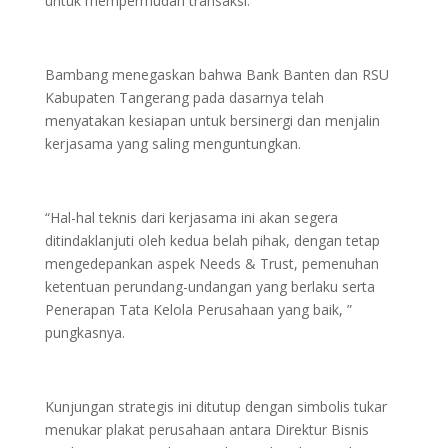
untuk mempermudah transaksi.
Bambang menegaskan bahwa Bank Banten dan RSU
Kabupaten Tangerang pada dasarnya telah
menyatakan kesiapan untuk bersinergi dan menjalin
kerjasama yang saling menguntungkan.
“Hal-hal teknis dari kerjasama ini akan segera
ditindaklanjuti oleh kedua belah pihak, dengan tetap
mengedepankan aspek Needs & Trust, pemenuhan
ketentuan perundang-undangan yang berlaku serta
Penerapan Tata Kelola Perusahaan yang baik, ”
pungkasnya.
Kunjungan strategis ini ditutup dengan simbolis tukar
menukar plakat perusahaan antara Direktur Bisnis