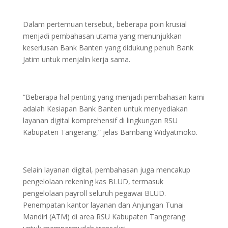
Dalam pertemuan tersebut, beberapa poin krusial
menjadi pembahasan utama yang menunjukkan
keseriusan Bank Banten yang didukung penuh Bank
Jatim untuk menjalin kerja sama.
“Beberapa hal penting yang menjadi pembahasan kami
adalah Kesiapan Bank Banten untuk menyediakan
layanan digital komprehensif di lingkungan RSU
Kabupaten Tangerang,” jelas Bambang Widyatmoko.
Selain layanan digital, pembahasan juga mencakup
pengelolaan rekening kas BLUD, termasuk
pengelolaan payroll seluruh pegawai BLUD.
Penempatan kantor layanan dan Anjungan Tunai
Mandiri (ATM) di area RSU Kabupaten Tangerang