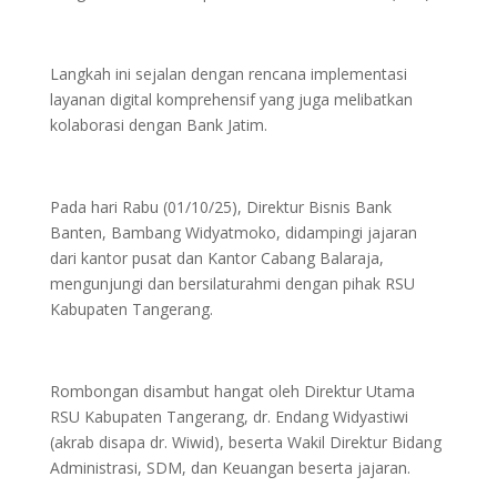
Langkah ini sejalan dengan rencana implementasi
layanan digital komprehensif yang juga melibatkan
kolaborasi dengan Bank Jatim.
Pada hari Rabu (01/10/25), Direktur Bisnis Bank
Banten, Bambang Widyatmoko, didampingi jajaran
dari kantor pusat dan Kantor Cabang Balaraja,
mengunjungi dan bersilaturahmi dengan pihak RSU
Kabupaten Tangerang.
Rombongan disambut hangat oleh Direktur Utama
RSU Kabupaten Tangerang, dr. Endang Widyastiwi
(akrab disapa dr. Wiwid), beserta Wakil Direktur Bidang
Administrasi, SDM, dan Keuangan beserta jajaran.