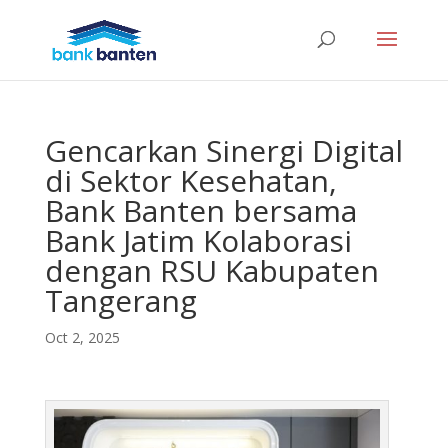
Gencarkan Sinergi Digital
di Sektor Kesehatan,
Bank Banten bersama
Bank Jatim Kolaborasi
dengan RSU Kabupaten
Tangerang
Oct 2, 2025