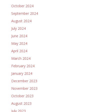
October 2024
September 2024
August 2024
July 2024
June 2024
May 2024
April 2024
March 2024
February 2024
January 2024
December 2023
November 2023
October 2023
August 2023
July 2023