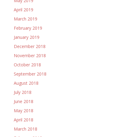
May 2019
April 2019
March 2019
February 2019
January 2019
December 2018
November 2018
October 2018
September 2018
August 2018
July 2018
June 2018
May 2018
April 2018
March 2018