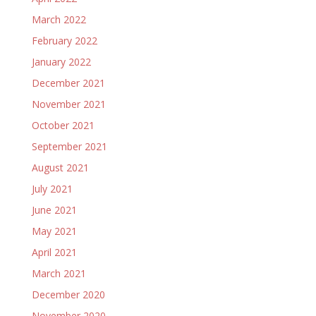
March 2022
February 2022
January 2022
December 2021
November 2021
October 2021
September 2021
August 2021
July 2021
June 2021
May 2021
April 2021
March 2021
December 2020
November 2020