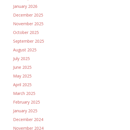
January 2026
December 2025
November 2025
October 2025
September 2025
August 2025
July 2025
June 2025
May 2025
April 2025
March 2025
February 2025
January 2025
December 2024
November 2024