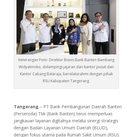
Keterangan Foto: Direktur Bisnis Bank Banten Bambang
Widyatmoko, didampingi jajaran dari kantor pusat dan
Kantor Cabang Balaraja, bersilaturahmi dengan pihak
RSU Kabupaten Tangerang.
Tangerang
– PT Bank Pembangunan Daerah Banten
(Perseroda) Tbk (Bank Banten) terus memperluas
jangkauan layanan digitalnya melalui sinergi strategis
dengan Badan Layanan Umum Daerah (BLUD),
dengan fokus utama pada Rumah Sakit Umum (RSU).