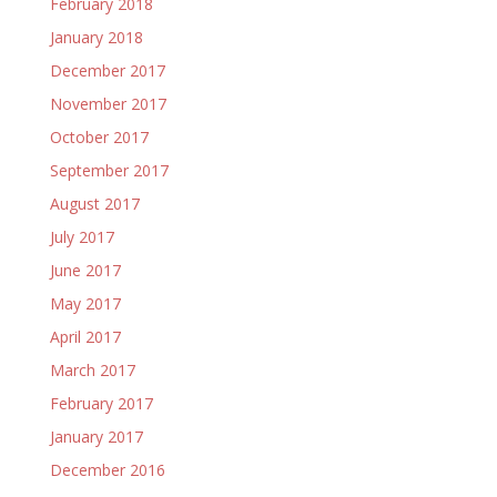
February 2018
January 2018
December 2017
November 2017
October 2017
September 2017
August 2017
July 2017
June 2017
May 2017
April 2017
March 2017
February 2017
January 2017
December 2016