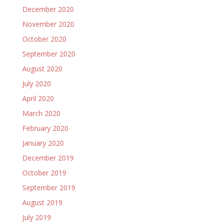
December 2020
November 2020
October 2020
September 2020
August 2020
July 2020
April 2020
March 2020
February 2020
January 2020
December 2019
October 2019
September 2019
August 2019
July 2019