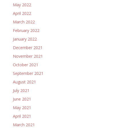
May 2022
April 2022
March 2022
February 2022
January 2022
December 2021
November 2021
October 2021
September 2021
August 2021
July 2021
June 2021
May 2021
April 2021
March 2021