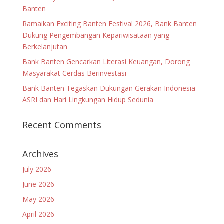
Banten
Ramaikan Exciting Banten Festival 2026, Bank Banten
Dukung Pengembangan Kepariwisataan yang
Berkelanjutan
Bank Banten Gencarkan Literasi Keuangan, Dorong
Masyarakat Cerdas Berinvestasi
Bank Banten Tegaskan Dukungan Gerakan Indonesia
ASRI dan Hari Lingkungan Hidup Sedunia
Recent Comments
Archives
July 2026
June 2026
May 2026
April 2026