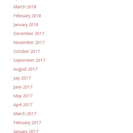
March 2018
February 2018
January 2018
December 2017
November 2017
October 2017
September 2017
August 2017
July 2017
June 2017
May 2017
April 2017
March 2017
February 2017
January 2017