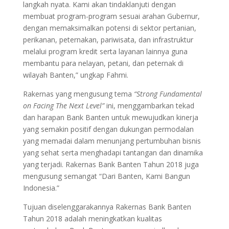
langkah nyata. Kami akan tindaklanjuti dengan
membuat program-program sesuai arahan Gubernur,
dengan memaksimalkan potensi di sektor pertanian,
perikanan, peternakan, pariwisata, dan infrastruktur
melalui program kredit serta layanan lainnya guna
membantu para nelayan, petani, dan peternak di
wilayah Banten,” ungkap Fahmi.
Rakernas yang mengusung tema
“Strong Fundamental
on Facing The Next Level”
ini, menggambarkan tekad
dan harapan Bank Banten untuk mewujudkan kinerja
yang semakin positif dengan dukungan permodalan
yang memadai dalam menunjang pertumbuhan bisnis
yang sehat serta menghadapi tantangan dan dinamika
yang terjadi. Rakernas Bank Banten Tahun 2018 juga
mengusung semangat “Dari Banten, Kami Bangun
Indonesia.”
Tujuan diselenggarakannya Rakernas Bank Banten
Tahun 2018 adalah meningkatkan kualitas