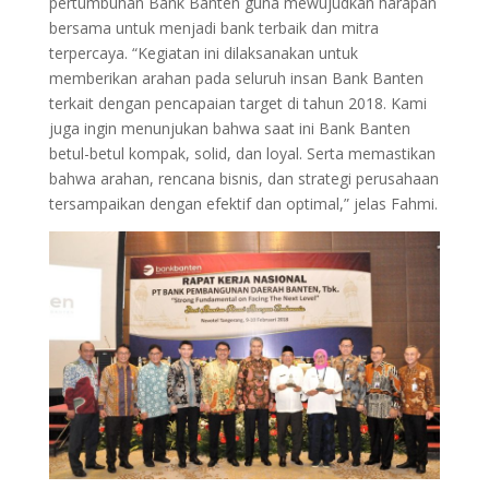
pertumbuhan Bank Banten guna mewujudkan harapan
bersama untuk menjadi bank terbaik dan mitra
terpercaya. “Kegiatan ini dilaksanakan untuk
memberikan arahan pada seluruh insan Bank Banten
terkait dengan pencapaian target di tahun 2018. Kami
juga ingin menunjukan bahwa saat ini Bank Banten
betul-betul kompak, solid, dan loyal. Serta memastikan
bahwa arahan, rencana bisnis, dan strategi perusahaan
tersampaikan dengan efektif dan optimal,” jelas Fahmi.