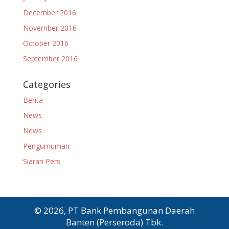
December 2016
November 2016
October 2016
September 2016
Categories
Berita
News
News
Pengumuman
Siaran Pers
© 2026, PT Bank Pembangunan Daerah
Banten (Perseroda) Tbk.