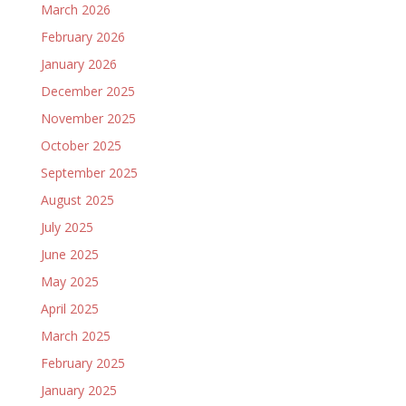
March 2026
February 2026
January 2026
December 2025
November 2025
October 2025
September 2025
August 2025
July 2025
June 2025
May 2025
April 2025
March 2025
February 2025
January 2025