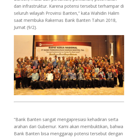
dan infrastruktur. Karena potensi tersebut terhampar di
seluruh wilayah Provinsi Banten,” kata Wahidin Halim
saat membuka Rakernas Bank Banten Tahun 2018,
Jumat (9/2).
“Bank Banten sangat mengapresiasi kehadiran serta
arahan dari Gubernur. Kami akan membuktikan, bahwa
Bank Banten bisa menggarap potensi tersebut dengan