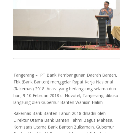
Tangerang – PT Bank Pembangunan Daerah Banten,
Tbk (Bank Banten) menggelar Rapat Kerja Nasional
(Rakernas) 2018. Acara yang berlangsung selama dua
hari, 9-10 Februari 2018 di Novotel, Tangerang, dibuka
langsung oleh Gubernur Banten Wahidin Halim.
Rakernas Bank Banten Tahun 2018 dihadiri oleh
Direktur Utama Bank Banten Fahmi Bagus Mahesa,
Komisaris Utama Bank Banten Zulkarnain, Gubernur