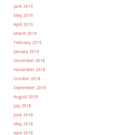
June 2019
May 2019
April 2019
March 2019
February 2019
January 2019
December 2018
November 2018
October 2018
September 2018
August 2018
July 2018
June 2018
May 2018
April 2018