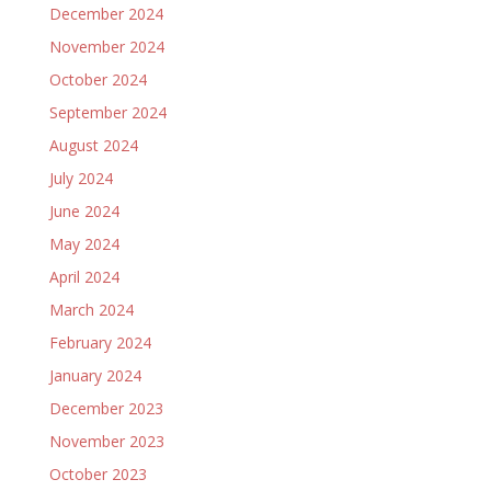
December 2024
November 2024
October 2024
September 2024
August 2024
July 2024
June 2024
May 2024
April 2024
March 2024
February 2024
January 2024
December 2023
November 2023
October 2023