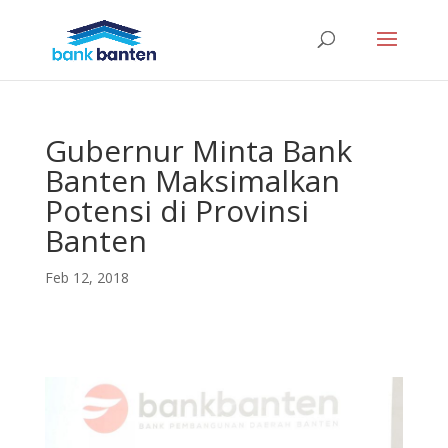
Gubernur Minta Bank
Banten Maksimalkan
Potensi di Provinsi
Banten
Feb 12, 2018