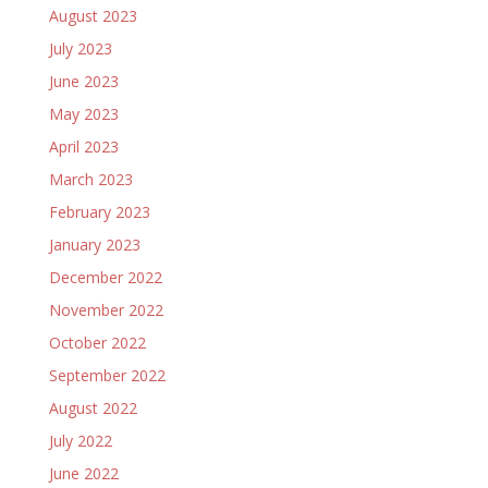
August 2023
July 2023
June 2023
May 2023
April 2023
March 2023
February 2023
January 2023
December 2022
November 2022
October 2022
September 2022
August 2022
July 2022
June 2022