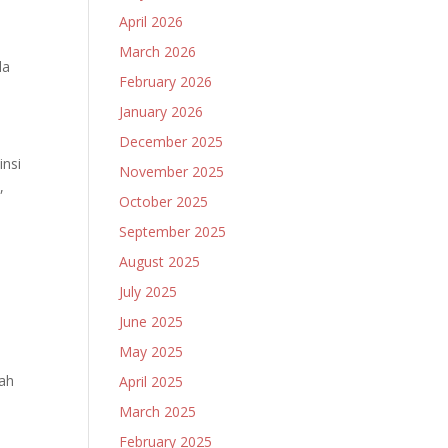
April 2026
a
March 2026
da
February 2026
January 2026
December 2025
insi
November 2025
,
October 2025
September 2025
August 2025
July 2025
June 2025
May 2025
rah
April 2025
March 2025
February 2025