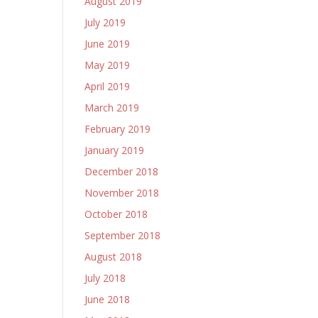
August 2019
July 2019
June 2019
May 2019
April 2019
March 2019
February 2019
January 2019
December 2018
November 2018
October 2018
September 2018
August 2018
July 2018
June 2018