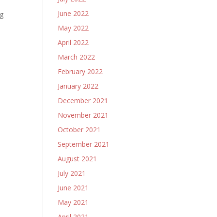
June 2022
ng
May 2022
April 2022
March 2022
February 2022
January 2022
December 2021
November 2021
October 2021
September 2021
August 2021
July 2021
June 2021
May 2021
April 2021