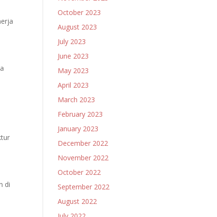
October 2023
nerja
August 2023
July 2023
June 2023
ta
May 2023
April 2023
March 2023
February 2023
n
January 2023
ktur
December 2022
November 2022
October 2022
 di
September 2022
August 2022
July 2022