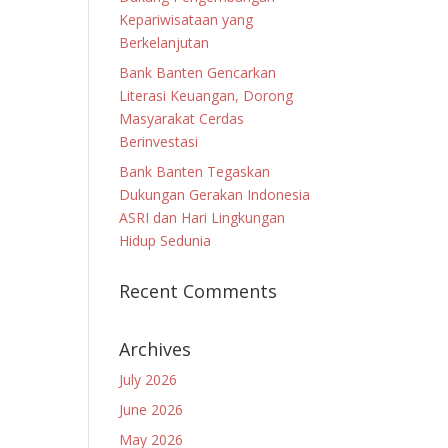
Kepariwisataan yang
Berkelanjutan
Bank Banten Gencarkan
Literasi Keuangan, Dorong
Masyarakat Cerdas
Berinvestasi
Bank Banten Tegaskan
Dukungan Gerakan Indonesia
ASRI dan Hari Lingkungan
Hidup Sedunia
Recent Comments
Archives
July 2026
June 2026
May 2026