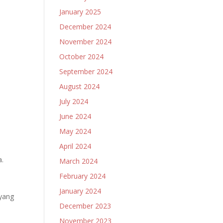
January 2025
December 2024
November 2024
October 2024
September 2024
August 2024
July 2024
June 2024
May 2024
April 2024
a.
March 2024
February 2024
January 2024
 yang
December 2023
November 2023