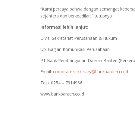
“Kami percaya bahwa dengan semangat kebersam
sejahtera dan berkeadilan,” tutupnya.
Informasi lebih lanjut:
Divisi Sekretariat Perusahaan & Hukum
Up. Bagian Komunikasi Perusahaan
PT Bank Pembangunan Daerah Banten (Persero
Email:
corporate.secretary@bankbanten.co.id
Telp. 0254 – 7914966
www.bankbanten.co.id