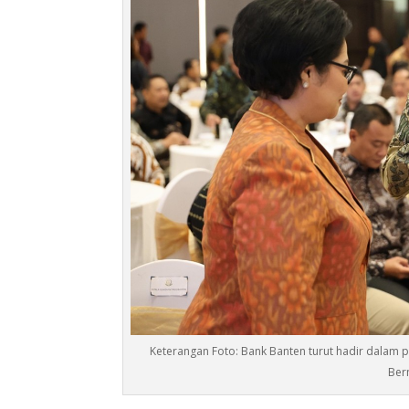
Keterangan Foto: Bank Banten turut hadir dalam p
Ber