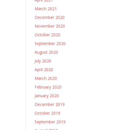
March 2021
December 2020
November 2020
October 2020
September 2020
August 2020
July 2020
April 2020
March 2020
February 2020
January 2020
December 2019
October 2019
September 2019