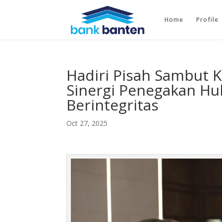
Home
Profile
Hadiri Pisah Sambut K
Sinergi Penegakan Hu
Berintegritas
Oct 27, 2025