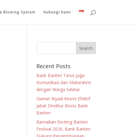
le Blowing System
Hubungi Kami
Recent Posts
Bank Banten Terus Jaga
Komunikasi dan Silaturahmi
dengan Warga Sekitar
Slamet Riyadi Resmi Efektif
Jabat Direktur Bisnis Bank
Banten
Ramaikan Exciting Banten
Festival 2026, Bank Banten
Dukung Pengembangan