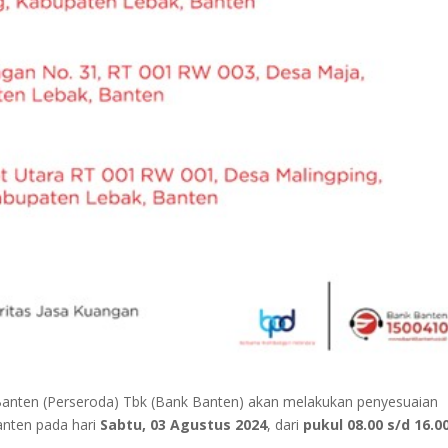
nten (Perseroda) Tbk (Bank Banten) akan melakukan penyesuaian
anten pada hari
Sabtu, 03 Agustus 2024
, dari
pukul 08.00 s/d 16.0