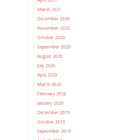
March 2021
December 2020
November 2020
October 2020
September 2020
August 2020
July 2020
April 2020
March 2020
February 2020
January 2020
December 2019
October 2019
September 2019