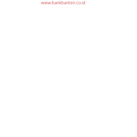
www.bankbanten.co.id