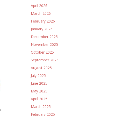
April 2026
March 2026
February 2026
January 2026
December 2025
November 2025
October 2025
September 2025
August 2025
July 2025
June 2025
May 2025
April 2025
March 2025
0
February 2025