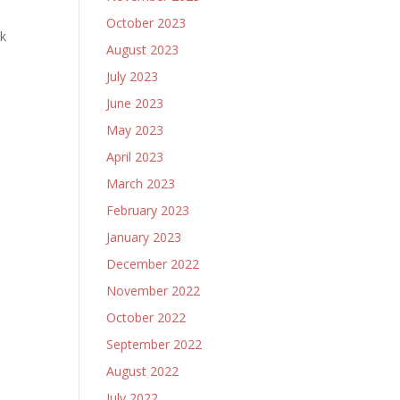
October 2023
ak
August 2023
July 2023
June 2023
May 2023
April 2023
March 2023
February 2023
January 2023
December 2022
November 2022
October 2022
September 2022
August 2022
July 2022