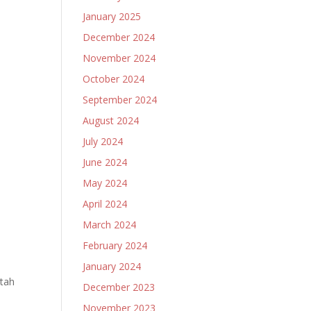
January 2025
December 2024
November 2024
October 2024
September 2024
August 2024
July 2024
June 2024
May 2024
April 2024
March 2024
February 2024
January 2024
ntah
December 2023
November 2023