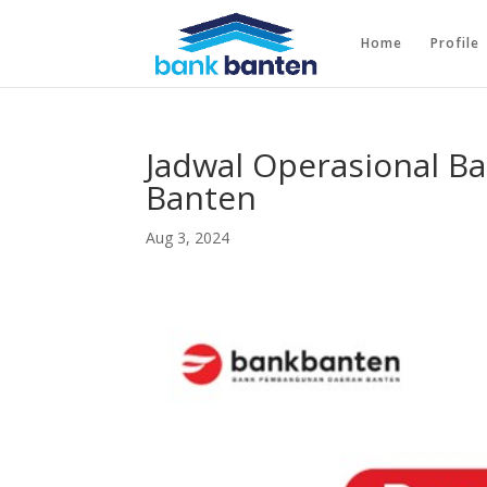
Home
Profile
Jadwal Operasional B
Banten
Aug 3, 2024