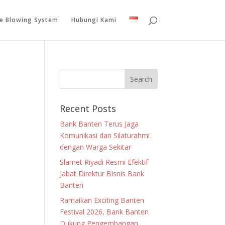
le Blowing System
Hubungi Kami
Recent Posts
Bank Banten Terus Jaga
Komunikasi dan Silaturahmi
dengan Warga Sekitar
Slamet Riyadi Resmi Efektif
Jabat Direktur Bisnis Bank
Banten
Ramaikan Exciting Banten
Festival 2026, Bank Banten
Dukung Pengembangan