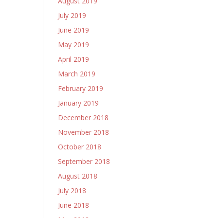
August 2019
July 2019
June 2019
May 2019
April 2019
March 2019
February 2019
January 2019
December 2018
November 2018
October 2018
September 2018
August 2018
July 2018
June 2018