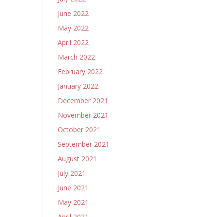
June 2022
May 2022
April 2022
March 2022
February 2022
January 2022
December 2021
November 2021
October 2021
September 2021
August 2021
July 2021
June 2021
May 2021
April 2021