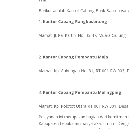
Berikut adalah Kantor Cabang Bank Banten yang
Kantor Cabang Rangkasbitung
Alamat: Jl. Ra. Kartini No. 45-47, Muara Ciujun
Kantor Cabang Pembantu Maja
Alamat: Kp. Gubungan No. 31, RT 001 RW 003, 
Kantor Cabang Pembantu Malingping
Alamat: Kp. Polotot Utara RT 001 RW 001, Desa
Pelayanan ini merupakan bagian dari komitmen
Kabupaten Lebak dan masyarakat umum. Dengan