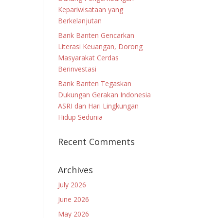
Kepariwisataan yang
Berkelanjutan
Bank Banten Gencarkan
Literasi Keuangan, Dorong
Masyarakat Cerdas
Berinvestasi
Bank Banten Tegaskan
Dukungan Gerakan Indonesia
ASRI dan Hari Lingkungan
Hidup Sedunia
Recent Comments
Archives
July 2026
June 2026
May 2026