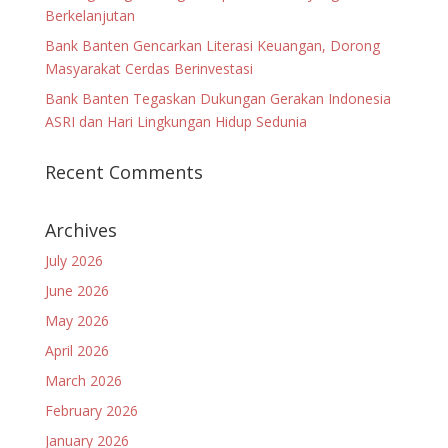
Berkelanjutan
Bank Banten Gencarkan Literasi Keuangan, Dorong
Masyarakat Cerdas Berinvestasi
Bank Banten Tegaskan Dukungan Gerakan Indonesia
ASRI dan Hari Lingkungan Hidup Sedunia
Recent Comments
Archives
July 2026
June 2026
May 2026
April 2026
March 2026
February 2026
January 2026