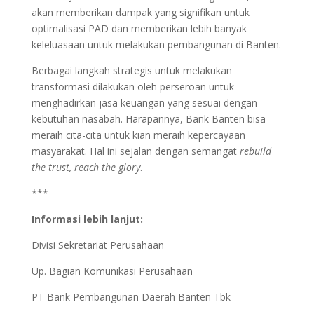
akan memberikan dampak yang signifikan untuk
optimalisasi PAD dan memberikan lebih banyak
keleluasaan untuk melakukan pembangunan di Banten.
Berbagai langkah strategis untuk melakukan
transformasi dilakukan oleh perseroan untuk
menghadirkan jasa keuangan yang sesuai dengan
kebutuhan nasabah. Harapannya, Bank Banten bisa
meraih cita-cita untuk kian meraih kepercayaan
masyarakat. Hal ini sejalan dengan semangat
rebuild
the trust, reach the glory
.
***
Informasi lebih lanjut:
Divisi Sekretariat Perusahaan
Up. Bagian Komunikasi Perusahaan
PT Bank Pembangunan Daerah Banten Tbk