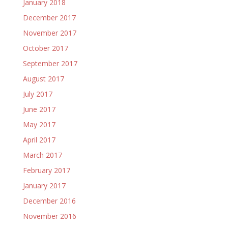
January 2018
December 2017
November 2017
October 2017
September 2017
August 2017
July 2017
June 2017
May 2017
April 2017
March 2017
February 2017
January 2017
December 2016
November 2016