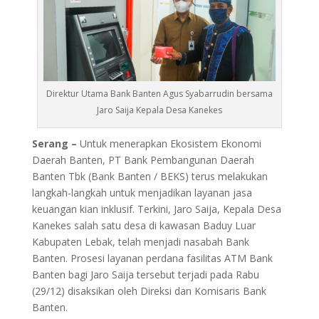
Direktur Utama Bank Banten Agus Syabarrudin bersama
Jaro Saija Kepala Desa Kanekes
Serang –
Untuk menerapkan Ekosistem Ekonomi
Daerah Banten, PT Bank Pembangunan Daerah
Banten Tbk (Bank Banten / BEKS) terus melakukan
langkah-langkah untuk menjadikan layanan jasa
keuangan kian inklusif. Terkini, Jaro Saija, Kepala Desa
Kanekes salah satu desa di kawasan Baduy Luar
Kabupaten Lebak, telah menjadi nasabah Bank
Banten. Prosesi layanan perdana fasilitas ATM Bank
Banten bagi Jaro Saija tersebut terjadi pada Rabu
(29/12) disaksikan oleh Direksi dan Komisaris Bank
Banten.