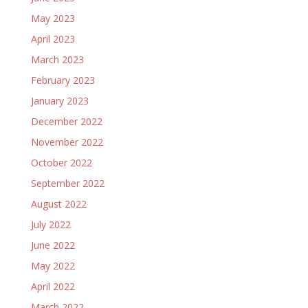
May 2023
April 2023
March 2023
February 2023
January 2023
December 2022
November 2022
October 2022
September 2022
August 2022
July 2022
June 2022
May 2022
April 2022
March 2022