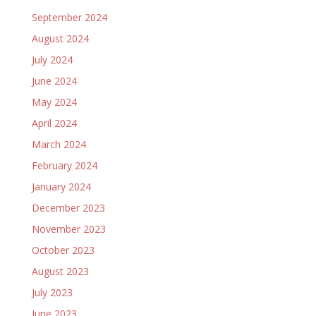
September 2024
August 2024
July 2024
June 2024
May 2024
April 2024
March 2024
February 2024
January 2024
December 2023
November 2023
October 2023
August 2023
July 2023
June 2023