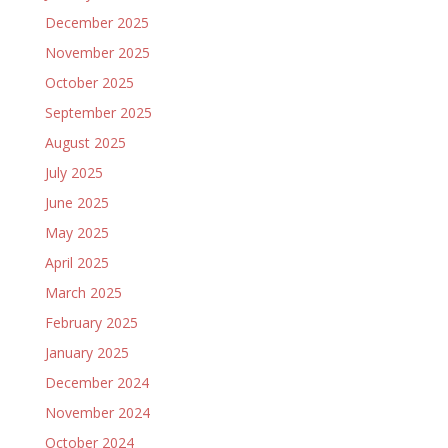
December 2025
November 2025
October 2025
September 2025
August 2025
July 2025
June 2025
May 2025
April 2025
March 2025
February 2025
January 2025
December 2024
November 2024
October 2024