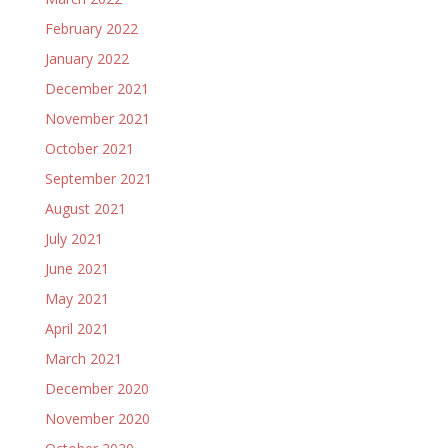
February 2022
January 2022
December 2021
November 2021
October 2021
September 2021
August 2021
July 2021
June 2021
May 2021
April 2021
March 2021
December 2020
November 2020