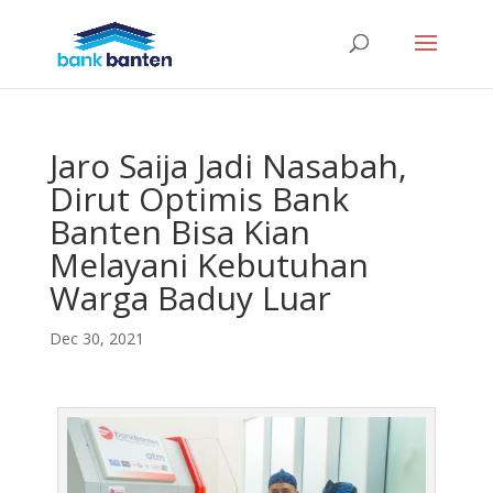
Jaro Saija Jadi Nasabah,
Dirut Optimis Bank
Banten Bisa Kian
Melayani Kebutuhan
Warga Baduy Luar
Dec 30, 2021