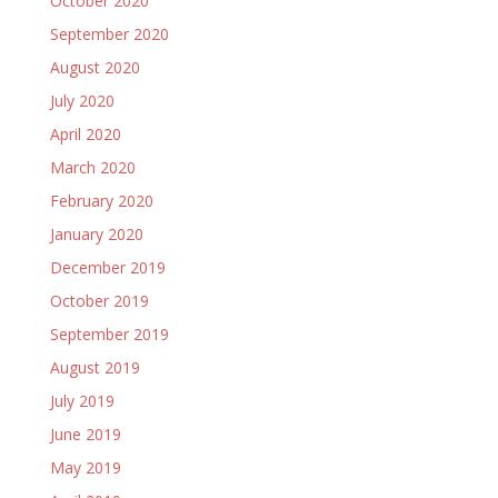
October 2020
September 2020
August 2020
July 2020
April 2020
March 2020
February 2020
January 2020
December 2019
October 2019
September 2019
August 2019
July 2019
June 2019
May 2019