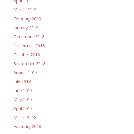
April 2019
March 2019
February 2019
January 2019
December 2018
November 2018
October 2018
September 2018
August 2018
July 2018
June 2018
May 2018
April 2018
March 2018
February 2018