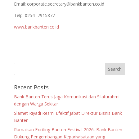
Email:
corporate.secretary@bankbanten.co.id
Telp. 0254 -7915877
www.bankbanten.co.id
Recent Posts
Bank Banten Terus Jaga Komunikasi dan Silaturahmi
dengan Warga Sekitar
Slamet Riyadi Resmi Efektif Jabat Direktur Bisnis Bank
Banten
Ramaikan Exciting Banten Festival 2026, Bank Banten
Dukung Pengembangan Kepariwisataan yang