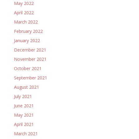
May 2022
April 2022
March 2022
February 2022
January 2022
December 2021
November 2021
October 2021
September 2021
August 2021
July 2021
June 2021
May 2021
April 2021
March 2021