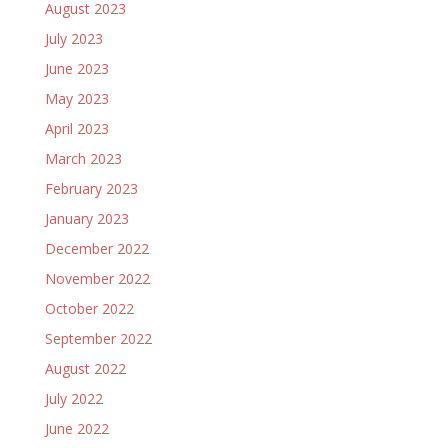
August 2023
July 2023
June 2023
May 2023
April 2023
March 2023
February 2023
January 2023
December 2022
November 2022
October 2022
September 2022
August 2022
July 2022
June 2022