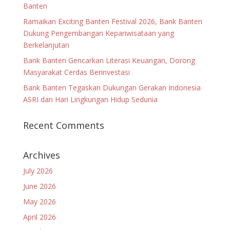
Banten
Ramaikan Exciting Banten Festival 2026, Bank Banten
Dukung Pengembangan Kepariwisataan yang
Berkelanjutan
Bank Banten Gencarkan Literasi Keuangan, Dorong
Masyarakat Cerdas Berinvestasi
Bank Banten Tegaskan Dukungan Gerakan Indonesia
ASRI dan Hari Lingkungan Hidup Sedunia
Recent Comments
Archives
July 2026
June 2026
May 2026
April 2026