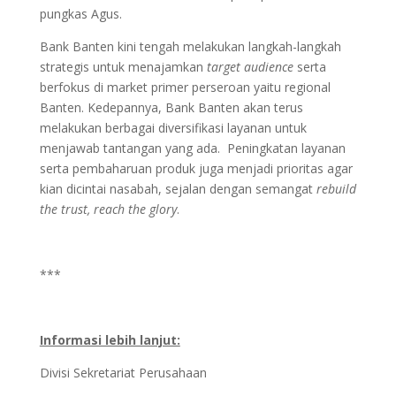
pungkas Agus.
Bank Banten kini tengah melakukan langkah-langkah
strategis untuk menajamkan
target audience
serta
berfokus di market primer perseroan yaitu regional
Banten. Kedepannya, Bank Banten akan terus
melakukan berbagai diversifikasi layanan untuk
menjawab tantangan yang ada. Peningkatan layanan
serta pembaharuan produk juga menjadi prioritas agar
kian dicintai nasabah, sejalan dengan semangat
rebuild
the trust, reach the glory
.
***
Informasi lebih lanjut:
Divisi Sekretariat Perusahaan