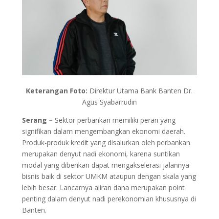
Keterangan Foto:
Direktur Utama Bank Banten Dr.
Agus Syabarrudin
Serang –
Sektor perbankan memiliki peran yang
signifikan dalam mengembangkan ekonomi daerah.
Produk-produk kredit yang disalurkan oleh perbankan
merupakan denyut nadi ekonomi, karena suntikan
modal yang diberikan dapat mengakselerasi jalannya
bisnis baik di sektor UMKM ataupun dengan skala yang
lebih besar. Lancarnya aliran dana merupakan point
penting dalam denyut nadi perekonomian khususnya di
Banten.