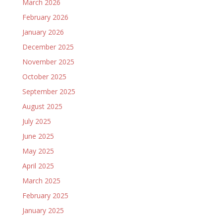
March 2026
February 2026
January 2026
December 2025
November 2025
October 2025
September 2025
August 2025
July 2025
June 2025
May 2025
April 2025
March 2025
February 2025
January 2025