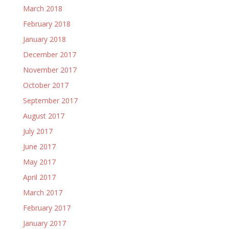
March 2018
February 2018
January 2018
December 2017
November 2017
October 2017
September 2017
August 2017
July 2017
June 2017
May 2017
April 2017
March 2017
February 2017
January 2017