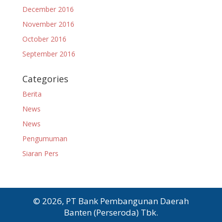
December 2016
November 2016
October 2016
September 2016
Categories
Berita
News
News
Pengumuman
Siaran Pers
© 2026, PT Bank Pembangunan Daerah
Banten (Perseroda) Tbk.