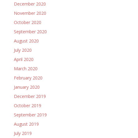
December 2020
November 2020
October 2020
September 2020
August 2020
July 2020
April 2020
March 2020
February 2020
January 2020
December 2019
October 2019
September 2019
August 2019
July 2019