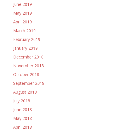
June 2019
May 2019
April 2019
March 2019
February 2019
January 2019
December 2018
November 2018
October 2018
September 2018
August 2018
July 2018
June 2018
May 2018
April 2018