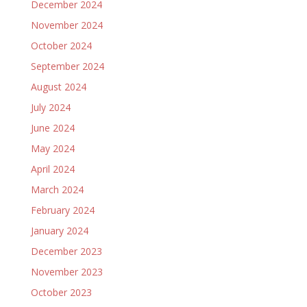
December 2024
November 2024
October 2024
September 2024
August 2024
July 2024
June 2024
May 2024
April 2024
March 2024
February 2024
January 2024
December 2023
November 2023
October 2023