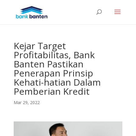
Kejar Target
Profitabilitas, Bank
Banten Pastikan
Penerapan Prinsip
Kehati-hatian Dalam
Pemberian Kredit
Mar 29, 2022