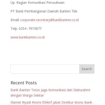
Up. Bagian Komunikasi Perusahaan
PT Bank Pembangunan Daerah Banten Tbk
Email:
corporate.secretary@bankbanten.co.id
Telp. 0254 -7915877
www.bankbanten.co.id
Recent Posts
Bank Banten Terus Jaga Komunikasi dan Silaturahmi
dengan Warga Sekitar
Slamet Riyadi Resmi Efektif Jabat Direktur Bisnis Bank