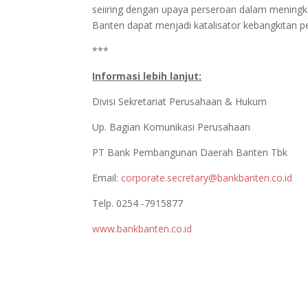
seiiring dengan upaya perseroan dalam meningk
Banten dapat menjadi katalisator kebangkitan p
***
Informasi lebih lanjut:
Divisi Sekretariat Perusahaan & Hukum
Up. Bagian Komunikasi Perusahaan
PT Bank Pembangunan Daerah Banten Tbk
Email:
corporate.secretary@bankbanten.co.id
Telp. 0254 -7915877
www.bankbanten.co.id