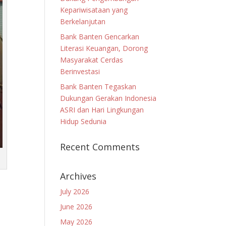
Kepariwisataan yang
Berkelanjutan
Bank Banten Gencarkan
Literasi Keuangan, Dorong
Masyarakat Cerdas
Berinvestasi
Bank Banten Tegaskan
Dukungan Gerakan Indonesia
ASRI dan Hari Lingkungan
Hidup Sedunia
Recent Comments
Archives
July 2026
June 2026
May 2026