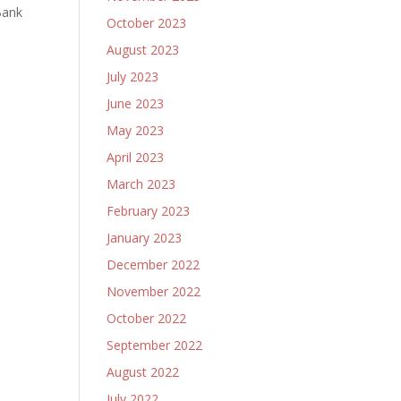
Bank
October 2023
August 2023
July 2023
June 2023
May 2023
April 2023
March 2023
February 2023
January 2023
December 2022
November 2022
October 2022
September 2022
August 2022
July 2022