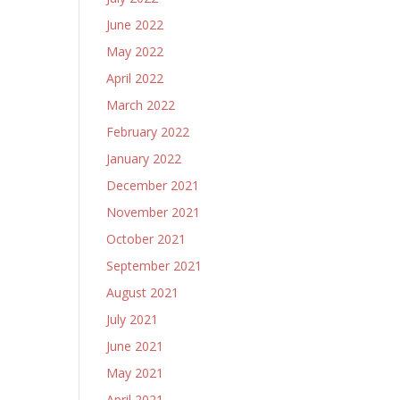
June 2022
May 2022
April 2022
March 2022
February 2022
January 2022
December 2021
November 2021
October 2021
September 2021
August 2021
July 2021
June 2021
May 2021
April 2021