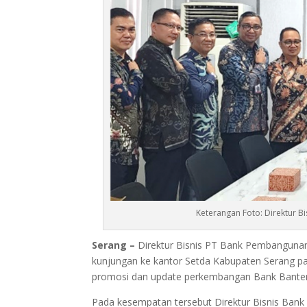
Keterangan Foto: Direktur 
Serang –
Direktur Bisnis PT Bank Pembanguna
kunjungan ke kantor Setda Kabupaten Serang pad
promosi dan update perkembangan Bank Bante
Pada kesempatan tersebut Direktur Bisnis Bank 