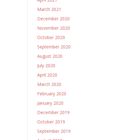
March 2021
December 2020
November 2020
October 2020
September 2020
August 2020
July 2020
April 2020
March 2020
February 2020
January 2020
December 2019
October 2019
September 2019