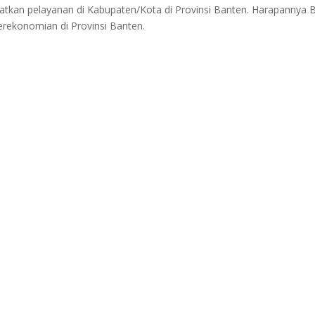
atkan pelayanan di Kabupaten/Kota di Provinsi Banten. Harapannya 
erekonomian di Provinsi Banten.