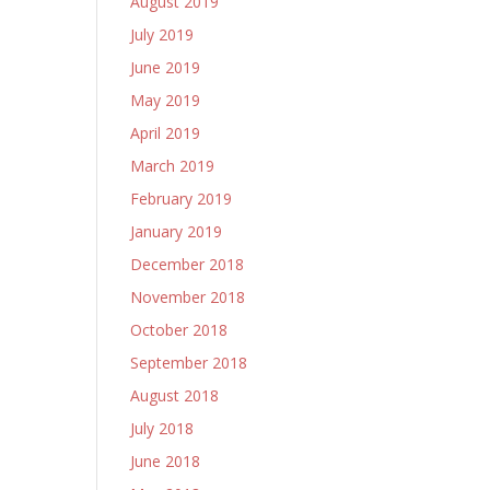
August 2019
July 2019
June 2019
May 2019
April 2019
March 2019
February 2019
January 2019
December 2018
November 2018
October 2018
September 2018
August 2018
July 2018
June 2018