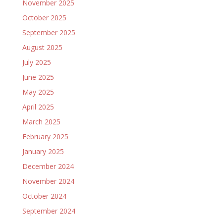
November 2025
October 2025
September 2025
August 2025
July 2025
June 2025
May 2025
April 2025
March 2025
February 2025
January 2025
December 2024
November 2024
October 2024
September 2024