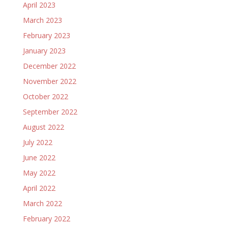
April 2023
March 2023
February 2023
January 2023
December 2022
November 2022
October 2022
September 2022
August 2022
July 2022
June 2022
May 2022
April 2022
March 2022
February 2022