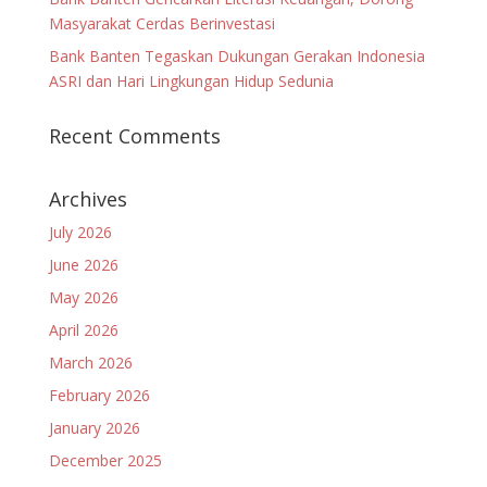
Masyarakat Cerdas Berinvestasi
Bank Banten Tegaskan Dukungan Gerakan Indonesia
ASRI dan Hari Lingkungan Hidup Sedunia
Recent Comments
Archives
July 2026
June 2026
May 2026
April 2026
March 2026
February 2026
January 2026
December 2025