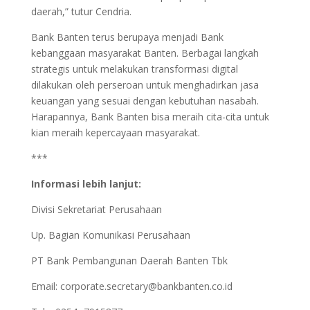
daerah,” tutur Cendria.
Bank Banten terus berupaya menjadi Bank
kebanggaan masyarakat Banten. Berbagai langkah
strategis untuk melakukan transformasi digital
dilakukan oleh perseroan untuk menghadirkan jasa
keuangan yang sesuai dengan kebutuhan nasabah.
Harapannya, Bank Banten bisa meraih cita-cita untuk
kian meraih kepercayaan masyarakat.
***
Informasi lebih lanjut:
Divisi Sekretariat Perusahaan
Up. Bagian Komunikasi Perusahaan
PT Bank Pembangunan Daerah Banten Tbk
Email:
corporate.secretary@bankbanten.co.id