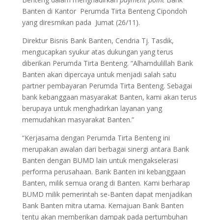
Banten di Kantor Perumda Tirta Benteng Cipondoh
yang diresmikan pada Jumat (26/11).
Direktur Bisnis Bank Banten, Cendria Tj. Tasdik,
mengucapkan syukur atas dukungan yang terus
diberikan Perumda Tirta Benteng. “Alhamdulillah Bank
Banten akan dipercaya untuk menjadi salah satu
partner pembayaran Perumda Tirta Benteng. Sebagai
bank kebanggaan masyarakat Banten, kami akan terus
berupaya untuk menghadirkan layanan yang
memudahkan masyarakat Banten.”
“Kerjasama dengan Perumda Tirta Benteng ini
merupakan awalan dari berbagai sinergi antara Bank
Banten dengan BUMD lain untuk mengakselerasi
performa perusahaan. Bank Banten ini kebanggaan
Banten, milik semua orang di Banten. Kami berharap
BUMD milik pemerintah se-Banten dapat menjadikan
Bank Banten mitra utama. Kemajuan Bank Banten
tentu akan memberikan dampak pada pertumbuhan