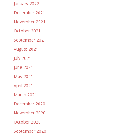
January 2022
December 2021
November 2021
October 2021
September 2021
August 2021
July 2021
June 2021
May 2021
April 2021
March 2021
December 2020
November 2020
October 2020
September 2020