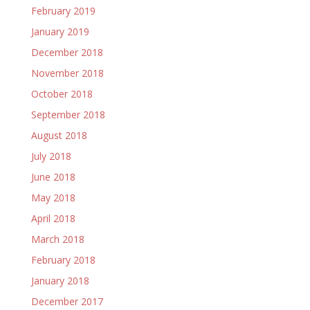
February 2019
January 2019
December 2018
November 2018
October 2018
September 2018
August 2018
July 2018
June 2018
May 2018
April 2018
March 2018
February 2018
January 2018
December 2017