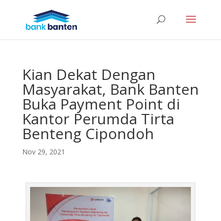
Kian Dekat Dengan
Masyarakat, Bank Banten
Buka Payment Point di
Kantor Perumda Tirta
Benteng Cipondoh
Nov 29, 2021