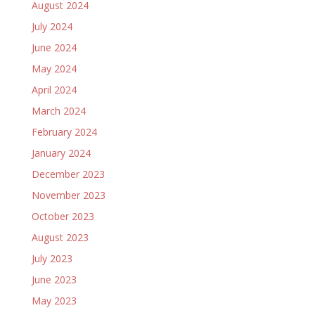
August 2024
July 2024
June 2024
May 2024
April 2024
March 2024
February 2024
January 2024
December 2023
November 2023
October 2023
August 2023
July 2023
June 2023
May 2023