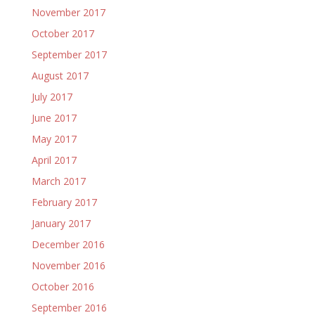
November 2017
October 2017
September 2017
August 2017
July 2017
June 2017
May 2017
April 2017
March 2017
February 2017
January 2017
December 2016
November 2016
October 2016
September 2016