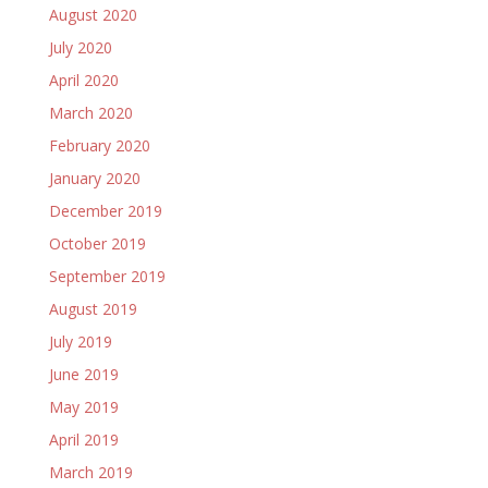
August 2020
July 2020
April 2020
March 2020
February 2020
January 2020
December 2019
October 2019
September 2019
August 2019
July 2019
June 2019
May 2019
April 2019
March 2019