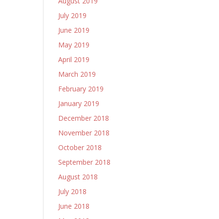
August 2019
July 2019
June 2019
May 2019
April 2019
March 2019
February 2019
January 2019
December 2018
November 2018
October 2018
September 2018
August 2018
July 2018
June 2018