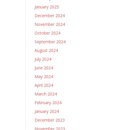
January 2025
December 2024
November 2024
October 2024
September 2024
August 2024
July 2024
June 2024
May 2024
April 2024
March 2024
February 2024
January 2024
December 2023
November 2023