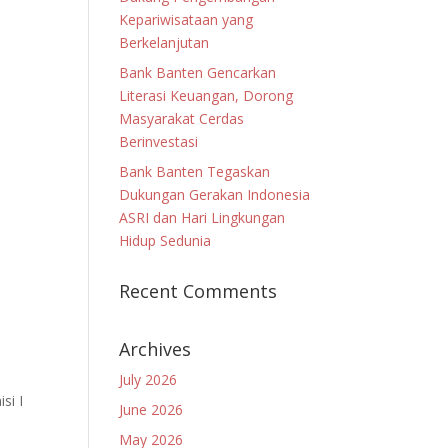
Kepariwisataan yang
Berkelanjutan
Bank Banten Gencarkan
Literasi Keuangan, Dorong
Masyarakat Cerdas
Berinvestasi
Bank Banten Tegaskan
Dukungan Gerakan Indonesia
ASRI dan Hari Lingkungan
Hidup Sedunia
Recent Comments
Archives
July 2026
si I
June 2026
May 2026