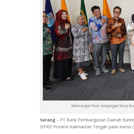
Keterangan Foto: kunjungan kerja Ko
Serang
– PT Bank Pembangunan Daerah Banten 
DPRD Provinsi Kalimantan Tengah pada Kamis (