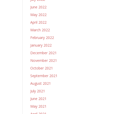
June 2022
May 2022
April 2022
March 2022
February 2022
January 2022
December 2021
November 2021
October 2021
September 2021
August 2021
July 2021
June 2021
May 2021
April 2021