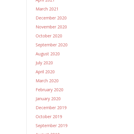
March 2021
December 2020
November 2020
October 2020
September 2020
August 2020
July 2020
April 2020
March 2020
February 2020
January 2020
December 2019
October 2019
September 2019