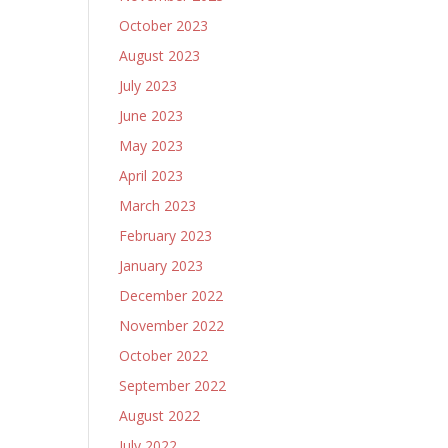
October 2023
August 2023
July 2023
June 2023
May 2023
April 2023
March 2023
February 2023
January 2023
December 2022
November 2022
October 2022
September 2022
August 2022
July 2022