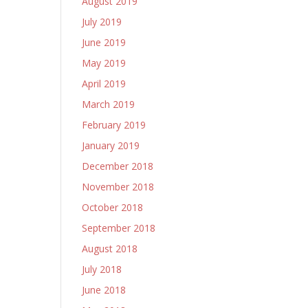
August 2019
July 2019
June 2019
May 2019
April 2019
March 2019
February 2019
January 2019
December 2018
November 2018
October 2018
September 2018
August 2018
July 2018
June 2018