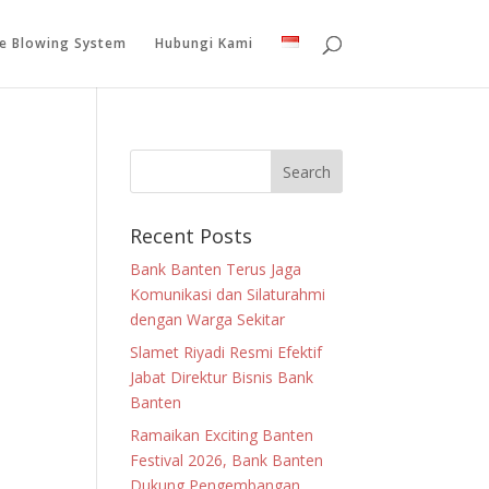
le Blowing System
Hubungi Kami
Recent Posts
Bank Banten Terus Jaga
Komunikasi dan Silaturahmi
dengan Warga Sekitar
Slamet Riyadi Resmi Efektif
Jabat Direktur Bisnis Bank
Banten
Ramaikan Exciting Banten
Festival 2026, Bank Banten
Dukung Pengembangan