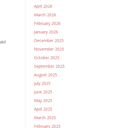
April 2026
March 2026
February 2026
January 2026
December 2025
akil
November 2025
October 2025
September 2025
August 2025
July 2025
June 2025
May 2025
April 2025
k
March 2025
February 2025