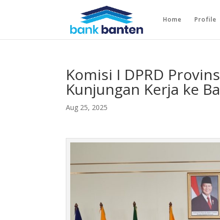
Home
Profile
Komisi I DPRD Provin
Kunjungan Kerja ke B
Aug 25, 2025