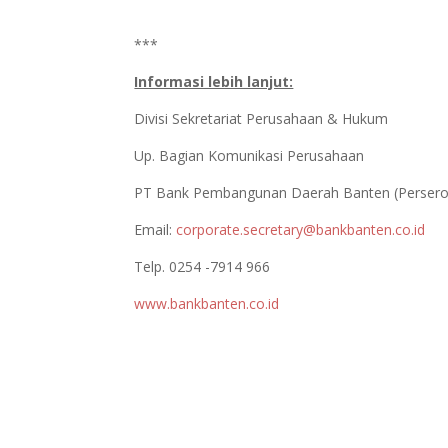
***
Informasi lebih lanjut:
Divisi Sekretariat Perusahaan & Hukum
Up. Bagian Komunikasi Perusahaan
PT Bank Pembangunan Daerah Banten (Persero
Email:
corporate.secretary@bankbanten.co.id
Telp. 0254 -7914 966
www.bankbanten.co.id