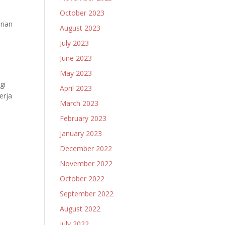
October 2023
rian
August 2023
July 2023
June 2023
May 2023
gi
April 2023
erja
March 2023
February 2023
January 2023
December 2022
November 2022
October 2022
September 2022
August 2022
July 2022