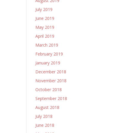
August 2019
July 2019
June 2019
May 2019
April 2019
March 2019
February 2019
January 2019
December 2018
November 2018
October 2018
September 2018
August 2018
July 2018
June 2018