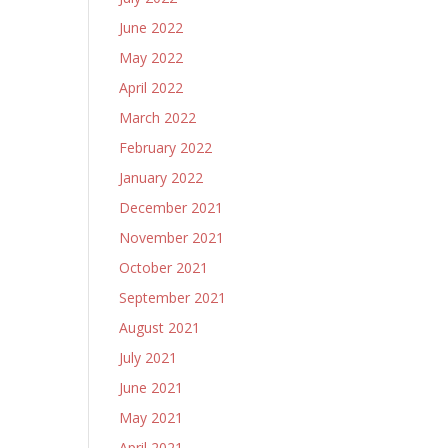
June 2022
May 2022
April 2022
March 2022
February 2022
January 2022
December 2021
November 2021
October 2021
September 2021
August 2021
July 2021
June 2021
May 2021
April 2021