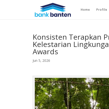
Home
Profile
Konsisten Terapkan Pr
Kelestarian Lingkung
Awards
Jun 5, 2026