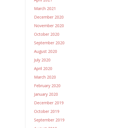
March 2021
December 2020
November 2020
October 2020
September 2020
August 2020
July 2020
April 2020
March 2020
February 2020
January 2020
December 2019
October 2019
September 2019