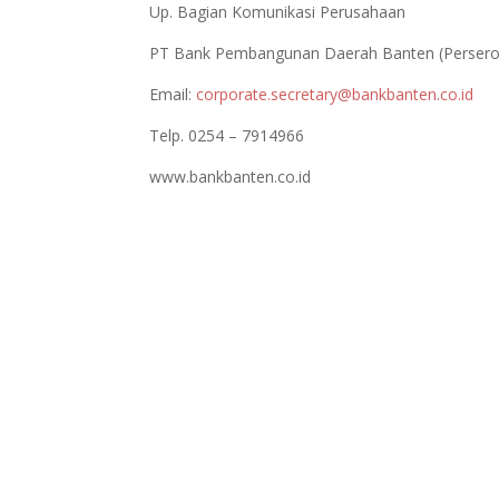
Up. Bagian Komunikasi Perusahaan
PT Bank Pembangunan Daerah Banten (Persero
Email:
corporate.secretary@bankbanten.co.id
Telp. 0254 – 7914966
www.bankbanten.co.id