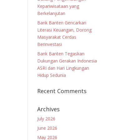
Kepariwisataan yang
Berkelanjutan
Bank Banten Gencarkan
Literasi Keuangan, Dorong
Masyarakat Cerdas
Berinvestasi
Bank Banten Tegaskan
Dukungan Gerakan Indonesia
ASRI dan Hari Lingkungan
Hidup Sedunia
Recent Comments
Archives
July 2026
June 2026
May 2026