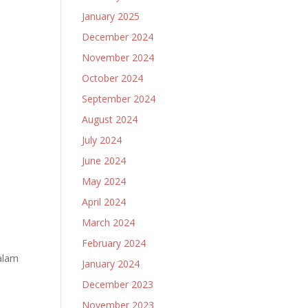
January 2025
December 2024
November 2024
October 2024
September 2024
August 2024
July 2024
June 2024
May 2024
April 2024
March 2024
February 2024
alam
January 2024
December 2023
November 2023