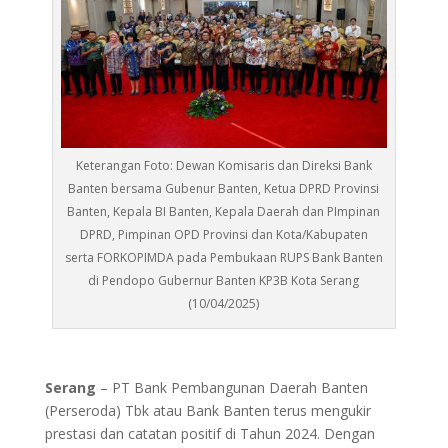
Keterangan Foto: Dewan Komisaris dan Direksi Bank
Banten bersama Gubenur Banten, Ketua DPRD Provinsi
Banten, Kepala BI Banten, Kepala Daerah dan PImpinan
DPRD, Pimpinan OPD Provinsi dan Kota/Kabupaten
serta FORKOPIMDA pada Pembukaan RUPS Bank Banten
di Pendopo Gubernur Banten KP3B Kota Serang
(10/04/2025)
Serang
– PT Bank Pembangunan Daerah Banten
(Perseroda) Tbk atau Bank Banten terus mengukir
prestasi dan catatan positif di Tahun 2024. Dengan