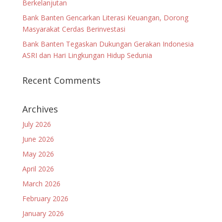
Berkelanjutan
Bank Banten Gencarkan Literasi Keuangan, Dorong
Masyarakat Cerdas Berinvestasi
Bank Banten Tegaskan Dukungan Gerakan Indonesia
ASRI dan Hari Lingkungan Hidup Sedunia
Recent Comments
Archives
July 2026
June 2026
May 2026
April 2026
March 2026
February 2026
January 2026