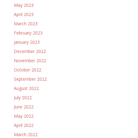
May 2023
April 2023
March 2023
February 2023
January 2023
December 2022
November 2022
October 2022
September 2022
August 2022
July 2022
June 2022
May 2022
April 2022
March 2022