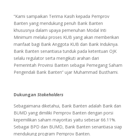
“Kami sampaikan Terima Kasih kepada Pemprov
Banten yang mendukung penuh Bank Banten
khususnya dalam upaya pemenuhan Modal Inti
Minimum melalui proses KUB yang akan memberikan
manfaat bagi Bank Anggota KUB dan Bank Induknya.
Bank Banten senantiasa tunduk pada ketentuan OJK
selalu regulator serta mengikuti arahan dari
Pemerintah Provinsi Banten sebagai Pemegang Saham
Pengendali Bank Banten“ ujar Muhammad Busthami.
Dukungan
Stakeholders
Sebagaimana diketahui, Bank Banten adalah Bank dan
BUMD yang dimiliki Pemprov Banten dengan porsi
kepemilikan saham mayoritas yaitu sebesar 66.11%.
Sebagai BPD dan BUMD, Bank Banten senantiasa siap
mendukung program Pemprov Banten.