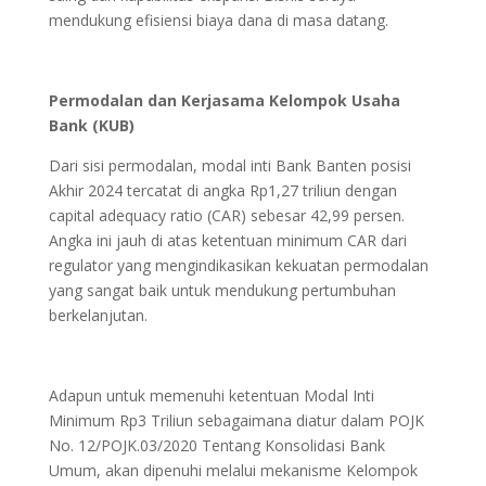
mendukung efisiensi biaya dana di masa datang.
Permodalan dan Kerjasama Kelompok Usaha
Bank (KUB)
Dari sisi permodalan, modal inti Bank Banten posisi
Akhir 2024 tercatat di angka Rp1,27 triliun dengan
capital adequacy ratio (CAR) sebesar 42,99 persen.
Angka ini jauh di atas ketentuan minimum CAR dari
regulator yang mengindikasikan kekuatan permodalan
yang sangat baik untuk mendukung pertumbuhan
berkelanjutan.
Adapun untuk memenuhi ketentuan Modal Inti
Minimum Rp3 Triliun sebagaimana diatur dalam POJK
No. 12/POJK.03/2020 Tentang Konsolidasi Bank
Umum, akan dipenuhi melalui mekanisme Kelompok