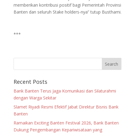
memberikan kontribusi positif bagi Pemerintah Provinsi
Banten dan seluruh Stake holders-nya” tutup Busthami.
***
Recent Posts
Bank Banten Terus Jaga Komunikasi dan Silaturahmi
dengan Warga Sekitar
Slamet Riyadi Resmi Efektif Jabat Direktur Bisnis Bank
Banten
Ramaikan Exciting Banten Festival 2026, Bank Banten
Dukung Pengembangan Kepariwisataan yang