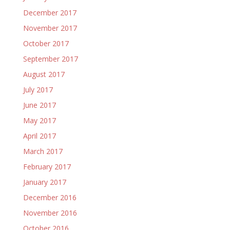
December 2017
November 2017
October 2017
September 2017
August 2017
July 2017
June 2017
May 2017
April 2017
March 2017
February 2017
January 2017
December 2016
November 2016
October 2016