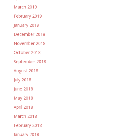
March 2019
February 2019
January 2019
December 2018
November 2018
October 2018
September 2018
August 2018
July 2018
June 2018
May 2018
April 2018
March 2018
February 2018
January 2018