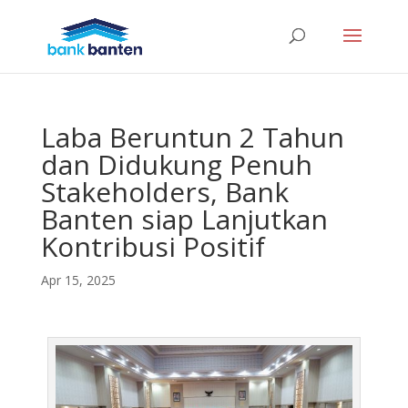
Laba Beruntun 2 Tahun
dan Didukung Penuh
Stakeholders, Bank
Banten siap Lanjutkan
Kontribusi Positif
Apr 15, 2025