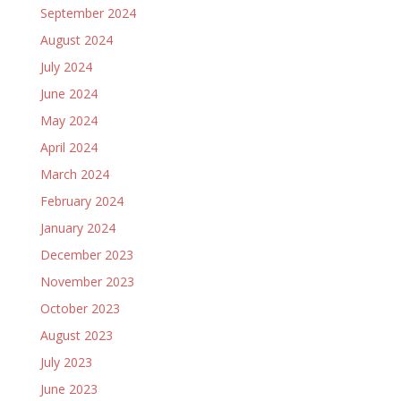
September 2024
August 2024
July 2024
June 2024
May 2024
April 2024
March 2024
February 2024
January 2024
December 2023
November 2023
October 2023
August 2023
July 2023
June 2023