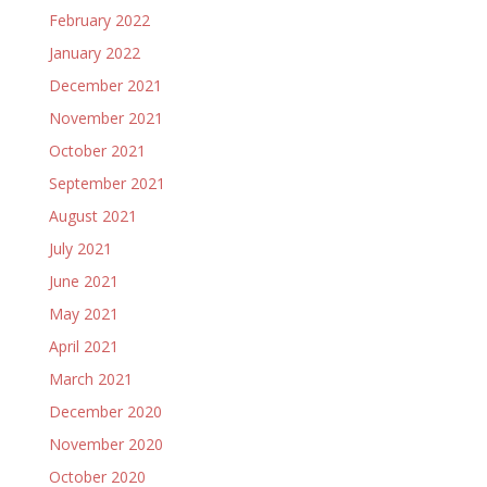
February 2022
January 2022
December 2021
November 2021
October 2021
September 2021
August 2021
July 2021
June 2021
May 2021
April 2021
March 2021
December 2020
November 2020
October 2020