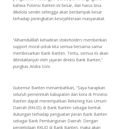
bahwa Potensi Banten ini besar, dan harus bisa
dikelola sendiri sehingga akan berdampak besar
terhadap peningkatan kesejahteraan masyarakat.
“Alhamdulillah kehadiran
stakeholders
memberikan
support moral untuk kita semua bersama-sama
membesarkan Bank Banten. Tentu, semua ini akan
ditindaklanjuti oleh jajaran direksi Bank Banten,”
pungkas Andra Soni.
Gubernur Banten menambahkan, “Saya harapkan
seluruh pemerintah kabupaten dan kota di Provinsi
Banten dapat menempatkan Rekening Kas Umum
Daerah (RKUD) di Bank Banten sebagai bentuk
dukungan terhadap penguatan peran Bank Banten
sebagai Bank Pembangunan Daerah. Dengan
pengelolaan RKUD di Bank Banten, maka akan