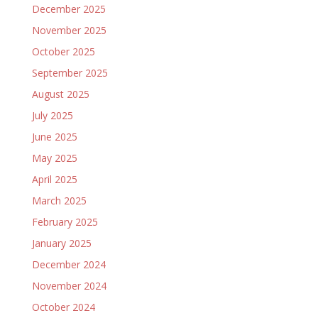
December 2025
November 2025
October 2025
September 2025
August 2025
July 2025
June 2025
May 2025
April 2025
March 2025
February 2025
January 2025
December 2024
November 2024
October 2024