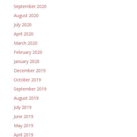
September 2020
August 2020
July 2020
April 2020
March 2020
February 2020
January 2020
December 2019
October 2019
September 2019
August 2019
July 2019
June 2019
May 2019
April 2019