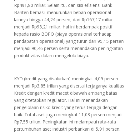
Rp491,80 miliar. Selain itu, dari sisi efisiensi Bank
Banten berhasil menurunkan beban operasional
lainnya hingga 44,24 persen, dari Rp167,17 miliar
menjadi Rp93,21 miliar. Hal ini berdampak positif
kepada rasio BOPO (biaya operasional terhadap
pendapatan operasional) yang turun dari 95,15 persen
menjadi 90,46 persen serta menandakan peningkatan
produktivitas dalam mengelola biaya.
KYD (kredit yang disalurkan) meningkat 4,09 persen
menjadi Rp3,85 triliun yang disertai terjaganya kualitas
Kredit dengan kredit macet dibawah ambang batas
yang ditetapkan regulator. Hal ini menandakan
pengelolaan risiko kredit yang terus terjaga dengan
baik. Total aset juga meningkat 11,03 persen menjadi
Rp7,55 triliun. Peningkatan ini melampaui rata-rata
pertumbuhan aset industri perbankan di 5,91 persen.