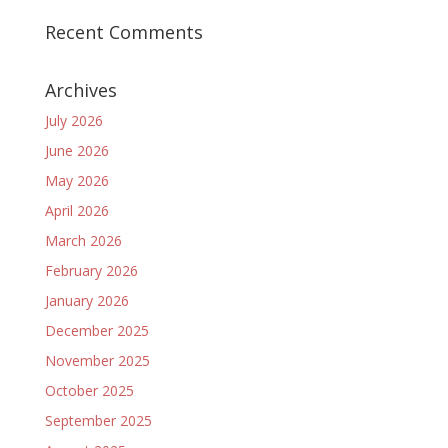
Recent Comments
Archives
July 2026
June 2026
May 2026
April 2026
March 2026
February 2026
January 2026
December 2025
November 2025
October 2025
September 2025