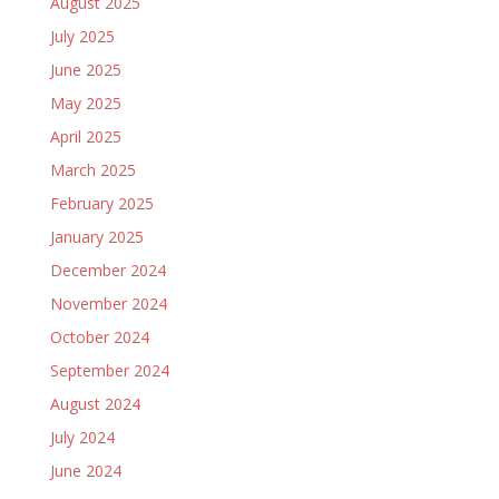
August 2025
July 2025
June 2025
May 2025
April 2025
March 2025
February 2025
January 2025
December 2024
November 2024
October 2024
September 2024
August 2024
July 2024
June 2024