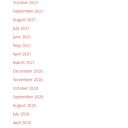
October 2021
September 2021
August 2021
July 2021
June 2021
May 2021
April 2021
March 2021
December 2020
November 2020
October 2020
September 2020
August 2020
July 2020
April 2020