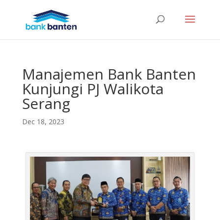
Manajemen Bank Banten
Kunjungi PJ Walikota
Serang
Dec 18, 2023