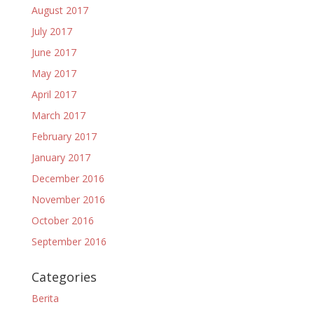
August 2017
July 2017
June 2017
May 2017
April 2017
March 2017
February 2017
January 2017
December 2016
November 2016
October 2016
September 2016
Categories
Berita