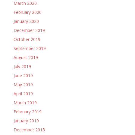
March 2020
February 2020
January 2020
December 2019
October 2019
September 2019
August 2019
July 2019
June 2019
May 2019
April 2019
March 2019
February 2019
January 2019
December 2018