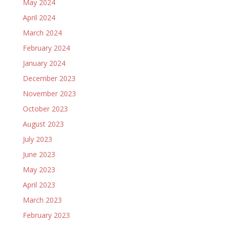
May 2024
April 2024
March 2024
February 2024
January 2024
December 2023
November 2023
October 2023
August 2023
July 2023
June 2023
May 2023
April 2023
March 2023
February 2023