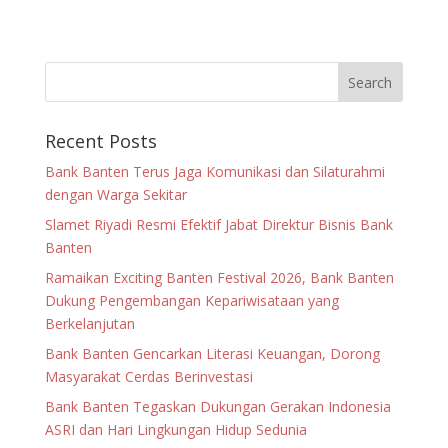
Recent Posts
Bank Banten Terus Jaga Komunikasi dan Silaturahmi
dengan Warga Sekitar
Slamet Riyadi Resmi Efektif Jabat Direktur Bisnis Bank
Banten
Ramaikan Exciting Banten Festival 2026, Bank Banten
Dukung Pengembangan Kepariwisataan yang
Berkelanjutan
Bank Banten Gencarkan Literasi Keuangan, Dorong
Masyarakat Cerdas Berinvestasi
Bank Banten Tegaskan Dukungan Gerakan Indonesia
ASRI dan Hari Lingkungan Hidup Sedunia