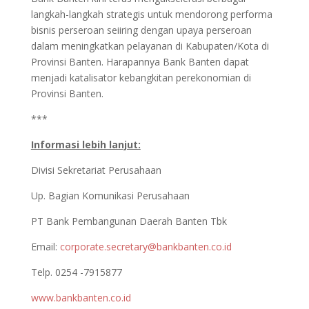
langkah-langkah strategis untuk mendorong performa
bisnis perseroan seiiring dengan upaya perseroan
dalam meningkatkan pelayanan di Kabupaten/Kota di
Provinsi Banten. Harapannya Bank Banten dapat
menjadi katalisator kebangkitan perekonomian di
Provinsi Banten.
***
Informasi lebih lanjut:
Divisi Sekretariat Perusahaan
Up. Bagian Komunikasi Perusahaan
PT Bank Pembangunan Daerah Banten Tbk
Email:
corporate.secretary@bankbanten.co.id
Telp. 0254 -7915877
www.bankbanten.co.id