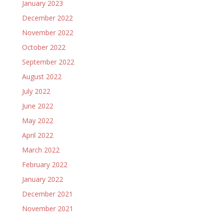
January 2023
December 2022
November 2022
October 2022
September 2022
August 2022
July 2022
June 2022
May 2022
April 2022
March 2022
February 2022
January 2022
December 2021
November 2021