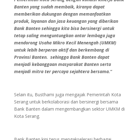
Banten yang sudah membaik, kiranya dapat
memberikan dukungan dengan memanfaatkan
produk, layanan dan jasa keuangan yang diberikan
Bank Banten sehingga kita bisa bersinergi untuk
tetap saling menguntungkan antar lembaga juga
mendorong Usaha Mikro Kecil Menengah (UMKM)
untuk lebih berperan aktif dan berkembang di
Provinsi Banten. sehingga Bank Banten dapat
menjadi kebanggaan masyarakat Banten serta
menjadi mitra ter percaya sejahtera bersama.“
Selain itu, Busthami juga mengajak Pemerintah Kota
Serang untuk berkolaborasi dan bersinergi bersama
Bank Banten dalam mengembangkan sektor UMKM di
Kota Serang.
Bank Banten kini terus mengakselerasi berbagai