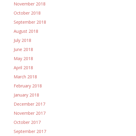
November 2018
October 2018
September 2018
August 2018
July 2018
June 2018
May 2018
April 2018
March 2018
February 2018
January 2018
December 2017
November 2017
October 2017
September 2017