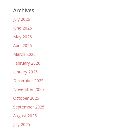
Archives
July 2026
June 2026
May 2026
April 2026
March 2026
February 2026
January 2026
December 2025
November 2025
October 2025
September 2025
August 2025
July 2025