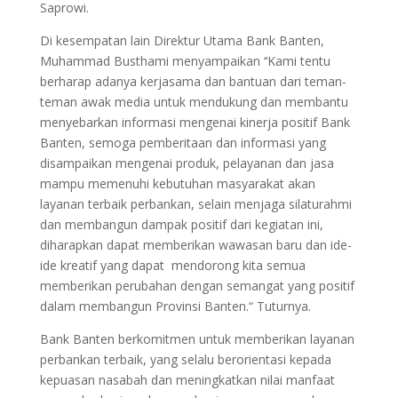
Saprowi.
Di kesempatan lain Direktur Utama Bank Banten,
Muhammad Busthami menyampaikan ‘‘Kami tentu
berharap adanya kerjasama dan bantuan dari teman-
teman awak media untuk mendukung dan membantu
menyebarkan informasi mengenai kinerja positif Bank
Banten, semoga pemberitaan dan informasi yang
disampaikan mengenai produk, pelayanan dan jasa
mampu memenuhi kebutuhan masyarakat akan
layanan terbaik perbankan, selain menjaga silaturahmi
dan membangun dampak positif dari kegiatan ini,
diharapkan dapat memberikan wawasan baru dan ide-
ide kreatif yang dapat mendorong kita semua
memberikan perubahan dengan semangat yang positif
dalam membangun Provinsi Banten.“ Tuturnya.
Bank Banten berkomitmen untuk memberikan layanan
perbankan terbaik, yang selalu berorientasi kepada
kepuasan nasabah dan meningkatkan nilai manfaat