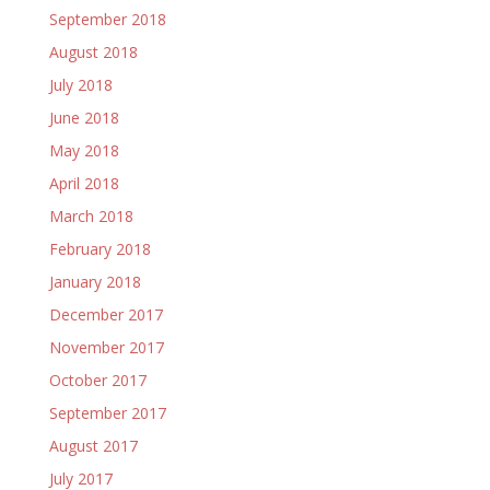
September 2018
August 2018
July 2018
June 2018
May 2018
April 2018
March 2018
February 2018
January 2018
December 2017
November 2017
October 2017
September 2017
August 2017
July 2017