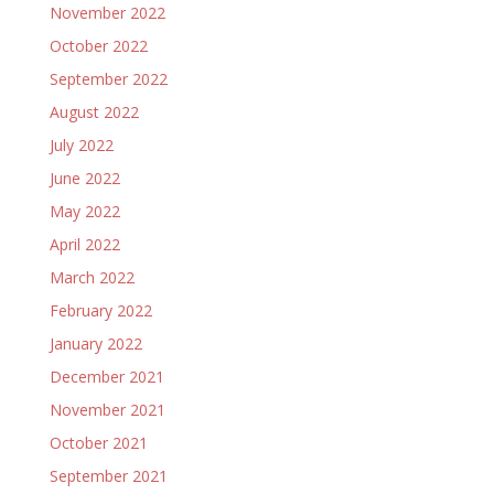
November 2022
October 2022
September 2022
August 2022
July 2022
June 2022
May 2022
April 2022
March 2022
February 2022
January 2022
December 2021
November 2021
October 2021
September 2021