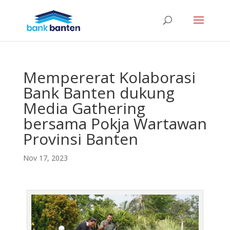
Mempererat Kolaborasi
Bank Banten dukung
Media Gathering
bersama Pokja Wartawan
Provinsi Banten
Nov 17, 2023