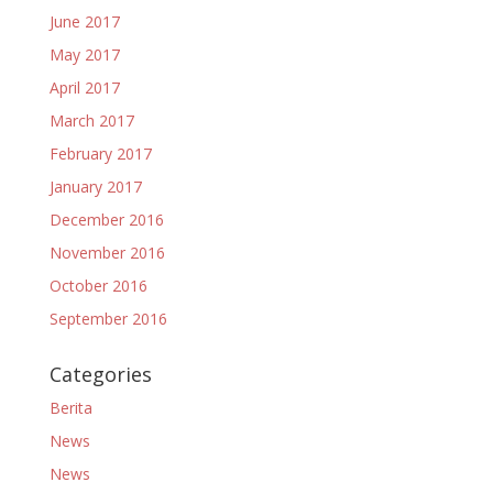
June 2017
May 2017
April 2017
March 2017
February 2017
January 2017
December 2016
November 2016
October 2016
September 2016
Categories
Berita
News
News