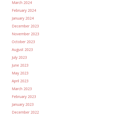
March 2024
February 2024
January 2024
December 2023
November 2023
October 2023
August 2023
July 2023
June 2023
May 2023
April 2023
March 2023
February 2023
January 2023
December 2022