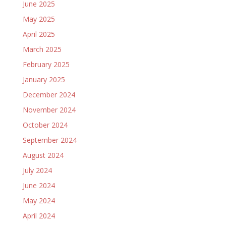
June 2025
May 2025
April 2025
March 2025
February 2025
January 2025
December 2024
November 2024
October 2024
September 2024
August 2024
July 2024
June 2024
May 2024
April 2024