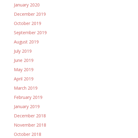
January 2020
December 2019
October 2019
September 2019
August 2019
July 2019
June 2019
May 2019
April 2019
March 2019
February 2019
January 2019
December 2018
November 2018
October 2018