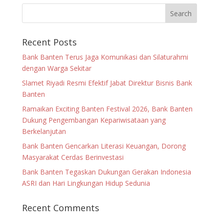
Recent Posts
Bank Banten Terus Jaga Komunikasi dan Silaturahmi
dengan Warga Sekitar
Slamet Riyadi Resmi Efektif Jabat Direktur Bisnis Bank
Banten
Ramaikan Exciting Banten Festival 2026, Bank Banten
Dukung Pengembangan Kepariwisataan yang
Berkelanjutan
Bank Banten Gencarkan Literasi Keuangan, Dorong
Masyarakat Cerdas Berinvestasi
Bank Banten Tegaskan Dukungan Gerakan Indonesia
ASRI dan Hari Lingkungan Hidup Sedunia
Recent Comments