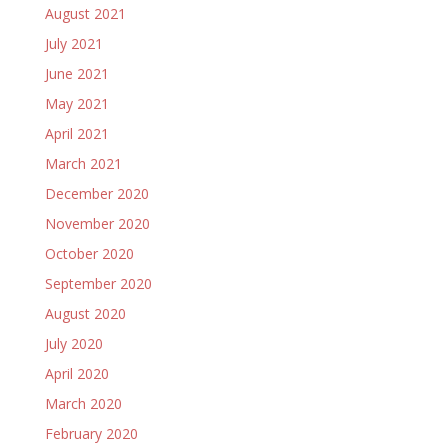
August 2021
July 2021
June 2021
May 2021
April 2021
March 2021
December 2020
November 2020
October 2020
September 2020
August 2020
July 2020
April 2020
March 2020
February 2020