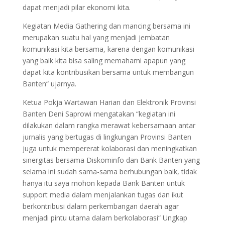
dapat menjadi pilar ekonomi kita.
Kegiatan Media Gathering dan mancing bersama ini
merupakan suatu hal yang menjadi jembatan
komunikasi kita bersama, karena dengan komunikasi
yang baik kita bisa saling memahami apapun yang
dapat kita kontribusikan bersama untuk membangun
Banten“ ujarnya.
Ketua Pokja Wartawan Harian dan Elektronik Provinsi
Banten Deni Saprowi mengatakan “kegiatan ini
dilakukan dalam rangka merawat kebersamaan antar
jurnalis yang bertugas di lingkungan Provinsi Banten
juga untuk mempererat kolaborasi dan meningkatkan
sinergitas bersama Diskominfo dan Bank Banten yang
selama ini sudah sama-sama berhubungan baik, tidak
hanya itu saya mohon kepada Bank Banten untuk
support media dalam menjalankan tugas dan ikut
berkontribusi dalam perkembangan daerah agar
menjadi pintu utama dalam berkolaborasi“ Ungkap