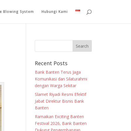
le Blowing System
Hubungi Kami
Recent Posts
Bank Banten Terus Jaga
Komunikasi dan Silaturahmi
dengan Warga Sekitar
Slamet Riyadi Resmi Efektif
Jabat Direktur Bisnis Bank
Banten
Ramaikan Exciting Banten
Festival 2026, Bank Banten
Dukung Pengembangan