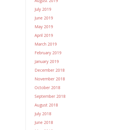
August 2019
July 2019
June 2019
May 2019
April 2019
March 2019
February 2019
January 2019
December 2018
November 2018
October 2018
September 2018
August 2018
July 2018
June 2018