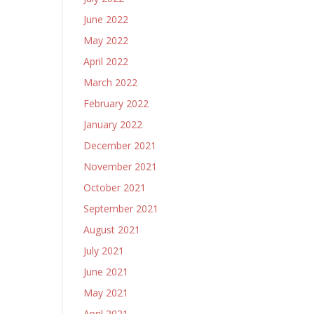
June 2022
May 2022
April 2022
March 2022
February 2022
January 2022
December 2021
November 2021
October 2021
September 2021
August 2021
July 2021
June 2021
May 2021
April 2021