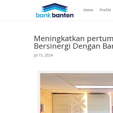
Home
Profile
Meningkatkan pertum
Bersinergi Dengan Ba
Jul 15, 2024