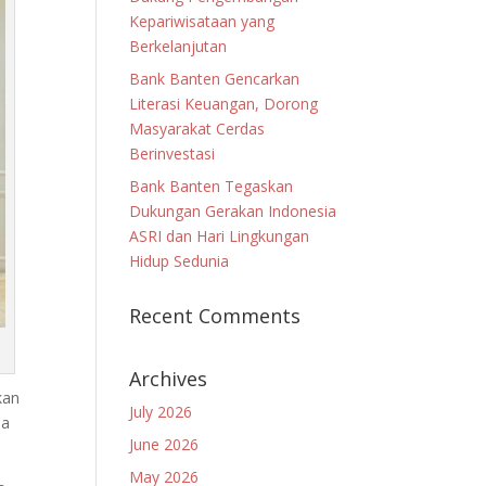
Kepariwisataan yang
Berkelanjutan
Bank Banten Gencarkan
Literasi Keuangan, Dorong
Masyarakat Cerdas
Berinvestasi
Bank Banten Tegaskan
Dukungan Gerakan Indonesia
ASRI dan Hari Lingkungan
Hidup Sedunia
Recent Comments
Archives
kan
July 2026
na
June 2026
May 2026