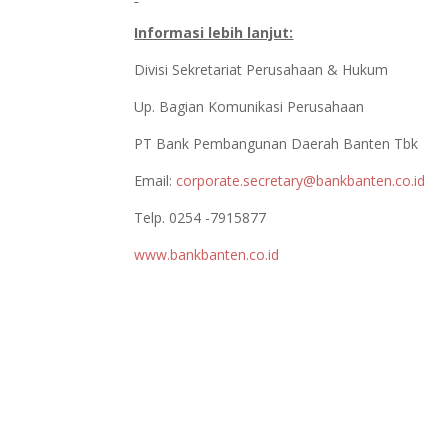
Informasi lebih lanjut:
Divisi Sekretariat Perusahaan & Hukum
Up. Bagian Komunikasi Perusahaan
PT Bank Pembangunan Daerah Banten Tbk
Email:
corporate.secretary@bankbanten.co.id
Telp. 0254 -7915877
www.bankbanten.co.id