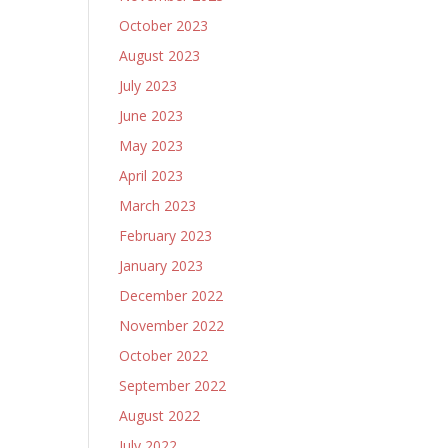
October 2023
August 2023
July 2023
June 2023
May 2023
April 2023
March 2023
February 2023
January 2023
December 2022
November 2022
October 2022
September 2022
August 2022
July 2022