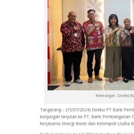
Keterangan : Direksi 
Tangerang – (15/07/2024) Direksi PT Bank Pe
kunjungan lanjutan ke PT. Bank Pembangunan D
kerjasama Sinergi Bisnis dan Kelompok Usaha B