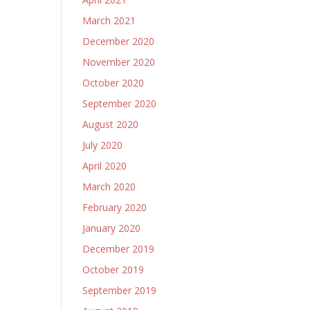
March 2021
December 2020
November 2020
October 2020
September 2020
August 2020
July 2020
April 2020
March 2020
February 2020
January 2020
December 2019
October 2019
September 2019