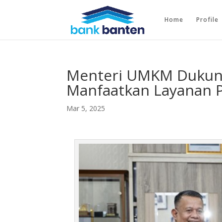
Home
Profile
Menteri UMKM Dukung
Manfaatkan Layanan 
Mar 5, 2025