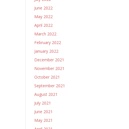
June 2022
May 2022
April 2022
March 2022
February 2022
January 2022
December 2021
November 2021
October 2021
September 2021
August 2021
July 2021
June 2021
May 2021
April 2021