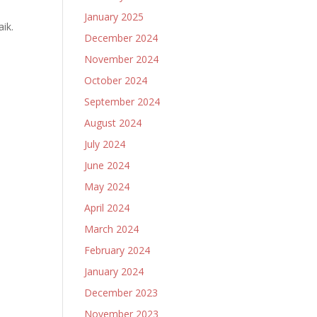
January 2025
ik.
December 2024
November 2024
October 2024
September 2024
August 2024
July 2024
June 2024
May 2024
April 2024
March 2024
February 2024
January 2024
December 2023
November 2023