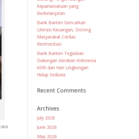
Kepariwisataan yang
Berkelanjutan
Bank Banten Gencarkan
Literasi Keuangan, Dorong
Masyarakat Cerdas
Berinvestasi
Bank Banten Tegaskan
Dukungan Gerakan Indonesia
ASRI dan Hari Lingkungan
Hidup Sedunia
Recent Comments
Archives
July 2026
cara
June 2026
May 2026