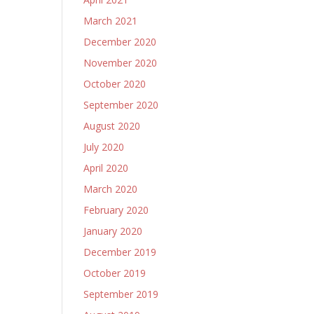
March 2021
December 2020
November 2020
October 2020
September 2020
August 2020
July 2020
April 2020
March 2020
February 2020
January 2020
December 2019
October 2019
September 2019