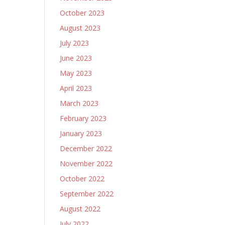
October 2023
August 2023
July 2023
June 2023
May 2023
April 2023
March 2023
February 2023
January 2023
December 2022
November 2022
October 2022
September 2022
August 2022
July 2022