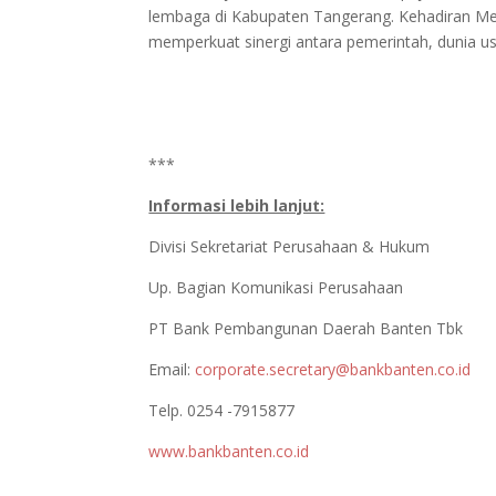
lembaga di Kabupaten Tangerang. Kehadiran M
memperkuat sinergi antara pemerintah, dunia 
***
Informasi lebih lanjut:
Divisi Sekretariat Perusahaan & Hukum
Up. Bagian Komunikasi Perusahaan
PT Bank Pembangunan Daerah Banten Tbk
Email:
corporate.secretary@bankbanten.co.id
Telp. 0254 -7915877
www.bankbanten.co.id