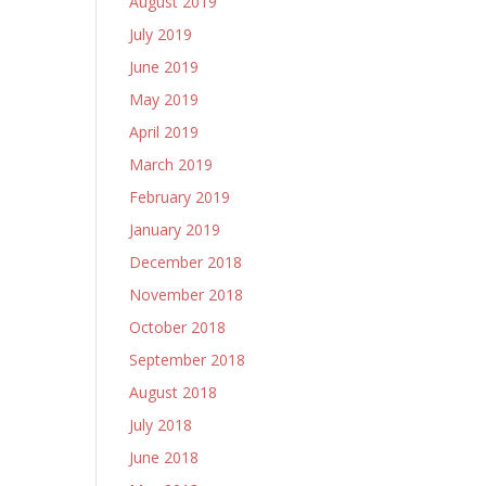
August 2019
July 2019
June 2019
May 2019
April 2019
March 2019
February 2019
January 2019
December 2018
November 2018
October 2018
September 2018
August 2018
July 2018
June 2018