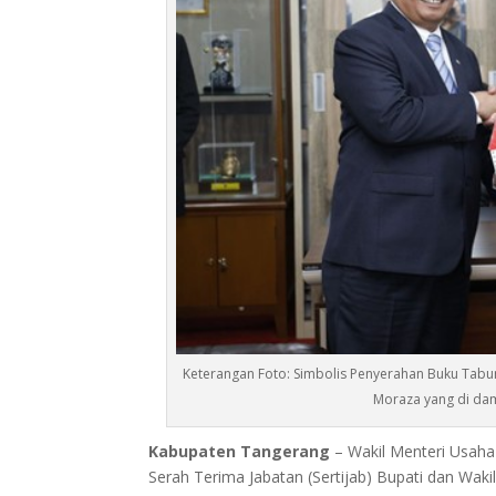
Keterangan Foto: Simbolis Penyerahan Buku Ta
Moraza yang di da
Kabupaten Tangerang
– Wakil Menteri Usaha
Serah Terima Jabatan (Sertijab) Bupati dan Wak