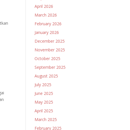
April 2026
March 2026
tkan
February 2026
January 2026
December 2025
November 2025
October 2025
September 2025
August 2025
July 2025
gai
June 2025
an
May 2025
April 2025
March 2025
February 2025