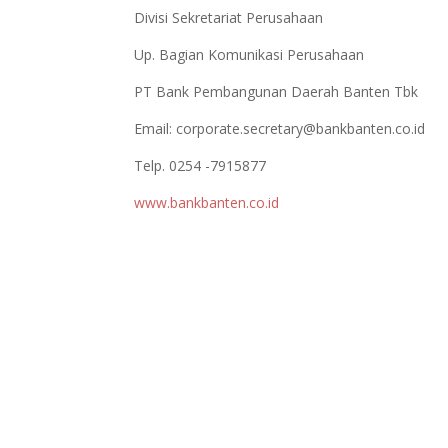
Divisi Sekretariat Perusahaan
Up. Bagian Komunikasi Perusahaan
PT Bank Pembangunan Daerah Banten Tbk
Email:
corporate.secretary@bankbanten.co.id
Telp. 0254 -7915877
www.bankbanten.co.id