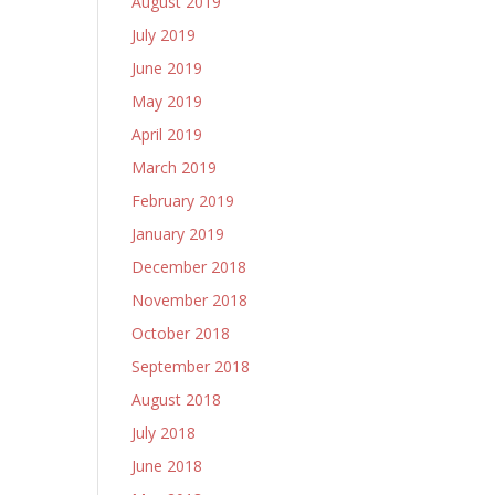
August 2019
July 2019
June 2019
May 2019
April 2019
March 2019
February 2019
January 2019
December 2018
November 2018
October 2018
September 2018
August 2018
July 2018
June 2018