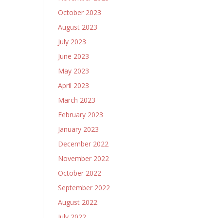
October 2023
August 2023
July 2023
June 2023
May 2023
April 2023
March 2023
February 2023
January 2023
December 2022
November 2022
October 2022
September 2022
August 2022
July 2022