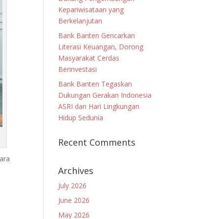
Kepariwisataan yang
Berkelanjutan
Bank Banten Gencarkan
Literasi Keuangan, Dorong
Masyarakat Cerdas
Berinvestasi
Bank Banten Tegaskan
Dukungan Gerakan Indonesia
ASRI dan Hari Lingkungan
Hidup Sedunia
Recent Comments
gara
Archives
July 2026
June 2026
May 2026