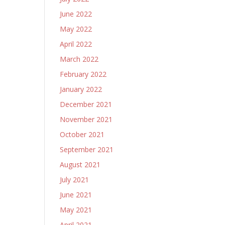
June 2022
May 2022
April 2022
March 2022
February 2022
January 2022
December 2021
November 2021
October 2021
September 2021
August 2021
July 2021
June 2021
May 2021
April 2021