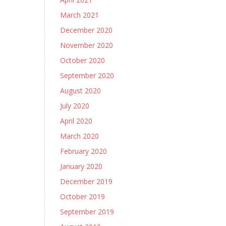
March 2021
December 2020
November 2020
October 2020
September 2020
August 2020
July 2020
April 2020
March 2020
February 2020
January 2020
December 2019
October 2019
September 2019