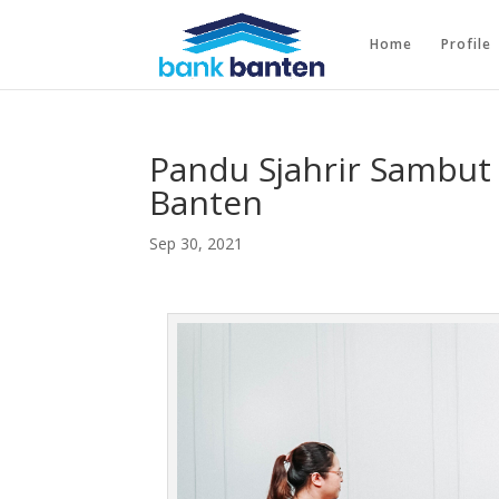
Home
Profile
Pandu Sjahrir Sambut 
Banten
Sep 30, 2021