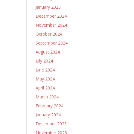
January 2025
December 2024
November 2024
October 2024
September 2024
August 2024
July 2024
June 2024
May 2024
April 2024
March 2024
February 2024
January 2024
December 2023
November 2023