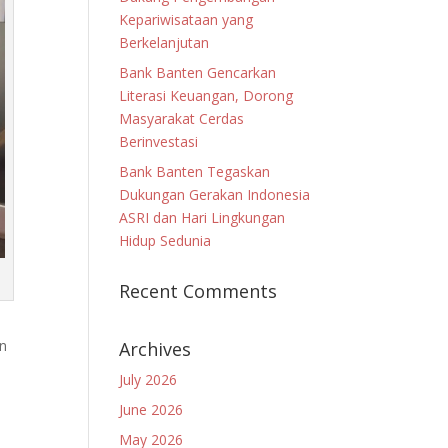
Kepariwisataan yang
Berkelanjutan
Bank Banten Gencarkan
Literasi Keuangan, Dorong
Masyarakat Cerdas
Berinvestasi
Bank Banten Tegaskan
Dukungan Gerakan Indonesia
ASRI dan Hari Lingkungan
Hidup Sedunia
Recent Comments
an
Archives
July 2026
June 2026
May 2026