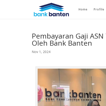
Home
Profile
Pembayaran Gaji ASN 
Oleh Bank Banten
Nov 1, 2024