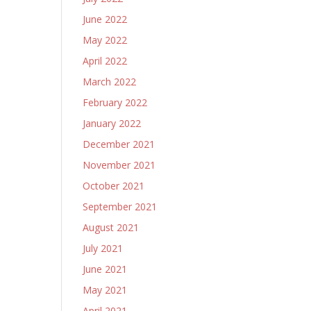
June 2022
May 2022
April 2022
March 2022
February 2022
January 2022
December 2021
November 2021
October 2021
September 2021
August 2021
July 2021
June 2021
May 2021
April 2021