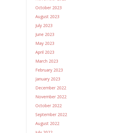
October 2023
August 2023
July 2023
June 2023
May 2023
April 2023
March 2023
February 2023
January 2023
December 2022
November 2022
October 2022
September 2022
August 2022
July 2022