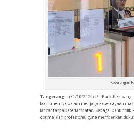
Keterangan F
Tangerang
– (31/10/2024) PT Bank Pembangu
komitmennya dalam menjaga kepercayaan masy
lancar tanpa keterlambatan. Sebagai bank mili
optimal dan profesional guna memberikan duku