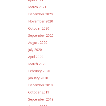
March 2021
December 2020
November 2020
October 2020
September 2020
August 2020
July 2020
April 2020
March 2020
February 2020
January 2020
December 2019
October 2019
September 2019