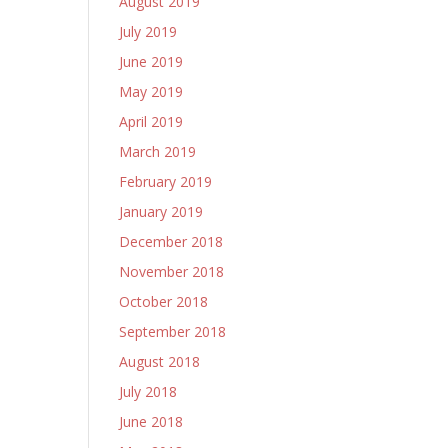
August 2019
July 2019
June 2019
May 2019
April 2019
March 2019
February 2019
January 2019
December 2018
November 2018
October 2018
September 2018
August 2018
July 2018
June 2018