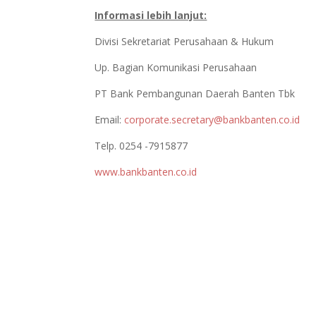
Informasi lebih lanjut:
Divisi Sekretariat Perusahaan & Hukum
Up. Bagian Komunikasi Perusahaan
PT Bank Pembangunan Daerah Banten Tbk
Email:
corporate.secretary@bankbanten.co.id
Telp. 0254 -7915877
www.bankbanten.co.id