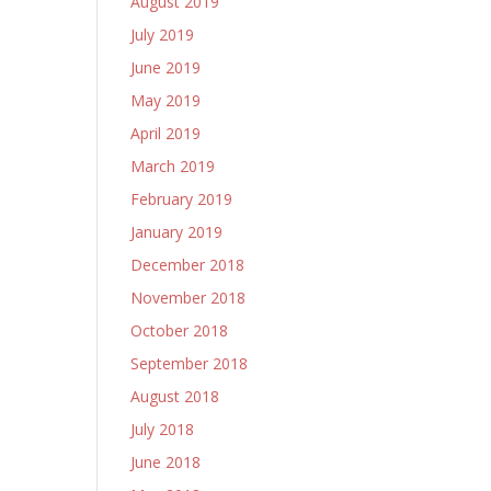
August 2019
July 2019
June 2019
May 2019
April 2019
March 2019
February 2019
January 2019
December 2018
November 2018
October 2018
September 2018
August 2018
July 2018
June 2018