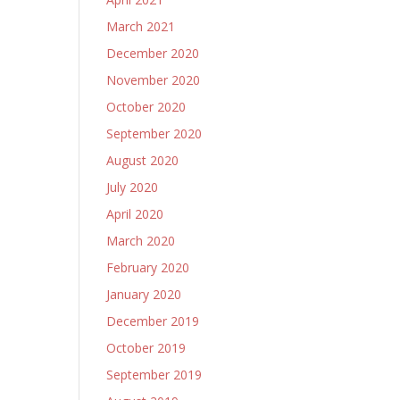
March 2021
December 2020
November 2020
October 2020
September 2020
August 2020
July 2020
April 2020
March 2020
February 2020
January 2020
December 2019
October 2019
September 2019