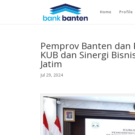
Home
Profile
Pemprov Banten dan 
KUB dan Sinergi Bisn
Jatim
Jul 29, 2024