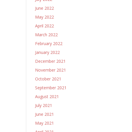
June 2022
May 2022
April 2022
March 2022
February 2022
January 2022
December 2021
November 2021
October 2021
September 2021
August 2021
July 2021
June 2021
May 2021
April 2021