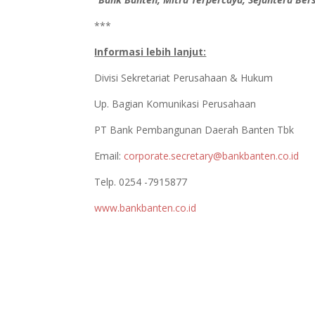
***
Informasi lebih lanjut:
Divisi Sekretariat Perusahaan & Hukum
Up. Bagian Komunikasi Perusahaan
PT Bank Pembangunan Daerah Banten Tbk
Email:
corporate.secretary@bankbanten.co.id
Telp. 0254 -7915877
www.bankbanten.co.id