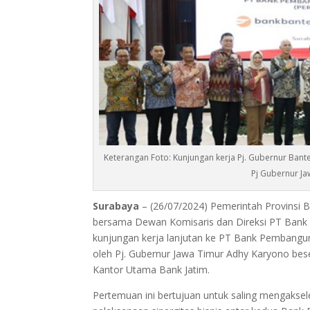
Keterangan Foto: Kunjungan kerja Pj. Gubernur Ban
Pj Gubernur Ja
Surabaya
– (26/07/2024) Pemerintah Provinsi B
bersama Dewan Komisaris dan Direksi PT Bank
kunjungan kerja lanjutan ke PT Bank Pembangu
oleh Pj. Gubernur Jawa Timur Adhy Karyono bes
Kantor Utama Bank Jatim.
Pertemuan ini bertujuan untuk saling mengakse