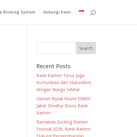
le Blowing System
Hubungi Kami
Recent Posts
Bank Banten Terus Jaga
Komunikasi dan Silaturahmi
dengan Warga Sekitar
Slamet Riyadi Resmi Efektif
Jabat Direktur Bisnis Bank
Banten
Ramaikan Exciting Banten
Festival 2026, Bank Banten
Dukung Pengembangan