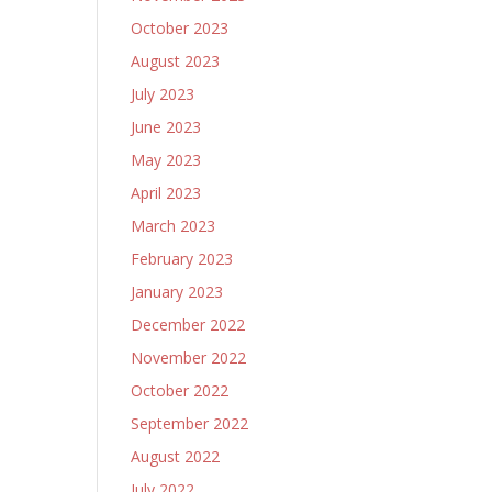
October 2023
August 2023
July 2023
June 2023
May 2023
April 2023
March 2023
February 2023
January 2023
December 2022
November 2022
October 2022
September 2022
August 2022
July 2022