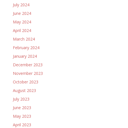
July 2024
June 2024
May 2024
April 2024
March 2024
February 2024
January 2024
December 2023
November 2023
October 2023
August 2023
July 2023
June 2023
May 2023
April 2023