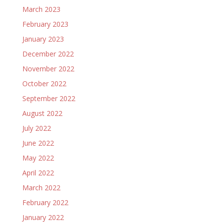
March 2023
February 2023
January 2023
December 2022
November 2022
October 2022
September 2022
August 2022
July 2022
June 2022
May 2022
April 2022
March 2022
February 2022
January 2022