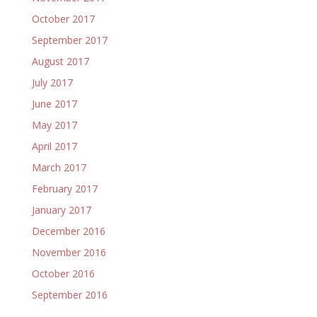
October 2017
September 2017
August 2017
July 2017
June 2017
May 2017
April 2017
March 2017
February 2017
January 2017
December 2016
November 2016
October 2016
September 2016