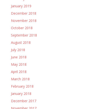
January 2019
December 2018
November 2018
October 2018
September 2018
August 2018
July 2018
June 2018
May 2018
April 2018
March 2018
February 2018
January 2018
December 2017
November 2017