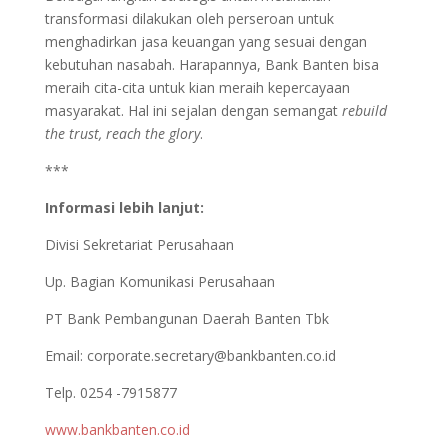
transformasi dilakukan oleh perseroan untuk
menghadirkan jasa keuangan yang sesuai dengan
kebutuhan nasabah. Harapannya, Bank Banten bisa
meraih cita-cita untuk kian meraih kepercayaan
masyarakat. Hal ini sejalan dengan semangat
rebuild
the trust, reach the glory
.
***
Informasi lebih lanjut:
Divisi Sekretariat Perusahaan
Up. Bagian Komunikasi Perusahaan
PT Bank Pembangunan Daerah Banten Tbk
Email:
corporate.secretary@bankbanten.co.id
Telp. 0254 -7915877
www.bankbanten.co.id