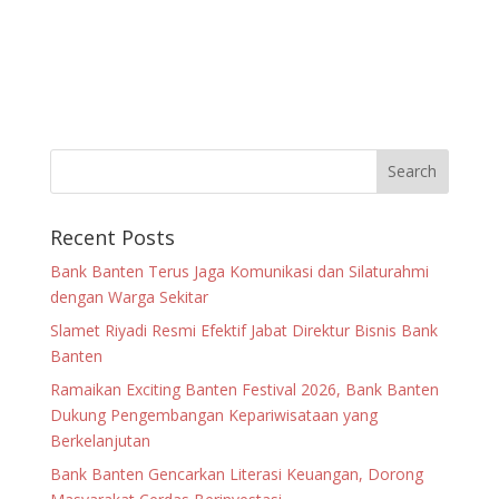
Recent Posts
Bank Banten Terus Jaga Komunikasi dan Silaturahmi
dengan Warga Sekitar
Slamet Riyadi Resmi Efektif Jabat Direktur Bisnis Bank
Banten
Ramaikan Exciting Banten Festival 2026, Bank Banten
Dukung Pengembangan Kepariwisataan yang
Berkelanjutan
Bank Banten Gencarkan Literasi Keuangan, Dorong