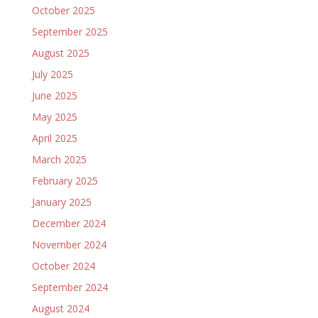
October 2025
September 2025
August 2025
July 2025
June 2025
May 2025
April 2025
March 2025
February 2025
January 2025
December 2024
November 2024
October 2024
September 2024
August 2024