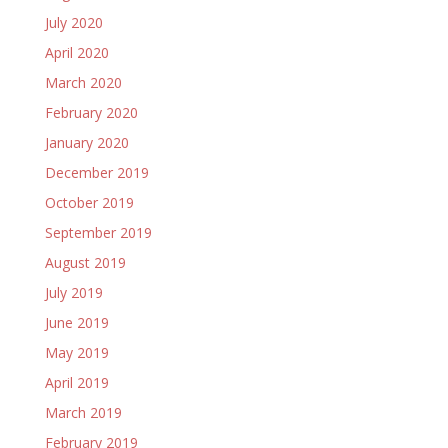
July 2020
April 2020
March 2020
February 2020
January 2020
December 2019
October 2019
September 2019
August 2019
July 2019
June 2019
May 2019
April 2019
March 2019
February 2019