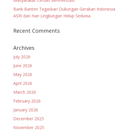
Masyarakat Cerdas Berinvestasi
Bank Banten Tegaskan Dukungan Gerakan Indonesia
ASRI dan Hari Lingkungan Hidup Sedunia
Recent Comments
Archives
July 2026
June 2026
May 2026
April 2026
March 2026
February 2026
January 2026
December 2025
November 2025