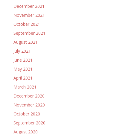
December 2021
November 2021
October 2021
September 2021
August 2021
July 2021
June 2021
May 2021
April 2021
March 2021
December 2020
November 2020
October 2020
September 2020
August 2020