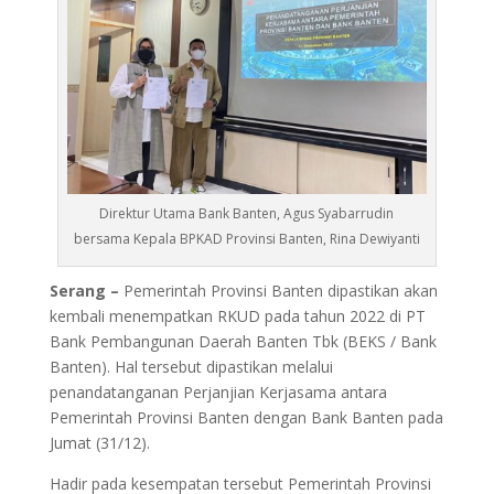
Direktur Utama Bank Banten, Agus Syabarrudin
bersama Kepala BPKAD Provinsi Banten, Rina Dewiyanti
Serang –
Pemerintah Provinsi Banten dipastikan akan
kembali menempatkan RKUD pada tahun 2022 di PT
Bank Pembangunan Daerah Banten Tbk (BEKS / Bank
Banten). Hal tersebut dipastikan melalui
penandatanganan Perjanjian Kerjasama antara
Pemerintah Provinsi Banten dengan Bank Banten pada
Jumat (31/12).
Hadir pada kesempatan tersebut Pemerintah Provinsi