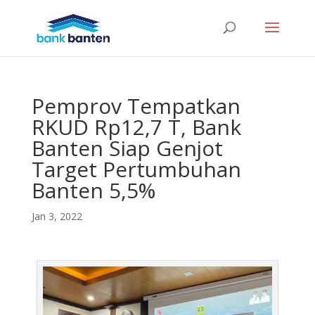
Pemprov Tempatkan
RKUD Rp12,7 T, Bank
Banten Siap Genjot
Target Pertumbuhan
Banten 5,5%
Jan 3, 2022