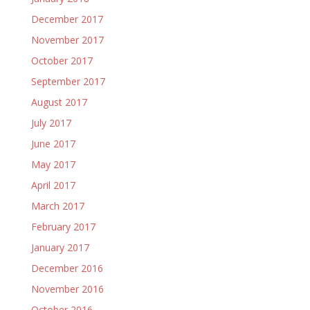
December 2017
November 2017
October 2017
September 2017
August 2017
July 2017
June 2017
May 2017
April 2017
March 2017
February 2017
January 2017
December 2016
November 2016
October 2016