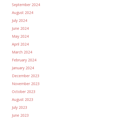
September 2024
August 2024
July 2024
June 2024
May 2024
April 2024
March 2024
February 2024
January 2024
December 2023
November 2023
October 2023
August 2023
July 2023
June 2023