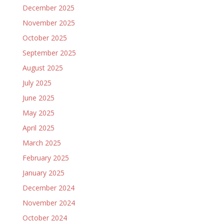
December 2025
November 2025
October 2025
September 2025
August 2025
July 2025
June 2025
May 2025
April 2025
March 2025
February 2025
January 2025
December 2024
November 2024
October 2024