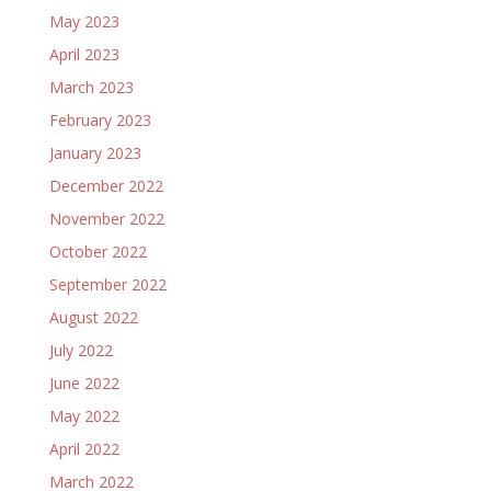
May 2023
April 2023
March 2023
February 2023
January 2023
December 2022
November 2022
October 2022
September 2022
August 2022
July 2022
June 2022
May 2022
April 2022
March 2022