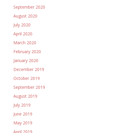
September 2020
August 2020
July 2020
April 2020
March 2020
February 2020
January 2020
December 2019
October 2019
September 2019
August 2019
July 2019
June 2019
May 2019
April 2019