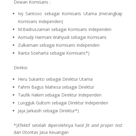
Dewan Komisaris :
Ivy Santoso sebagai Komisaris Utama (merangkap
Komisaris Independen)
M.Badruszaman sebagai Komisaris Independen
Asmudji Harmani Wahyudi sebagai Komisaris
Zulkarnain sebagai Komisaris Independen
Ranta Soeharta sebagai Komisaris*)
Direksi:
Heru Sukanto sebagai Direktur Utama
Fahmi Bagus Mahesa sebagai Direktur
Taufik Hakim sebagai Direktur Independen
Lungguk Gultom sebagai Direktur Independen
Jaja Jarkasih sebagai Direktur*)
*)Efektif setelah diperolehnya hasil
fit and proper test
dari Otoritas Jasa Keuangan