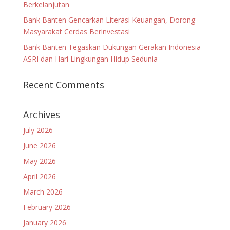
Berkelanjutan
Bank Banten Gencarkan Literasi Keuangan, Dorong
Masyarakat Cerdas Berinvestasi
Bank Banten Tegaskan Dukungan Gerakan Indonesia
ASRI dan Hari Lingkungan Hidup Sedunia
Recent Comments
Archives
July 2026
June 2026
May 2026
April 2026
March 2026
February 2026
January 2026