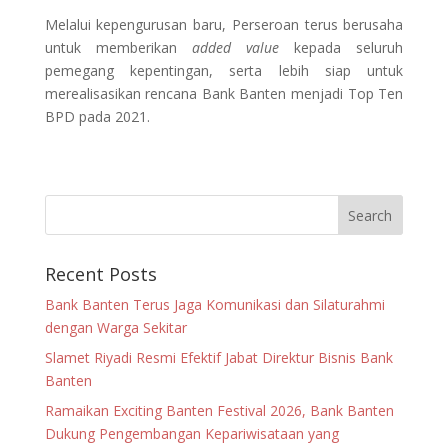
Melalui kepengurusan baru, Perseroan terus berusaha
untuk memberikan
added value
kepada seluruh
pemegang kepentingan, serta lebih siap untuk
merealisasikan rencana Bank Banten menjadi Top Ten
BPD pada 2021.
Recent Posts
Bank Banten Terus Jaga Komunikasi dan Silaturahmi
dengan Warga Sekitar
Slamet Riyadi Resmi Efektif Jabat Direktur Bisnis Bank
Banten
Ramaikan Exciting Banten Festival 2026, Bank Banten
Dukung Pengembangan Kepariwisataan yang