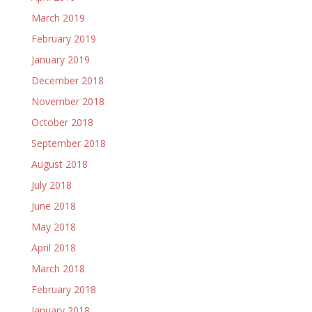
March 2019
February 2019
January 2019
December 2018
November 2018
October 2018
September 2018
August 2018
July 2018
June 2018
May 2018
April 2018
March 2018
February 2018
January 2018