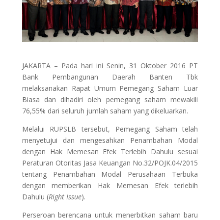
JAKARTA – Pada hari ini Senin, 31 Oktober 2016 PT
Bank Pembangunan Daerah Banten Tbk
melaksanakan Rapat Umum Pemegang Saham Luar
Biasa dan dihadiri oleh pemegang saham mewakili
76,55% dari seluruh jumlah saham yang dikeluarkan.
Melalui RUPSLB tersebut, Pemegang Saham telah
menyetujui dan mengesahkan Penambahan Modal
dengan Hak Memesan Efek Terlebih Dahulu sesuai
Peraturan Otoritas Jasa Keuangan No.32/POJK.04/2015
tentang Penambahan Modal Perusahaan Terbuka
dengan memberikan Hak Memesan Efek terlebih
Dahulu (
Right Issue
).
Perseroan berencana untuk menerbitkan saham baru