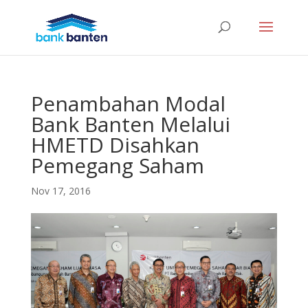
Penambahan Modal
Bank Banten Melalui
HMETD Disahkan
Pemegang Saham
Nov 17, 2016