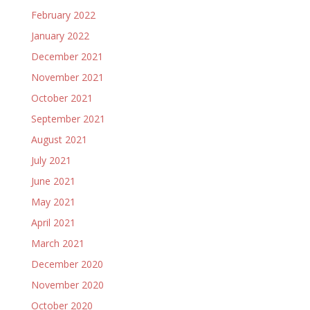
February 2022
January 2022
December 2021
November 2021
October 2021
September 2021
August 2021
July 2021
June 2021
May 2021
April 2021
March 2021
December 2020
November 2020
October 2020