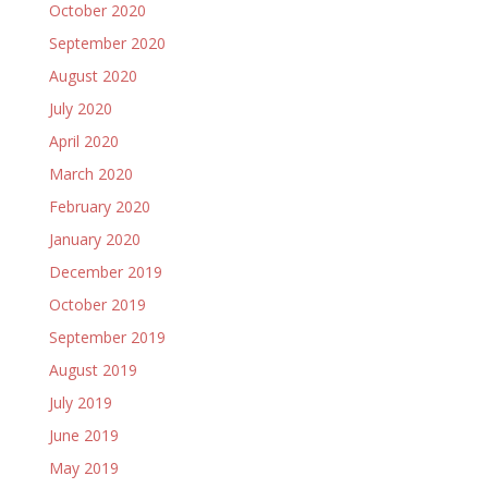
October 2020
September 2020
August 2020
July 2020
April 2020
March 2020
February 2020
January 2020
December 2019
October 2019
September 2019
August 2019
July 2019
June 2019
May 2019