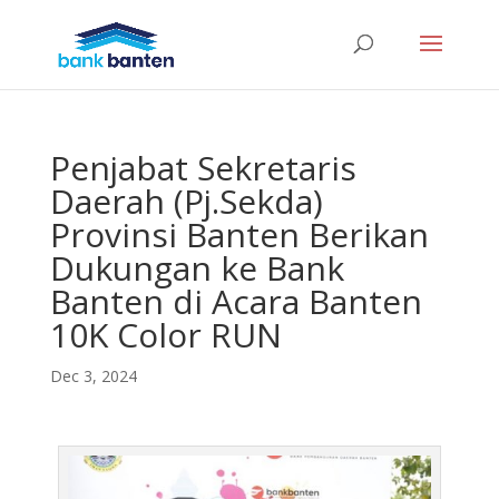
Penjabat Sekretaris
Daerah (Pj.Sekda)
Provinsi Banten Berikan
Dukungan ke Bank
Banten di Acara Banten
10K Color RUN
Dec 3, 2024