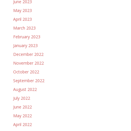
June 2023
May 2023
April 2023
March 2023
February 2023
January 2023
December 2022
November 2022
October 2022
September 2022
August 2022
July 2022
June 2022
May 2022
April 2022