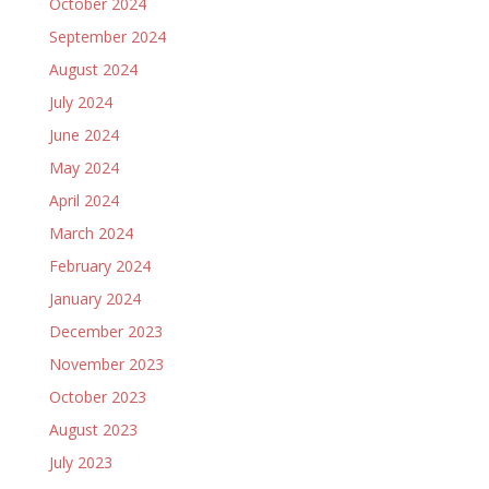
October 2024
September 2024
August 2024
July 2024
June 2024
May 2024
April 2024
March 2024
February 2024
January 2024
December 2023
November 2023
October 2023
August 2023
July 2023