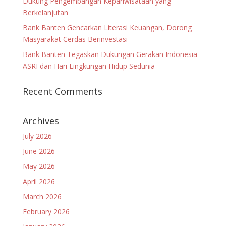
Dukung Pengembangan Kepariwisataan yang
Berkelanjutan
Bank Banten Gencarkan Literasi Keuangan, Dorong
Masyarakat Cerdas Berinvestasi
Bank Banten Tegaskan Dukungan Gerakan Indonesia
ASRI dan Hari Lingkungan Hidup Sedunia
Recent Comments
Archives
July 2026
June 2026
May 2026
April 2026
March 2026
February 2026