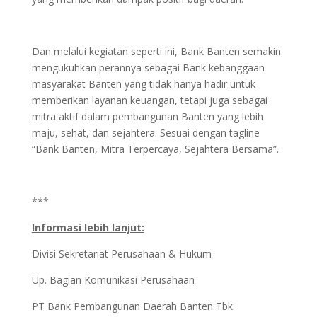
Dan melalui kegiatan seperti ini, Bank Banten semakin
mengukuhkan perannya sebagai Bank kebanggaan
masyarakat Banten yang tidak hanya hadir untuk
memberikan layanan keuangan, tetapi juga sebagai
mitra aktif dalam pembangunan Banten yang lebih
maju, sehat, dan sejahtera. Sesuai dengan tagline
“Bank Banten, Mitra Terpercaya, Sejahtera Bersama”.
***
Informasi lebih lanjut:
Divisi Sekretariat Perusahaan & Hukum
Up. Bagian Komunikasi Perusahaan
PT Bank Pembangunan Daerah Banten Tbk