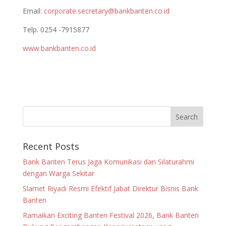
Email:
corporate.secretary@bankbanten.co.id
Telp. 0254 -7915877
www.bankbanten.co.id
Recent Posts
Bank Banten Terus Jaga Komunikasi dan Silaturahmi
dengan Warga Sekitar
Slamet Riyadi Resmi Efektif Jabat Direktur Bisnis Bank
Banten
Ramaikan Exciting Banten Festival 2026, Bank Banten