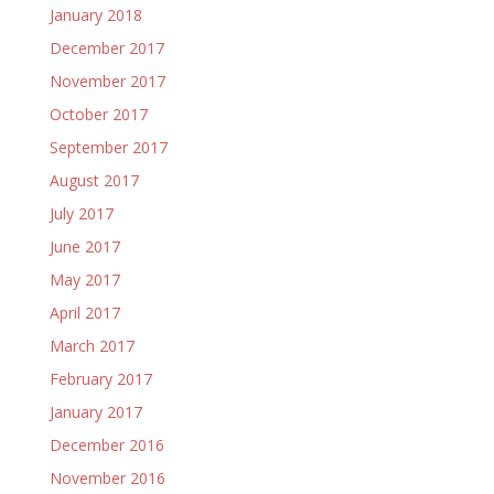
January 2018
December 2017
November 2017
October 2017
September 2017
August 2017
July 2017
June 2017
May 2017
April 2017
March 2017
February 2017
January 2017
December 2016
November 2016