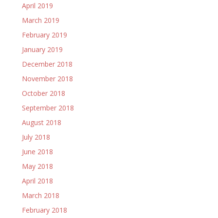
April 2019
March 2019
February 2019
January 2019
December 2018
November 2018
October 2018
September 2018
August 2018
July 2018
June 2018
May 2018
April 2018
March 2018
February 2018