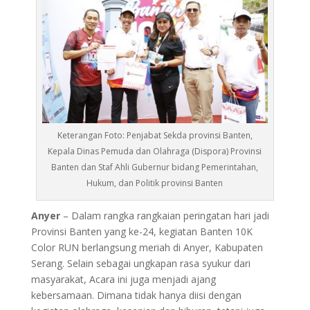
Keterangan Foto: Penjabat Sekda provinsi Banten,
Kepala Dinas Pemuda dan Olahraga (Dispora) Provinsi
Banten dan Staf Ahli Gubernur bidang Pemerintahan,
Hukum, dan Politik provinsi Banten
Anyer
– Dalam rangka rangkaian peringatan hari jadi
Provinsi Banten yang ke-24, kegiatan Banten 10K
Color RUN berlangsung meriah di Anyer, Kabupaten
Serang. Selain sebagai ungkapan rasa syukur dari
masyarakat, Acara ini juga menjadi ajang
kebersamaan. Dimana tidak hanya diisi dengan