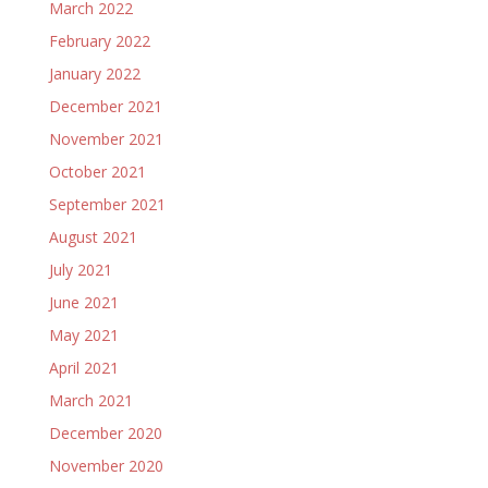
March 2022
February 2022
January 2022
December 2021
November 2021
October 2021
September 2021
August 2021
July 2021
June 2021
May 2021
April 2021
March 2021
December 2020
November 2020